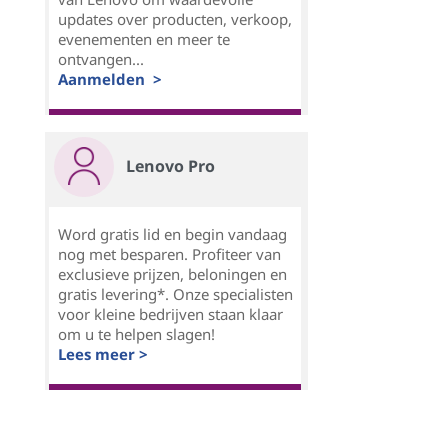
updates over producten, verkoop,
evenementen en meer te
ontvangen...
Aanmelden >
Lenovo Pro
Word gratis lid en begin vandaag
nog met besparen. Profiteer van
exclusieve prijzen, beloningen en
gratis levering*. Onze specialisten
voor kleine bedrijven staan klaar
om u te helpen slagen!
Lees meer >