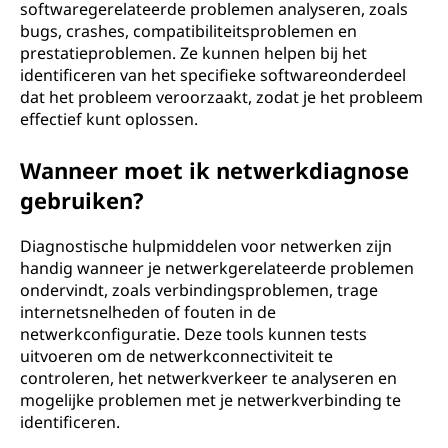
softwaregerelateerde problemen analyseren, zoals
bugs, crashes, compatibiliteitsproblemen en
prestatieproblemen. Ze kunnen helpen bij het
identificeren van het specifieke softwareonderdeel
dat het probleem veroorzaakt, zodat je het probleem
effectief kunt oplossen.
Wanneer moet ik netwerkdiagnose
gebruiken?
Diagnostische hulpmiddelen voor netwerken zijn
handig wanneer je netwerkgerelateerde problemen
ondervindt, zoals verbindingsproblemen, trage
internetsnelheden of fouten in de
netwerkconfiguratie. Deze tools kunnen tests
uitvoeren om de netwerkconnectiviteit te
controleren, het netwerkverkeer te analyseren en
mogelijke problemen met je netwerkverbinding te
identificeren.