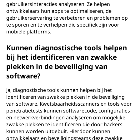
gebruikersinteracties analyseren. Ze helpen
ontwikkelaars hun apps te optimaliseren, de
gebruikerservaring te verbeteren en problemen op
te sporen en te verhelpen die specifiek zijn voor
mobiele platforms.
Kunnen diagnostische tools helpen
bij het identificeren van zwakke
plekken in de beveiliging van
software?
Ja, diagnostische tools kunnen helpen bij het
identificeren van zwakke plekken in de beveiliging
van software. Kwetsbaarheidsscanners en tools voor
penetratietests kunnen softwarecode, configuraties
en netwerkverbindingen analyseren om mogelijke
zwakke plekken te identificeren die door hackers
kunnen worden uitgebuit. Hierdoor kunnen
ontwikkelaars en beveiligingsteams deze zwakke