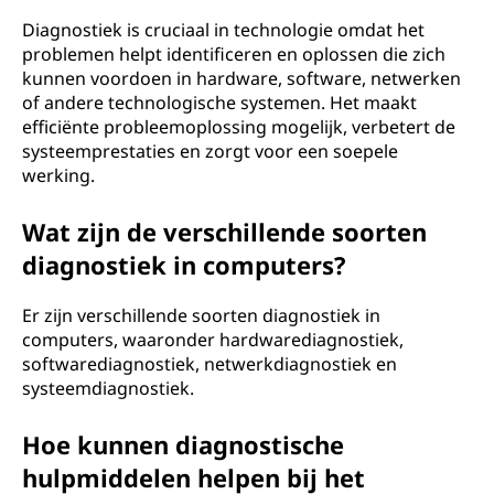
Diagnostiek is cruciaal in technologie omdat het
problemen helpt identificeren en oplossen die zich
kunnen voordoen in hardware, software, netwerken
of andere technologische systemen. Het maakt
efficiënte probleemoplossing mogelijk, verbetert de
systeemprestaties en zorgt voor een soepele
werking.
Wat zijn de verschillende soorten
diagnostiek in computers?
Er zijn verschillende soorten diagnostiek in
computers, waaronder hardwarediagnostiek,
softwarediagnostiek, netwerkdiagnostiek en
systeemdiagnostiek.
Hoe kunnen diagnostische
hulpmiddelen helpen bij het