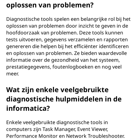
oplossen van problemen?
Diagnostische tools spelen een belangrijke rol bij het
oplossen van problemen door inzicht te geven in de
hoofdoorzaak van problemen. Deze tools kunnen
tests uitvoeren, gegevens verzamelen en rapporten
genereren die helpen bij het efficiënter identificeren
en oplossen van problemen. Ze bieden waardevolle
informatie over de gezondheid van het systeem,
prestatiegegevens, foutenlogboeken en nog veel
meer.
Wat zijn enkele veelgebruikte
diagnostische hulpmiddelen in de
informatica?
Enkele veelgebruikte diagnostische tools in
computers zijn Task Manager, Event Viewer,
Performance Monitor en Network Troubleshooter.