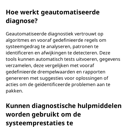
Hoe werkt geautomatiseerde
diagnose?
Geautomatiseerde diagnostiek vertrouwt op
algoritmes en vooraf gedefinieerde regels om
systeemgedrag te analyseren, patronen te
identificeren en afwijkingen te detecteren. Deze
tools kunnen automatisch tests uitvoeren, gegevens
verzamelen, deze vergelijken met vooraf
gedefinieerde drempelwaarden en rapporten
genereren met suggesties voor oplossingen of
acties om de geïdentificeerde problemen aan te
pakken.
Kunnen diagnostische hulpmiddelen
worden gebruikt om de
systeemprestaties te