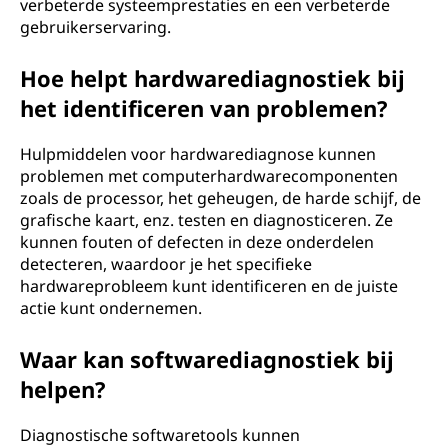
verbeterde systeemprestaties en een verbeterde
gebruikerservaring.
Hoe helpt hardwarediagnostiek bij
het identificeren van problemen?
Hulpmiddelen voor hardwarediagnose kunnen
problemen met computerhardwarecomponenten
zoals de processor, het geheugen, de harde schijf, de
grafische kaart, enz. testen en diagnosticeren. Ze
kunnen fouten of defecten in deze onderdelen
detecteren, waardoor je het specifieke
hardwareprobleem kunt identificeren en de juiste
actie kunt ondernemen.
Waar kan softwarediagnostiek bij
helpen?
Diagnostische softwaretools kunnen