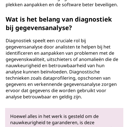
plekken aanpakken en de software beter beveiligen.
Wat is het belang van diagnostiek
bij gegevensanalyse?
Diagnostiek speelt een cruciale rol bij
gegevensanalyse door analisten te helpen bij het
identificeren en aanpakken van problemen met de
gegevenskwaliteit, uitschieters of anomalieën die de
nauwkeurigheid en betrouwbaarheid van hun
analyse kunnen beïnvloeden. Diagnostische
technieken zoals dataprofilering, opschonen van
gegevens en verkennende gegevensanalyse zorgen
ervoor dat gegevens die worden gebruikt voor
analyse betrouwbaar en geldig zijn.
Hoewel alles in het werk is gesteld om de
nauwkeurigheid te garanderen, is deze