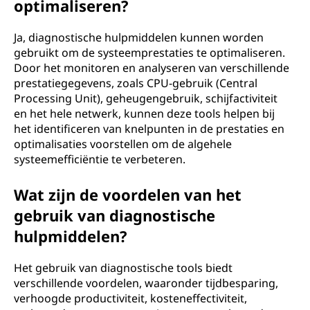
optimaliseren?
Ja, diagnostische hulpmiddelen kunnen worden
gebruikt om de systeemprestaties te optimaliseren.
Door het monitoren en analyseren van verschillende
prestatiegegevens, zoals CPU-gebruik (Central
Processing Unit), geheugengebruik, schijfactiviteit
en het hele netwerk, kunnen deze tools helpen bij
het identificeren van knelpunten in de prestaties en
optimalisaties voorstellen om de algehele
systeemefficiëntie te verbeteren.
Wat zijn de voordelen van het
gebruik van diagnostische
hulpmiddelen?
Het gebruik van diagnostische tools biedt
verschillende voordelen, waaronder tijdbesparing,
verhoogde productiviteit, kosteneffectiviteit,