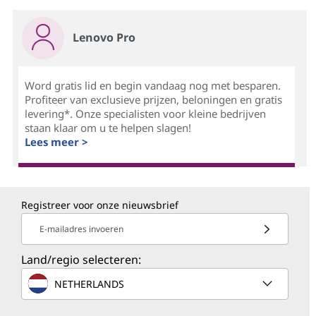
Lenovo Pro
Word gratis lid en begin vandaag nog met besparen.
Profiteer van exclusieve prijzen, beloningen en gratis
levering*. Onze specialisten voor kleine bedrijven
staan klaar om u te helpen slagen!
Lees meer >
Registreer voor onze nieuwsbrief
E-mailadres invoeren
Land/regio selecteren:
NETHERLANDS