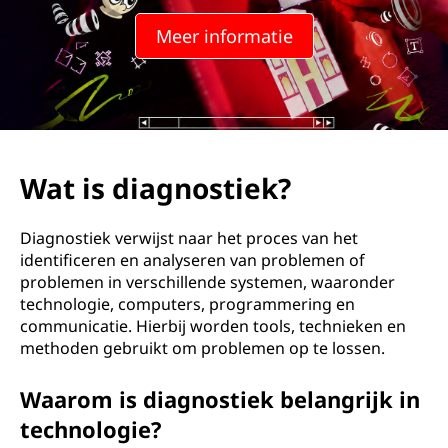
Meer informatie
Wat is diagnostiek?
Diagnostiek verwijst naar het proces van het
identificeren en analyseren van problemen of
problemen in verschillende systemen, waaronder
technologie, computers, programmering en
communicatie. Hierbij worden tools, technieken en
methoden gebruikt om problemen op te lossen.
Waarom is diagnostiek belangrijk in
technologie?