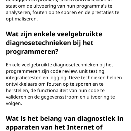
staat om de uitvoering van hun programma's te
analyseren, fouten op te sporen en de prestaties te
optimaliseren.
Wat zijn enkele veelgebruikte
diagnosetechnieken bij het
programmeren?
Enkele veelgebruikte diagnosetechnieken bij het
programmeren zijn code review, unit testing,
integratietesten en logging. Deze technieken helpen
ontwikkelaars om fouten op te sporen en te
herstellen, de functionaliteit van hun code te
valideren en de gegevensstroom en uitvoering te
volgen.
Wat is het belang van diagnostiek in
apparaten van het Internet of