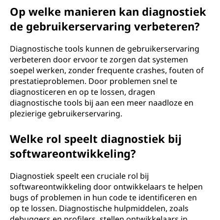
Op welke manieren kan diagnostiek
de gebruikerservaring verbeteren?
Diagnostische tools kunnen de gebruikerservaring
verbeteren door ervoor te zorgen dat systemen
soepel werken, zonder frequente crashes, fouten of
prestatieproblemen. Door problemen snel te
diagnosticeren en op te lossen, dragen
diagnostische tools bij aan een meer naadloze en
plezierige gebruikerservaring.
Welke rol speelt diagnostiek bij
softwareontwikkeling?
Diagnostiek speelt een cruciale rol bij
softwareontwikkeling door ontwikkelaars te helpen
bugs of problemen in hun code te identificeren en
op te lossen. Diagnostische hulpmiddelen, zoals
debuggers en profilers, stellen ontwikkelaars in