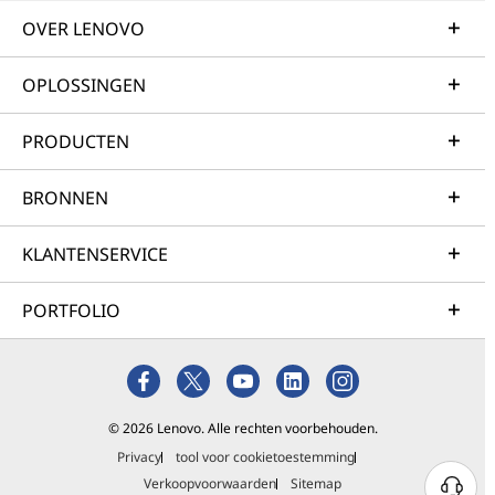
OVER LENOVO
OPLOSSINGEN
PRODUCTEN
BRONNEN
KLANTENSERVICE
PORTFOLIO
© 2026 Lenovo. Alle rechten voorbehouden.
Privacy
tool voor cookietoestemming
Verkoopvoorwaarden
Sitemap