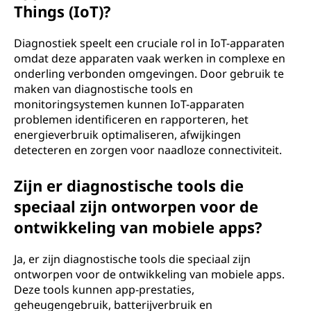
Things (IoT)?
Diagnostiek speelt een cruciale rol in IoT-apparaten
omdat deze apparaten vaak werken in complexe en
onderling verbonden omgevingen. Door gebruik te
maken van diagnostische tools en
monitoringsystemen kunnen IoT-apparaten
problemen identificeren en rapporteren, het
energieverbruik optimaliseren, afwijkingen
detecteren en zorgen voor naadloze connectiviteit.
Zijn er diagnostische tools die
speciaal zijn ontworpen voor de
ontwikkeling van mobiele apps?
Ja, er zijn diagnostische tools die speciaal zijn
ontworpen voor de ontwikkeling van mobiele apps.
Deze tools kunnen app-prestaties,
geheugengebruik, batterijverbruik en