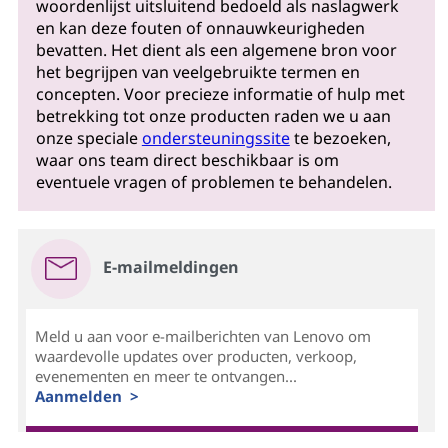
woordenlijst uitsluitend bedoeld als naslagwerk
en kan deze fouten of onnauwkeurigheden
bevatten. Het dient als een algemene bron voor
het begrijpen van veelgebruikte termen en
concepten. Voor precieze informatie of hulp met
betrekking tot onze producten raden we u aan
onze speciale
ondersteuningssite
te bezoeken,
waar ons team direct beschikbaar is om
eventuele vragen of problemen te behandelen.
E-mailmeldingen
Meld u aan voor e-mailberichten van Lenovo om
waardevolle updates over producten, verkoop,
evenementen en meer te ontvangen...
Aanmelden >