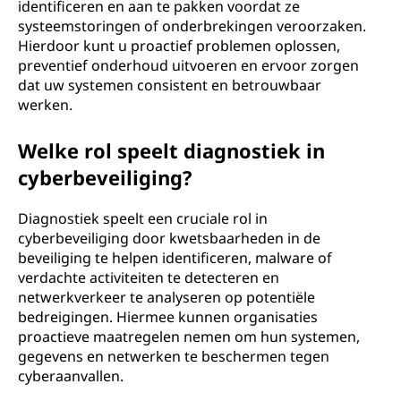
identificeren en aan te pakken voordat ze
systeemstoringen of onderbrekingen veroorzaken.
Hierdoor kunt u proactief problemen oplossen,
preventief onderhoud uitvoeren en ervoor zorgen
dat uw systemen consistent en betrouwbaar
werken.
Welke rol speelt diagnostiek in
cyberbeveiliging?
Diagnostiek speelt een cruciale rol in
cyberbeveiliging door kwetsbaarheden in de
beveiliging te helpen identificeren, malware of
verdachte activiteiten te detecteren en
netwerkverkeer te analyseren op potentiële
bedreigingen. Hiermee kunnen organisaties
proactieve maatregelen nemen om hun systemen,
gegevens en netwerken te beschermen tegen
cyberaanvallen.