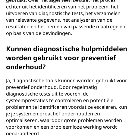
gebruikt. Over het algemeen bestaat het proces
echter uit het identificeren van het probleem, het
uitvoeren van diagnostische tests, het verzamelen
van relevante gegevens, het analyseren van de
resultaten en het nemen van passende maatregelen
op basis van de bevindingen.
Kunnen diagnostische hulpmiddelen
worden gebruikt voor preventief
onderhoud?
Ja, diagnostische tools kunnen worden gebruikt voor
preventief onderhoud. Door regelmatig
diagnostische tests uit te voeren, de
systeemprestaties te controleren en potentiële
problemen te identificeren voordat ze escaleren, kun
je je systemen proactief onderhouden en
optimaliseren, waardoor grote problemen worden
voorkomen en een probleemloze werking wordt
gegarandeerd.