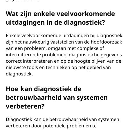
Wat zijn enkele veelvoorkomende
uitdagingen in de diagnostiek?
Enkele veelvoorkomende uitdagingen bij diagnostiek
zijn het nauwkeurig vaststellen van de hoofdoorzaak
van een probleem, omgaan met complexe of
intermitterende problemen, diagnostische gegevens
correct interpreteren en op de hoogte blijven van de
nieuwste tools en technieken op het gebied van
diagnostiek.
Hoe kan diagnostiek de
betrouwbaarheid van systemen
verbeteren?
Diagnostiek kan de betrouwbaarheid van systemen
verbeteren door potentiële problemen te