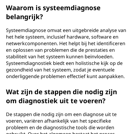
Waarom is systeemdiagnose
belangrijk?
Systeemdiagnose omvat een uitgebreide analyse van
het hele systeem, inclusief hardware, software en
netwerkcomponenten. Het helpt bij het identificeren
en oplossen van problemen die de prestaties en
stabiliteit van het systeem kunnen beïnvloeden.
Systeemdiagnostiek biedt een holistische kijk op de
gezondheid van het systeem, zodat je eventuele
onderliggende problemen effectief kunt aanpakken.
Wat zijn de stappen die nodig zijn
om diagnostiek uit te voeren?
De stappen die nodig zijn om een diagnose uit te
voeren, variëren afhankelijk van het specifieke
probleem en de diagnostische tools die worden