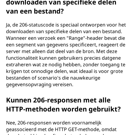
downloaden van specifieke delen
van een bestand?
Ja, de 206-statuscode is speciaal ontworpen voor het
downloaden van specifieke delen van een bestand.
Wanneer een verzoek een "Range"-header bevat die
een segment van gegevens specificeert, reageert de
server met alleen dat deel van de bron. Met deze
functionaliteit kunnen gebruikers precies datgene
extraheren wat ze nodig hebben, zonder toegang te
krijgen tot onnodige delen, wat ideaal is voor grote
bestanden of scenario's die nauwkeurige
gegevensopvraging vereisen.
Kunnen 206-responsen met alle
HTTP-methoden worden gebruikt?
Nee, 206-responsen worden voornamelijk
geassocieerd met de HTTP GET-methode, omdat