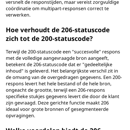
versnelt de responstijden, maar vereist zorgvuldige
coördinatie om multipart-responsen correct te
verwerken.
Hoe verhoudt de 206-statuscode
zich tot de 200-statuscode?
Terwijl de 200-statuscode een "succesvolle" respons
met de volledige aangevraagde bron aangeeft,
betekent de 206-statuscode dat er "gedeeltelijke
inhoud" is geleverd. Het belangrijkste verschil zit in
de omvang van de overgedragen gegevens. Een 200-
respons levert het hele bestand of de hele bron,
ongeacht de grootte, terwijl een 206-respons
specifieke stukjes gegevens levert die door de klant
zijn gevraagd. Deze gerichte functie maakt 206
ideaal voor grote bronnen of gesegmenteerde
opvragingen.