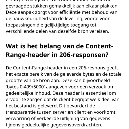
gevraagde stukken gemakkelijk aan elkaar plakken.
Deze aanpak zorgt voor efficiëntie met behoud van
de nauwkeurigheid van de levering, vooral voor
toepassingen die gelijktijdige toegang tot
verschillende delen van dezelfde bron vereisen.
Wat is het belang van de Content-
Range-header in 206-responsen?
De Content-Range-header in een 206-respons geeft
het exacte bereik van de geleverde bytes en de totale
grootte van de bron aan. Deze kan bijvoorbeeld
'bytes 0-499/5000' aangeven voor een verzoek om
gedeeltelijke inhoud. Deze header is essentieel om
ervoor te zorgen dat de client begrijpt welk deel van
het bestand is geleverd. Dit bevordert de
transparantie tussen server en client en voorkomt
verwarring of verkeerde uitlijning van gegevens
tijdens gedeeltelijke gegevensoverdrachten.