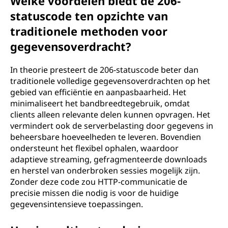
Welke voordelen biedt de 206-
statuscode ten opzichte van
traditionele methoden voor
gegevensoverdracht?
In theorie presteert de 206-statuscode beter dan
traditionele volledige gegevensoverdrachten op het
gebied van efficiëntie en aanpasbaarheid. Het
minimaliseert het bandbreedtegebruik, omdat
clients alleen relevante delen kunnen opvragen. Het
vermindert ook de serverbelasting door gegevens in
beheersbare hoeveelheden te leveren. Bovendien
ondersteunt het flexibel ophalen, waardoor
adaptieve streaming, gefragmenteerde downloads
en herstel van onderbroken sessies mogelijk zijn.
Zonder deze code zou HTTP-communicatie de
precisie missen die nodig is voor de huidige
gegevensintensieve toepassingen.