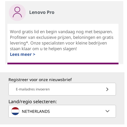
Lenovo Pro
Word gratis lid en begin vandaag nog met besparen.
Profiteer van exclusieve prijzen, beloningen en gratis
levering*. Onze specialisten voor kleine bedrijven
staan klaar om u te helpen slagen!
Lees meer >
Registreer voor onze nieuwsbrief
E-mailadres invoeren
Land/regio selecteren:
NETHERLANDS