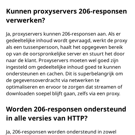
Kunnen proxyservers 206-responsen
verwerken?
Ja, proxyservers kunnen 206-responsen aan. Als er
gedeeltelijke inhoud wordt gevraagd, werkt de proxy
als een tussenpersoon, haalt het opgegeven bereik
op van de oorspronkelijke server en stuurt het door
naar de klant. Proxyservers moeten wel goed zijn
ingesteld om gedeeltelijke inhoud goed te kunnen
ondersteunen en cachen. Dit is superbelangrijk om
de gegevensoverdracht via netwerken te
optimaliseren en ervoor te zorgen dat streamen of
downloaden soepel blijft gaan, zelfs via een proxy.
Worden 206-responsen ondersteund
in alle versies van HTTP?
Ja, 206-responsen worden ondersteund in zowel