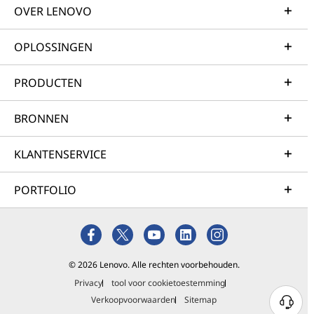
OVER LENOVO
OPLOSSINGEN
PRODUCTEN
BRONNEN
KLANTENSERVICE
PORTFOLIO
© 2026 Lenovo. Alle rechten voorbehouden.
Privacy
tool voor cookietoestemming
Verkoopvoorwaarden
Sitemap