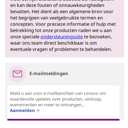
en kan deze fouten of onnauwkeurigheden
bevatten. Het dient als een algemene bron voor
het begrijpen van veelgebruikte termen en
concepten. Voor precieze informatie of hulp met
betrekking tot onze producten raden we u aan
onze speciale
ondersteuningssite
te bezoeken,
waar ons team direct beschikbaar is om
eventuele vragen of problemen te behandelen.
E-mailmeldingen
Meld u aan voor e-mailberichten van Lenovo om
waardevolle updates over producten, verkoop,
evenementen en meer te ontvangen...
Aanmelden >