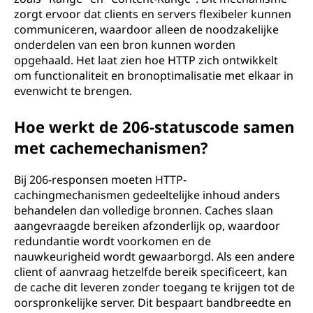
zorgt ervoor dat clients en servers flexibeler kunnen
communiceren, waardoor alleen de noodzakelijke
onderdelen van een bron kunnen worden
opgehaald. Het laat zien hoe HTTP zich ontwikkelt
om functionaliteit en bronoptimalisatie met elkaar in
evenwicht te brengen.
Hoe werkt de 206-statuscode samen
met cachemechanismen?
Bij 206-responsen moeten HTTP-
cachingmechanismen gedeeltelijke inhoud anders
behandelen dan volledige bronnen. Caches slaan
aangevraagde bereiken afzonderlijk op, waardoor
redundantie wordt voorkomen en de
nauwkeurigheid wordt gewaarborgd. Als een andere
client of aanvraag hetzelfde bereik specificeert, kan
de cache dit leveren zonder toegang te krijgen tot de
oorspronkelijke server. Dit bespaart bandbreedte en