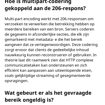
Hoe is multipart-codering
gekoppeld aan de 206-respons?
Multi-part encoding werkt met 206-responsen om
verzoeken te verwerken die betrekking hebben op
meerdere bereiken van een bron. Servers coderen
de gegevens in afzonderlijke secties, die elk zijn
gemarkeerd met metadata- e die het bereik
aangeven dat ze vertegenwoordigen. Deze codering
zorgt ervoor dat clients de gedeeltelijke inhoud
nauwkeurig kunnen reconstrueren of gebruiken. In
theorie laat dit raamwerk zien dat HTTP complexe
communicatietaken kan ondersteunen en zich
efficiënt kan aanpassen aan uiteenlopende eisen,
zoals gelijktijdige streaming of gesegmenteerde
opvragingen.
Wat gebeurt er als het gevraagde
bereik ongeldig is?