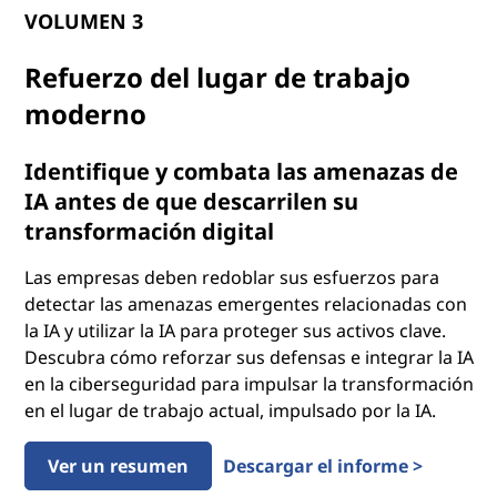
VOLUMEN 3
Refuerzo del lugar de trabajo
moderno
Identifique y combata las amenazas de
IA antes de que descarrilen su
transformación digital
Las empresas deben redoblar sus esfuerzos para
detectar las amenazas emergentes relacionadas con
la IA y utilizar la IA para proteger sus activos clave.
Descubra cómo reforzar sus defensas e integrar la IA
en la ciberseguridad para impulsar la transformación
en el lugar de trabajo actual, impulsado por la IA.
Ver un resumen
Descargar el informe >