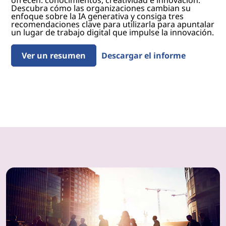
ofrecen: conocimientos, creatividad e innovación.
Descubra cómo las organizaciones cambian su
enfoque sobre la IA generativa y consiga tres
recomendaciones clave para utilizarla para apuntalar
un lugar de trabajo digital que impulse la innovación.
Ver un resumen
Descargar el informe