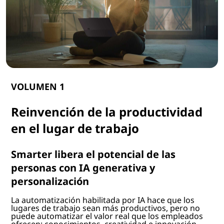
VOLUMEN 1
Reinvención de la productividad
en el lugar de trabajo
Smarter libera el potencial de las
personas con IA generativa y
personalización
La automatización habilitada por IA hace que los
lugares de trabajo sean más productivos, pero no
puede automatizar el valor real que los empleados