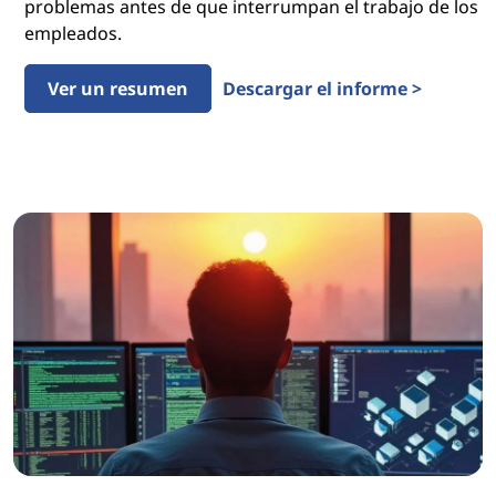
problemas antes de que interrumpan el trabajo de los
empleados.
Ver un resumen
Descargar el informe >