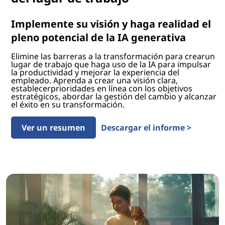
Implemente su visión y haga realidad el
pleno potencial de la IA generativa
Elimine las barreras a la transformación para crearun
lugar de trabajo que haga uso de la IA para impulsar
la productividad y mejorar la experiencia del
empleado. Aprenda a crear una visión clara,
establecerprioridades en línea con los objetivos
estratégicos, abordar la gestión del cambio y alcanzar
el éxito en su transformación.
Ver un resumen
Descargar el informe >