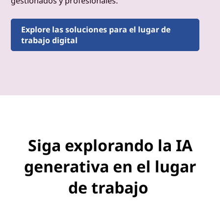
gestionados y profesionales.
Explore las soluciones para el lugar de
trabajo digital
Siga explorando la IA
generativa en el lugar
de trabajo