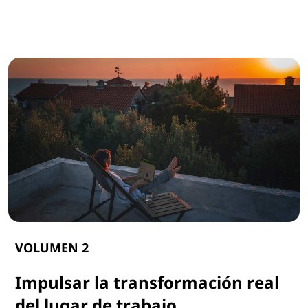
VOLUMEN 2
Impulsar la transformación real
del lugar de trabajo