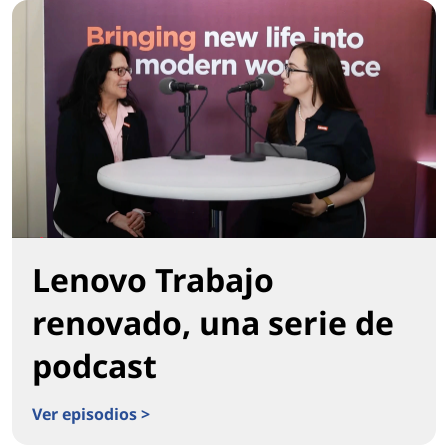
Lenovo Trabajo
renovado, una serie de
podcast
Ver episodios >
Lenovo Trabajo renovado, una serie de podcast