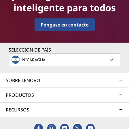
inteligente para todos
Póngase en contacto
SELECCIÓN DE PAÍS
NICARAGUA
SOBRE LENOVO
PRODUCTOS
RECURSOS