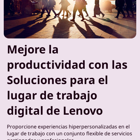
Mejore la
productividad con las
Soluciones para el
lugar de trabajo
digital de Lenovo
Proporcione experiencias hiperpersonalizadas en el
lugar de trabajo con un conjunto flexible de servicios