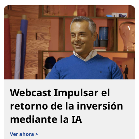
Webcast Impulsar el
retorno de la inversión
mediante la IA
Ver ahora >