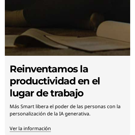
Reinventamos la
productividad en el
lugar de trabajo
Más Smart libera el poder de las personas con la
personalización de la IA generativa.
Ver la información