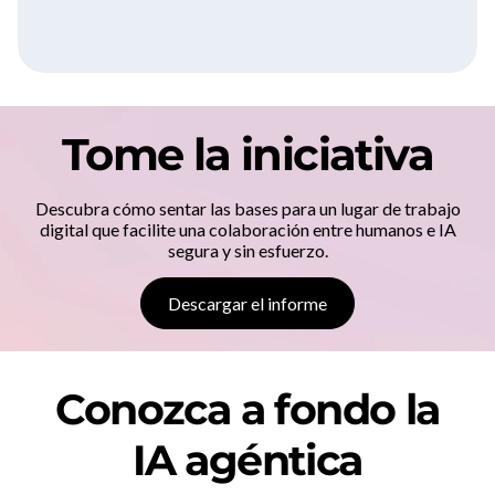
Tome la iniciativa
Descubra cómo sentar las bases para un lugar de trabajo
digital que facilite una colaboración entre humanos e IA
segura y sin esfuerzo.
Descargar el informe
Conozca a fondo la
IA agéntica