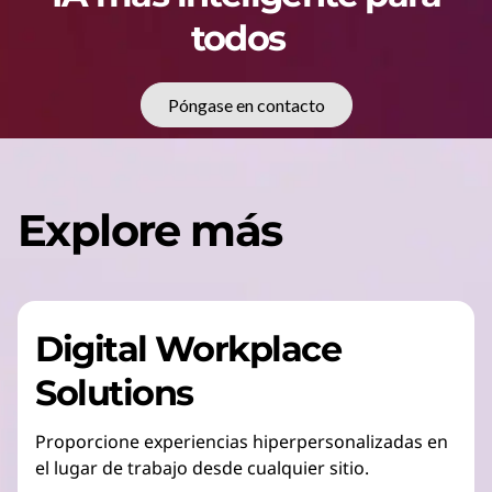
todos
Póngase en contacto
Explore más
Digital Workplace
Solutions
Proporcione experiencias hiperpersonalizadas en
el lugar de trabajo desde cualquier sitio.