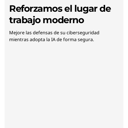
Reforzamos el lugar de
trabajo moderno
Mejore las defensas de su ciberseguridad
mientras adopta la IA de forma segura.