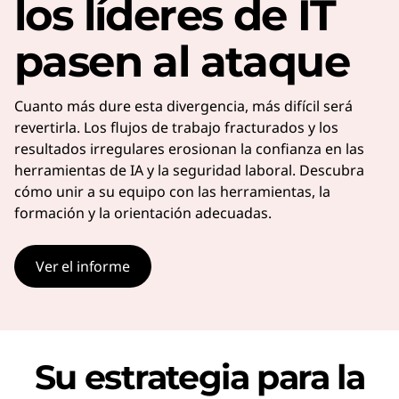
los líderes de IT
pasen al ataque
Cuanto más dure esta divergencia, más difícil será
revertirla. Los flujos de trabajo fracturados y los
resultados irregulares erosionan la confianza en las
herramientas de IA y la seguridad laboral. Descubra
cómo unir a su equipo con las herramientas, la
formación y la orientación adecuadas.
Ver el informe
Su estrategia para la