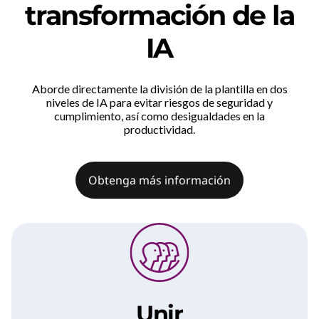
transformación de la
IA
Aborde directamente la división de la plantilla en dos
niveles de IA para evitar riesgos de seguridad y
cumplimiento, así como desigualdades en la
productividad.
Obtenga más información
Unir