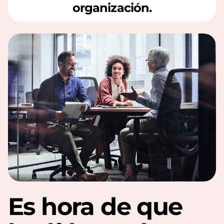
organización.
Es hora de que