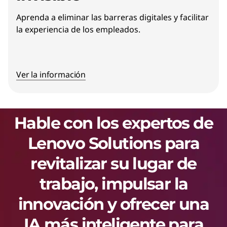
Aprenda a eliminar las barreras digitales y facilitar
la experiencia de los empleados.
Ver la información
Hable con los expertos de
Lenovo Solutions para
revitalizar su lugar de
trabajo, impulsar la
innovación y ofrecer una
IA más inteligente para