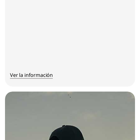
Ver la información