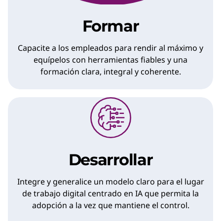
Formar
Capacite a los empleados para rendir al máximo y
equípelos con herramientas fiables y una
formación clara, integral y coherente.
Desarrollar
Integre y generalice un modelo claro para el lugar
de trabajo digital centrado en IA que permita la
adopción a la vez que mantiene el control.