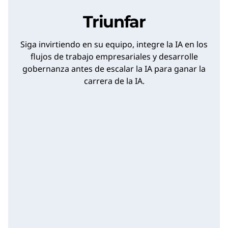
Triunfar
Siga invirtiendo en su equipo, integre la IA en los
flujos de trabajo empresariales y desarrolle
gobernanza antes de escalar la IA para ganar la
carrera de la IA.