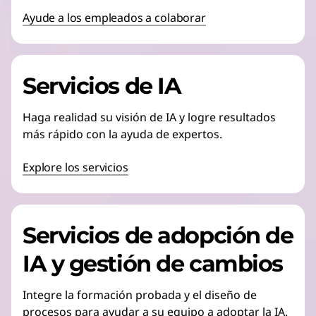
Ayude a los empleados a colaborar
Servicios de IA
Haga realidad su visión de IA y logre resultados
más rápido con la ayuda de expertos.
Explore los servicios
Servicios de adopción de
IA y gestión de cambios
Integre la formación probada y el diseño de
procesos para ayudar a su equipo a adoptar la IA.