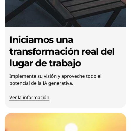
Iniciamos una
transformación real del
lugar de trabajo
Implemente su visión y aproveche todo el
potencial de la IA generativa.
Ver la información