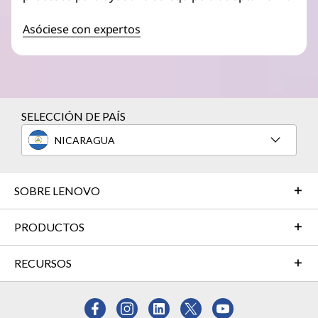
Asóciese con expertos
SELECCIÓN DE PAÍS
NICARAGUA
SOBRE LENOVO
PRODUCTOS
RECURSOS