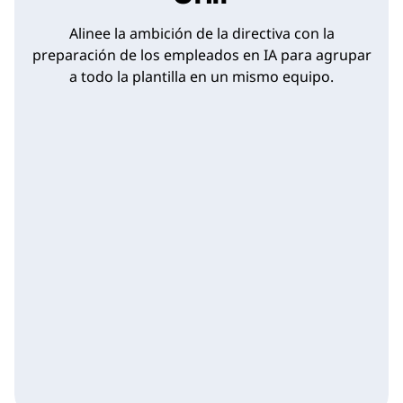
Alinee la ambición de la directiva con la
preparación de los empleados en IA para agrupar
a todo la plantilla en un mismo equipo.