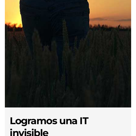
Logramos una IT
invisible