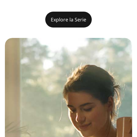
Explore la Serie