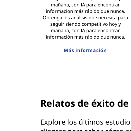
mañana, con IA para encontrar
información más rápido que nunca.
Obtenga los análisis que necesita para
seguir siendo competitivo hoy y
mañana, con IA para encontrar
información más rápido que nunca.
Más información
Relatos de éxito de
Explore los últimos estudi