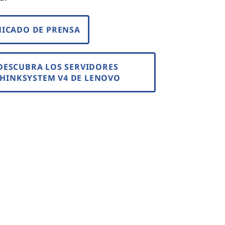
ICADO DE PRENSA
DESCUBRA LOS SERVIDORES
THINKSYSTEM V4 DE LENOVO