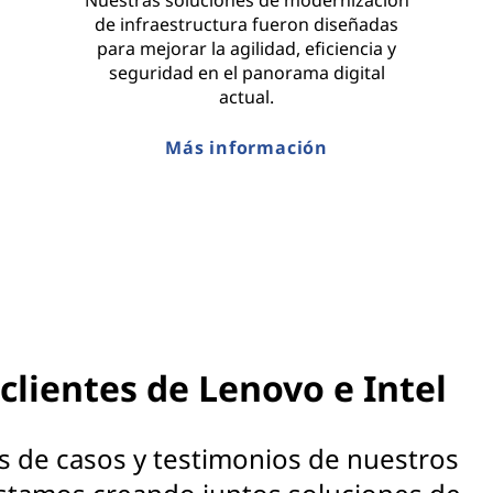
Nuestras soluciones de modernización
de infraestructura fueron diseñadas
para mejorar la agilidad, eficiencia y
seguridad en el panorama digital
actual.
Más información
 clientes de Lenovo e Intel
os de casos y testimonios de nuestros