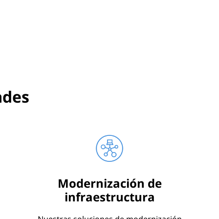
ades
Modernización de
infraestructura