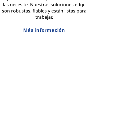
las necesite. Nuestras soluciones edge
son robustas, fiables y están listas para
trabajar.
Más información