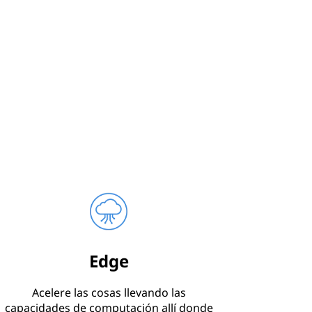
Edge
Acelere las cosas llevando las
capacidades de computación allí donde