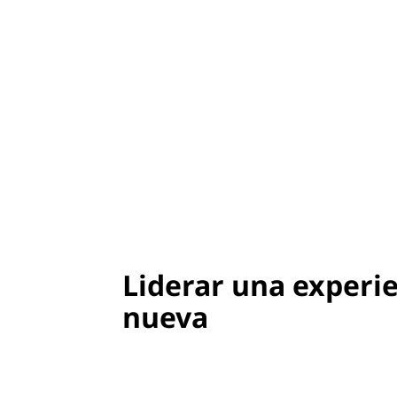
Liderar una experi
nueva