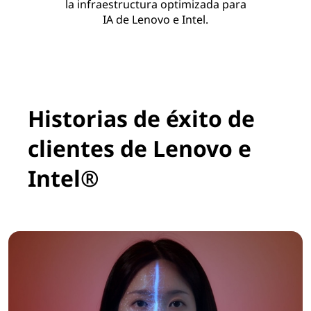
la infraestructura optimizada para
IA de Lenovo e Intel.
Historias de éxito de
clientes de Lenovo e
Intel®