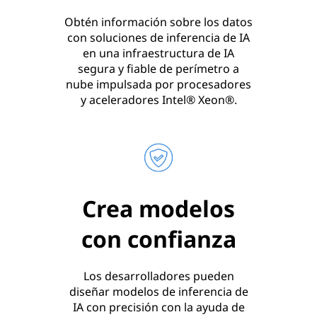
Obtén información sobre los datos
con soluciones de inferencia de IA
en una infraestructura de IA
segura y fiable de perímetro a
nube impulsada por procesadores
y aceleradores Intel® Xeon®.
Crea modelos
con confianza
Los desarrolladores pueden
diseñar modelos de inferencia de
IA con precisión con la ayuda de