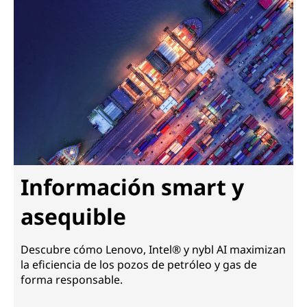
Información smart y
asequible
Descubre cómo Lenovo, Intel® y nybl AI maximizan
la eficiencia de los pozos de petróleo y gas de
forma responsable.