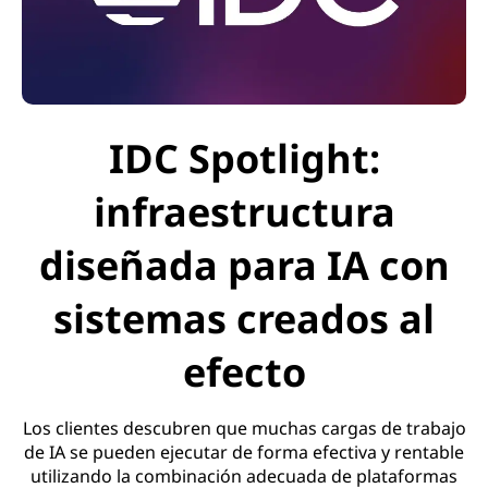
IDC Spotlight:
infraestructura
diseñada para IA con
sistemas creados al
efecto
Los clientes descubren que muchas cargas de trabajo
de IA se pueden ejecutar de forma efectiva y rentable
utilizando la combinación adecuada de plataformas