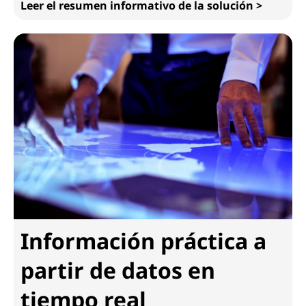
Leer el resumen informativo de la solución >
Información smart y asequible
Información práctica a
partir de datos en
tiempo real