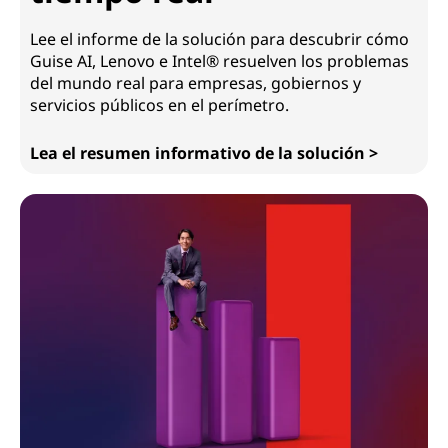
Lee el informe de la solución para descubrir cómo
Guise AI, Lenovo e Intel® resuelven los problemas
del mundo real para empresas, gobiernos y
servicios públicos en el perímetro.
Lea el resumen informativo de la solución >
Información práctica a partir de datos en tiempo real