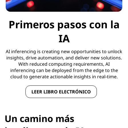
Primeros pasos con la
IA
AI inferencing is creating new opportunities to unlock
insights, drive automation, and deliver new solutions.
With reduced computing requirements, AI
inferencing can be deployed from the edge to the
cloud to generate actionable insights in real-time.
LEER LIBRO ELECTRÓNICO
Un camino más