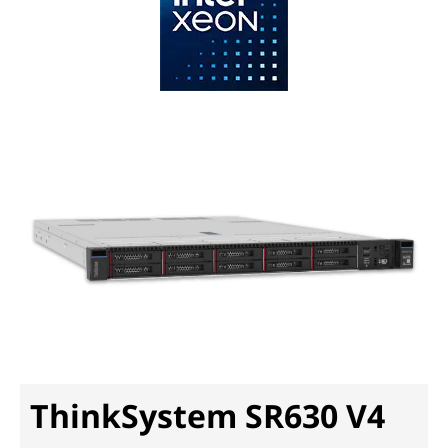
ThinkSystem SR630 V4