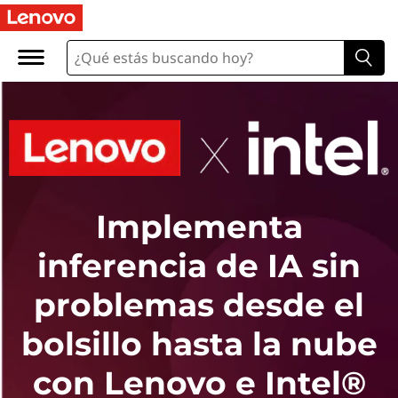
Implementa
inferencia de IA sin
problemas desde el
bolsillo hasta la nube
con Lenovo e Intel®