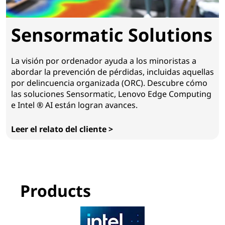
Sensormatic Solutions
La visión por ordenador ayuda a los minoristas a
abordar la prevención de pérdidas, incluidas aquellas
por delincuencia organizada (ORC). Descubre cómo
las soluciones Sensormatic, Lenovo Edge Computing
e Intel ® AI están logran avances.
Leer el relato del cliente >
Sensormatic Solutions
Products