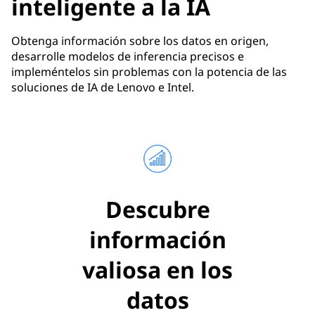
inteligente a la IA
Obtenga información sobre los datos en origen,
desarrolle modelos de inferencia precisos e
impleméntelos sin problemas con la potencia de las
soluciones de IA de Lenovo e Intel.
Descubre
información
valiosa en los
datos