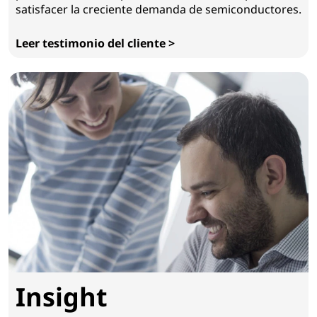
satisfacer la creciente demanda de semiconductores.
Leer testimonio del cliente >
ASICLAND
Insight