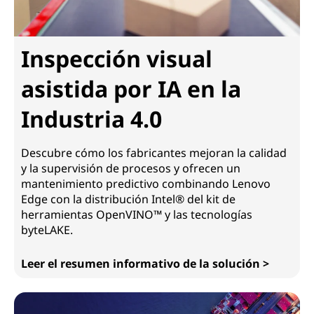
Inspección visual
asistida por IA en la
Industria 4.0
Descubre cómo los fabricantes mejoran la calidad
y la supervisión de procesos y ofrecen un
mantenimiento predictivo combinando Lenovo
Edge con la distribución Intel® del kit de
herramientas OpenVINO™ y las tecnologías
byteLAKE.
Leer el resumen informativo de la solución >
Inspección visual asistida por IA en la Industria 4.0