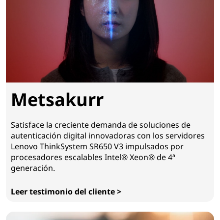
Metsakurr
Satisface la creciente demanda de soluciones de
autenticación digital innovadoras con los servidores
Lenovo ThinkSystem SR650 V3 impulsados por
procesadores escalables Intel® Xeon® de 4ª
generación.
Leer testimonio del cliente >
Metsakurr