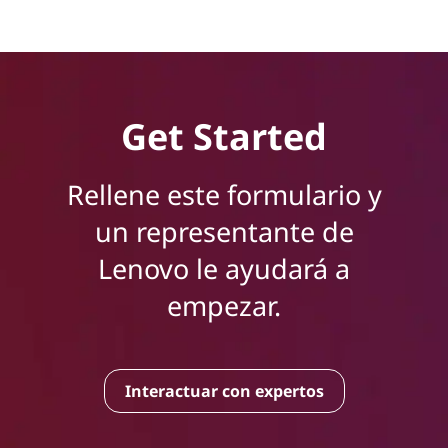
Get Started
Rellene este formulario y
un representante de
Lenovo le ayudará a
empezar.
Interactuar con expertos