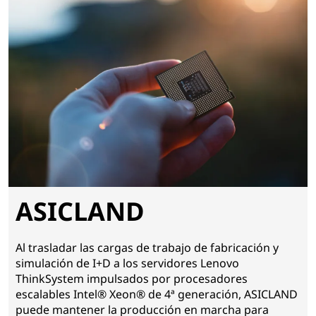
ASICLAND
Al trasladar las cargas de trabajo de fabricación y
simulación de I+D a los servidores Lenovo
ThinkSystem impulsados por procesadores
escalables Intel® Xeon® de 4ª generación, ASICLAND
puede mantener la producción en marcha para