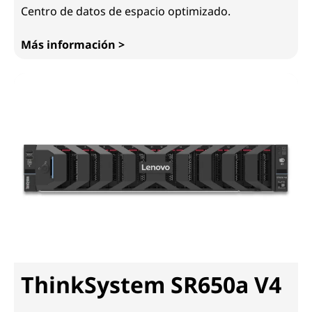
Centro de datos de espacio optimizado.
Más información >
ThinkSystem SR630 V4
ThinkSystem SR650a V4