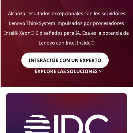
Alcanza resultados excepcionales con los servidores
Lenovo ThinkSystem impulsados por procesadores
Intel® Xeon® 6 diseñados para IA. Esa es la potencia de
Lenovo con Intel Inside®
INTERACTÚE CON UN EXPERTO
EXPLORE LAS SOLUCIONES >