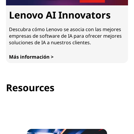
Lenovo AI Innovators
Descubra cómo Lenovo se asocia con las mejores
empresas de software de IA para ofrecer mejores
soluciones de IA a nuestros clientes.
Más información >
Lenovo AI Innovators
Resources