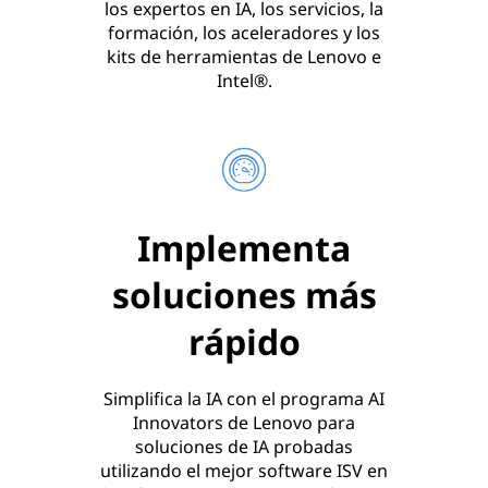
los expertos en IA, los servicios, la
formación, los aceleradores y los
kits de herramientas de Lenovo e
Intel®.
Implementa
soluciones más
rápido
Simplifica la IA con el programa AI
Innovators de Lenovo para
soluciones de IA probadas
utilizando el mejor software ISV en