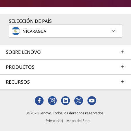
SELECCIÓN DE PAÍS
NICARAGUA
SOBRE LENOVO
PRODUCTOS
RECURSOS
© 2026 Lenovo. Todos los derechos reservados.
Privacidad
Mapa del Sitio