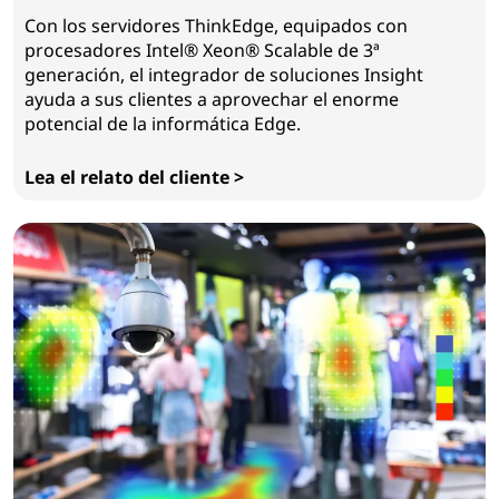
Con los servidores ThinkEdge, equipados con
procesadores Intel® Xeon® Scalable de 3ª
generación, el integrador de soluciones Insight
ayuda a sus clientes a aprovechar el enorme
potencial de la informática Edge.
Lea el relato del cliente >
Insight