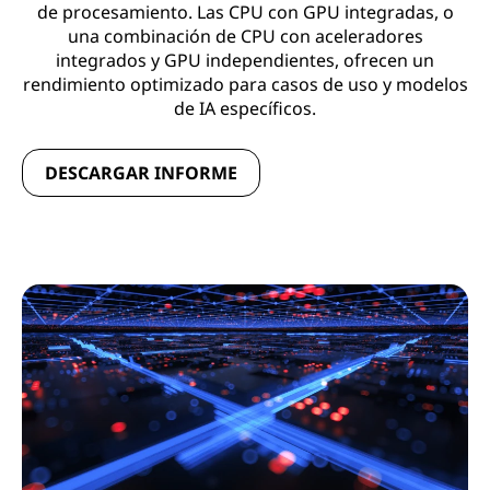
de procesamiento. Las CPU con GPU integradas, o
una combinación de CPU con aceleradores
integrados y GPU independientes, ofrecen un
rendimiento optimizado para casos de uso y modelos
de IA específicos.
DESCARGAR INFORME