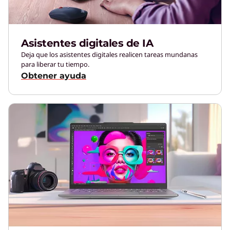
Asistentes digitales de IA
Deja que los asistentes digitales realicen tareas mundanas
para liberar tu tiempo.
Obtener ayuda