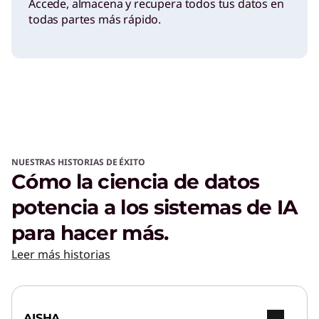
Accede, almacena y recupera todos tus datos en
todas partes más rápido.
NUESTRAS HISTORIAS DE ÉXITO
Cómo la ciencia de datos
potencia a los sistemas de IA
para hacer más.
Leer más historias
AISHA