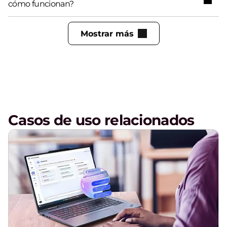
cómo funcionan?
Mostrar más
Casos de uso relacionados