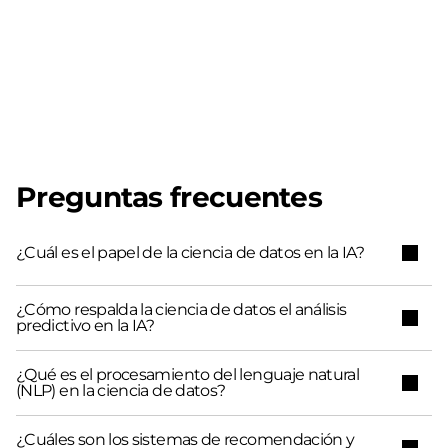
Preguntas frecuentes
¿Cuál es el papel de la ciencia de datos en la IA?
¿Cómo respalda la ciencia de datos el análisis
predictivo en la IA?
¿Qué es el procesamiento del lenguaje natural
(NLP) en la ciencia de datos?
¿Cuáles son los sistemas de recomendación y