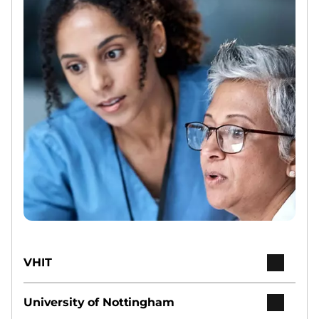
VHIT
University of Nottingham