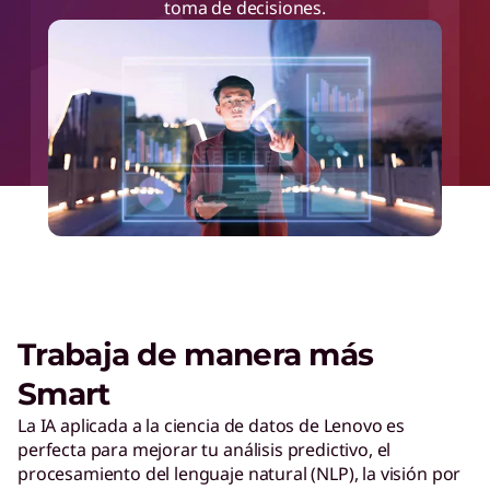
toma de decisiones.
Trabaja de manera más
Smart
La IA aplicada a la ciencia de datos de Lenovo es
perfecta para mejorar tu análisis predictivo, el
procesamiento del lenguaje natural (NLP), la visión por