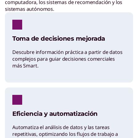
computadora, los sistemas de recomendación y los
sistemas autónomos.
Toma de decisiones mejorada
Descubre información práctica a partir de datos
complejos para guiar decisiones comerciales
más Smart.
Eficiencia y automatización
Automatiza el análisis de datos y las tareas
repetitivas, optimizando los flujos de trabajo a