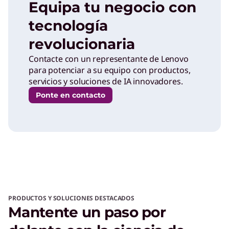
Equipa tu negocio con
tecnología
revolucionaria
Contacte con un representante de Lenovo
para potenciar a su equipo con productos,
servicios y soluciones de IA innovadores.
Ponte en contacto
PRODUCTOS Y SOLUCIONES DESTACADOS
Mantente un paso por