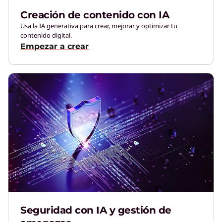
Creación de contenido con IA
Usa la IA generativa para crear, mejorar y optimizar tu
contenido digital.
Empezar a crear
Seguridad con IA y gestión de