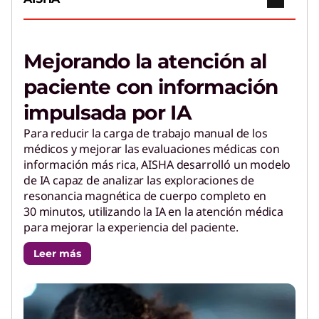
Mejorando la atención al
paciente con información
impulsada por IA
Para reducir la carga de trabajo manual de los
médicos y mejorar las evaluaciones médicas con
información más rica, AISHA desarrolló un modelo
de IA capaz de analizar las exploraciones de
resonancia magnética de cuerpo completo en
30 minutos, utilizando la IA en la atención médica
para mejorar la experiencia del paciente.
Leer más