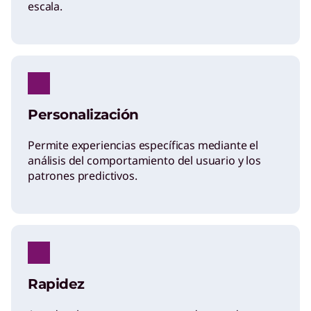
escala.
Personalización
Permite experiencias específicas mediante el
análisis del comportamiento del usuario y los
patrones predictivos.
Rapidez