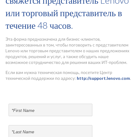
свяжется представитель Lenovo
а
или торговый представитель в
м
течение 48 часов.
и
Эта форма предназначена для бизнес-клиентов,
заинтересованных в том, чтобы поговорить с представителем
Lenovo или торговым представителем о наших предложениях
продуктов, решений и услуг, а также обсудить наше
возможное сотрудничество для решения ваших ИТ-проблем.
Если вам нужна техническая помощь, посетите Центр
технической поддержки по адресу:
http://support.lenovo.com
.