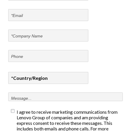
I agree to receive marketing communications from
Lenovo Group of companies and am providing
express consent to receive these messages. This
includes both emails and phone calls. For more