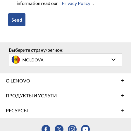
information read our
Privacy Policy
.
Send
Выберите страну/регион:
MOLDOVA
О LENOVO
ПРОДУКТЫ И УСЛУГИ
РЕСУРСЫ