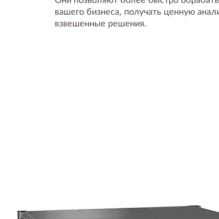
вашего бизнеса, получать ценную анал
взвешенные решения.