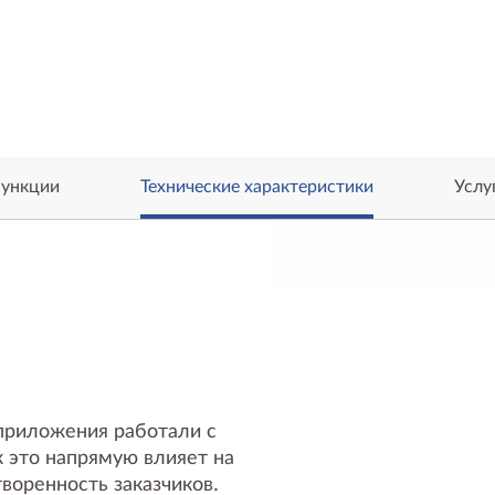
ункции
Технические характеристики
Услу
приложения работали с
 это напрямую влияет на
воренность заказчиков.