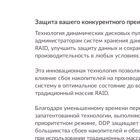
Защита вашего конкурентного пре
Технология динамических дисковых пул
администраторам систем хранения дан
RAID, улучшить защиту данных и сохр
производительность в любых условиях
Эта инновационная технология позволя
влияние сбоя накопителей на производ
систему в оптимальное состояние до в
традиционный массив RAID.
Благодаря уменьшенному времени пер
запатентованной технологии, выполня
приоритетном режиме, DDP защищает 
большинства сбоев накопителей и об
при использовании традиционных масс