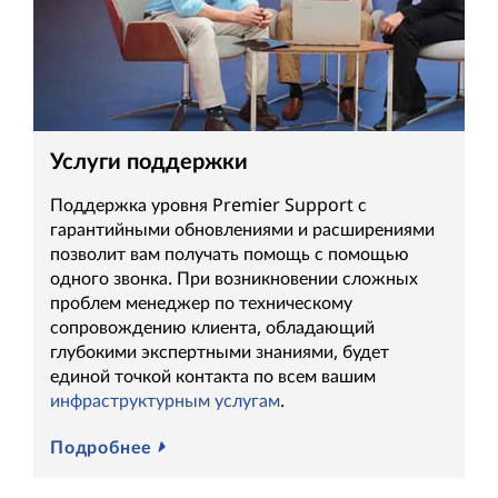
Услуги поддержки
Поддержка уровня Premier Support с
гарантийными обновлениями и расширениями
позволит вам получать помощь с помощью
одного звонка. При возникновении сложных
проблем менеджер по техническому
сопровождению клиента, обладающий
глубокими экспертными знаниями, будет
единой точкой контакта по всем вашим
инфраструктурным услугам
.
Подробнее