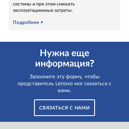
системы и при этом снижать
эксплуатационные затраты.
Подробнее
Нужна еще
информация?
Заполните эту форму, чтобы
представитель Lenovo мог связаться с
вами.
СВЯЗАТЬСЯ С НАМИ