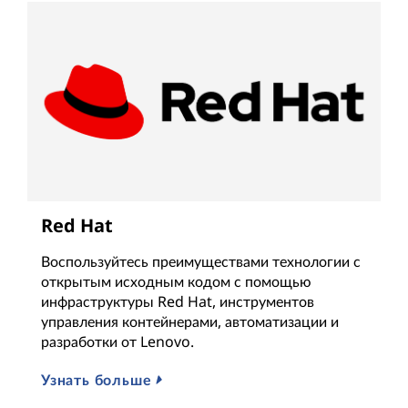
Red Hat
Воспользуйтесь преимуществами технологии с
открытым исходным кодом с помощью
инфраструктуры Red Hat, инструментов
управления контейнерами, автоматизации и
разработки от Lenovo.
Узнать больше