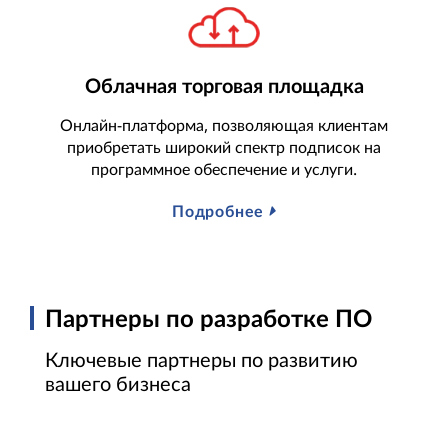
Облачная торговая площадка
Онлайн-платформа, позволяющая клиентам
приобретать широкий спектр подписок на
программное обеспечение и услуги.
Подробнее
Партнеры по разработке ПО
Ключевые партнеры по развитию
вашего бизнеса