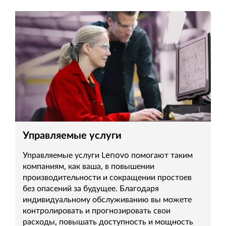
Управляемые услуги
Управляемые услуги Lenovo помогают таким
компаниям, как ваша, в повышении
производительности и сокращении простоев
без опасений за будущее. Благодаря
индивидуальному обслуживанию вы можете
контролировать и прогнозировать свои
расходы, повышать доступность и мощность