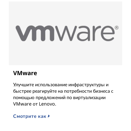
VMware
Улучшите использование инфраструктуры и
быстрее реагируйте на потребности бизнеса с
помощью предложений по виртуализации
VMware от Lenovo.
Смотрите как