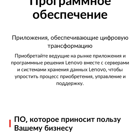
Программное
обеспечение
Приложения, обеспечивающие цифровую
трансформацию
Приобретайте ведущие на рынке приложения и
программные решения Lenovo вместе с серверами
и системами хранения данных Lenovo, чтобы
упростить процесс приобретения, управление и
поддержку.
ПО, которое приносит пользу
Вашему бизнесу