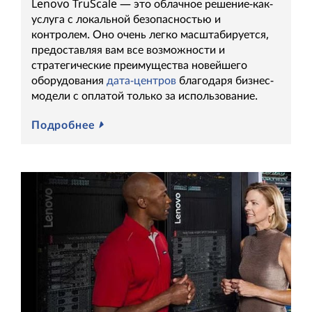
Lenovo TruScale — это облачное решение-как-
услуга с локальной безопасностью и
контролем. Оно очень легко масштабируется,
предоставляя вам все возможности и
стратегические преимущества новейшего
оборудования
дата-центров
благодаря бизнес-
модели с оплатой только за использование.
Подробнее