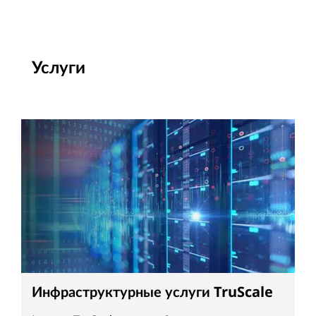
Услуги
Инфраструктурные услуги TruScale