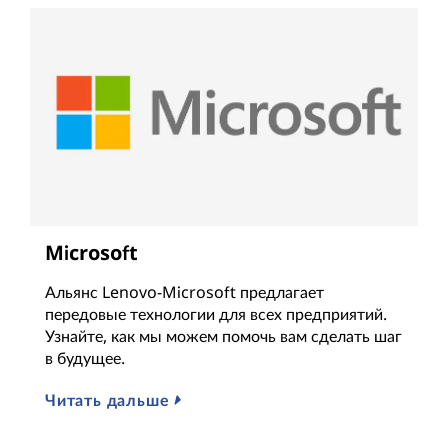
Microsoft
Альянс Lenovo-Microsoft предлагает
передовые технологии для всех предприятий.
Узнайте, как мы можем помочь вам сделать шаг
в будущее.
Читать дальше