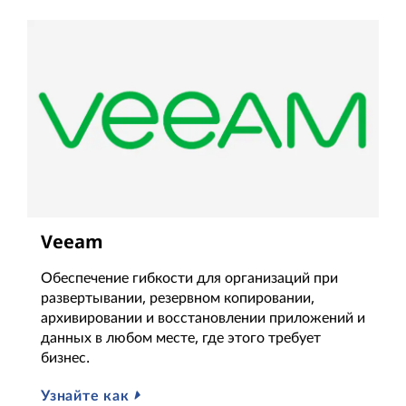
Veeam
Обеспечение гибкости для организаций при
развертывании, резервном копировании,
архивировании и восстановлении приложений и
данных в любом месте, где этого требует
бизнес.
Узнайте как