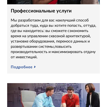
Профессиональные услуги
Мы разработаем для вас наилучший способ
добраться туда, куда вы хотите попасть, оттуда,
где вы находитесь: вы сможете сэкономить
время на управлении сквозной архитектурой,
установке оборудования, переносе данных и
развертывании системы,повысить
производительность и максимизировать отдачу
от инвестиций.
Подробнее