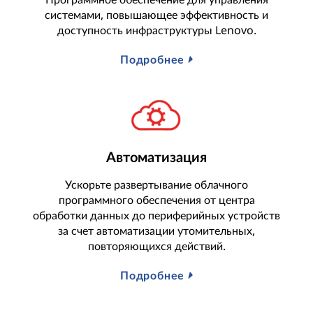
системами, повышающее эффективность и
доступность инфраструктуры Lenovo.
Подробнее
Автоматизация
Ускорьте развертывание облачного
программного обеспечения от центра
обработки данных до периферийных устройств
за счет автоматизации утомительных,
повторяющихся действий.
Подробнее