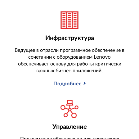
Инфраструктура
Ведущее в отрасли программное обеспечение в
сочетании с оборудованием Lenovo
обеспечивает основу для работы критически
важных бизнес-приложений.
Подробнее
Управление
Программное обеспечение для управления