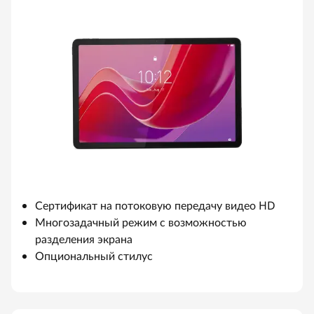
Сертификат на потоковую передачу видео HD
Многозадачный режим с возможностью
разделения экрана
Опциональный стилус