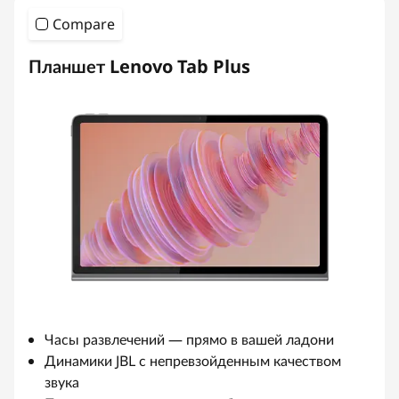
Compare
Планшет Lenovo Tab Plus
Часы развлечений — прямо в вашей ладони
Динамики JBL с непревзойденным качеством
звука