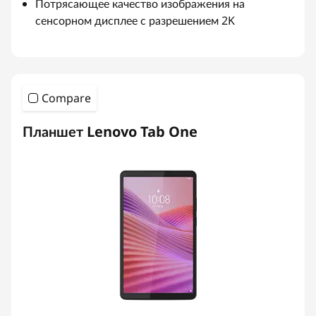
Потрясающее качество изображения на
сенсорном дисплее с разрешением 2K
Compare
Планшет Lenovo Tab One