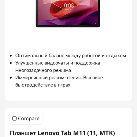
Оптимальный баланс между работой и отдыхом
Улучшенные видеочаты и поддержка
многозадачного режима
Иммерсивный режим чтения. Высокое
быстродействие в играх
Compare
Планшет Lenovo Tab M11 (11, MTK)