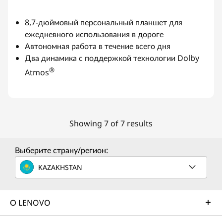
8,7-дюймовый персональный планшет для
ежедневного использования в дороге
Автономная работа в течение всего дня
Два динамика с поддержкой технологии Dolby
®
Atmos
Showing 7 of 7 results
Выберите страну/регион:
KAZAKHSTAN
О LENOVO