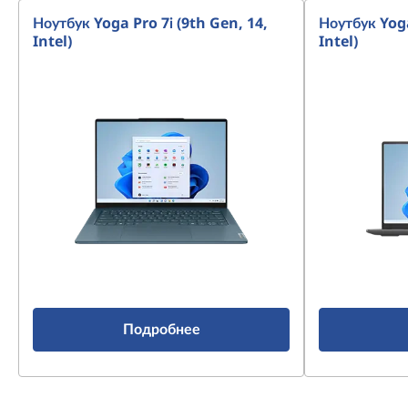
Ноутбук Yoga Pro 7i (9th Gen, 14,
Ноутбук Yoga
Intel)
Intel)
Подробнее