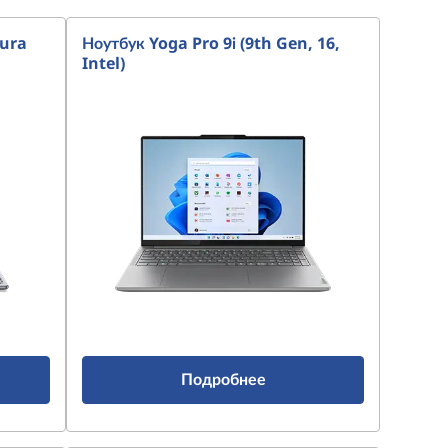
Aura
Ноутбук Yoga Pro 9i (9th Gen, 16,
Intel)
Подробнее