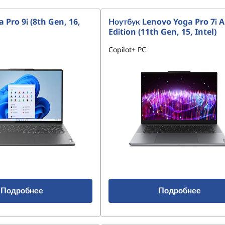
 Pro 9i (8th Gen, 16,
Ноутбук Lenovo Yoga Pro 7i 
Edition (11th Gen, 15, Intel)
Copilot+ PC
Подробнее
Подробнее