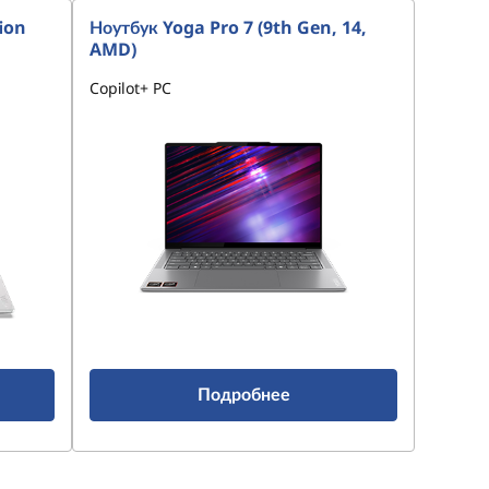
ion
Ноутбук Yoga Pro 7 (9th Gen, 14,
AMD)
Copilot+ PC
Подробнее