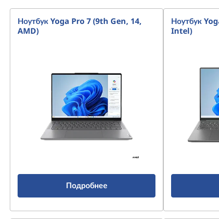
Ноутбук Yoga Pro 7 (9th Gen, 14,
Ноутбук Yoga
AMD)
Intel)
Подробнее