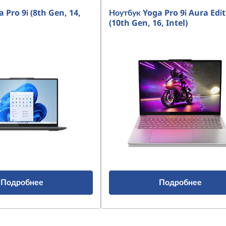
 Pro 9i (8th Gen, 14,
Ноутбук Yoga Pro 9i Aura Edit
(10th Gen, 16, Intel)
Подробнее
Подробнее