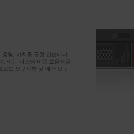
성능, 용량, 가치를 균형 잡습니다.
며, 이는 시스템 비용 효율성을
워크로드 요구사항 및 예산 요구