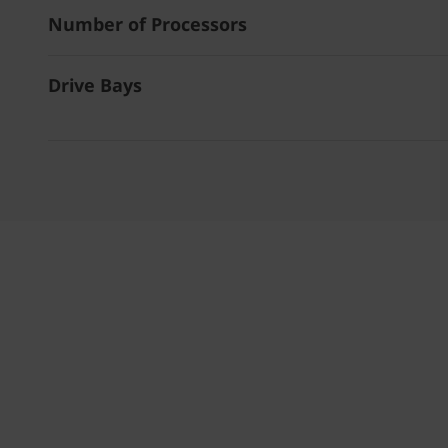
Number of Processors
Drive Bays