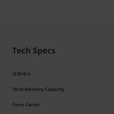
Tech Specs
프로세서
Total Memory Capacity
Form Factor