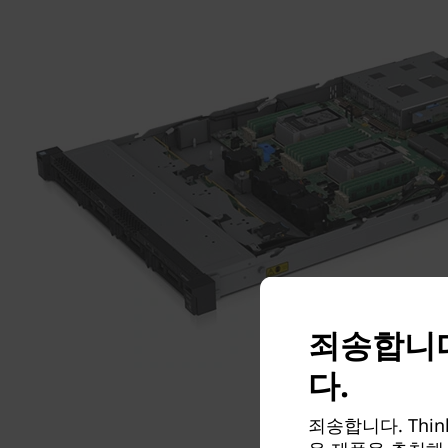
죄송합니다
다.
죄송합니다. Thin