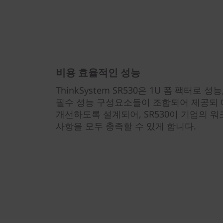
비용 효율적인 성능
ThinkSystem SR530은 1U 폼 팩터로 
필수 성능 구성요소들이 조합되어 제공되 
개선하도록 설계되어, SR530이 기업의 
사항을 모두 충족할 수 있게 합니다.