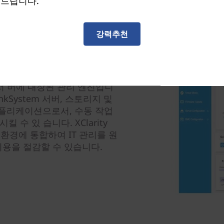
 드립니다.
강력추천
 관리 작업을 표준 화, 간소화 및
 서 버에 내장된 관리 엔진입니
 ThinkSystem 서버, 스토리지 및
플리케이션으로서, 수동 작업
 수 있 습니다. XClarity
 IT 환경에 통합하여 IT 관리를 원
비용을 절감할 수 있습니다.