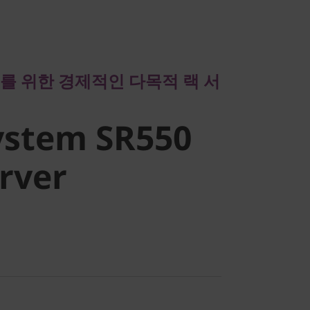
위한 경제적인 다목적 랙 서
stem SR550
를 위한 경제적인 다목적 랙 서
ver
ystem SR550
rver