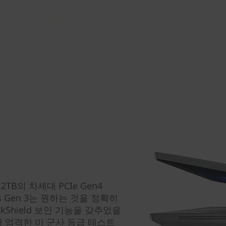
TB의 차세대 PCIe Gen4
4s Gen 3는 원하는 것을 정확히
kShield 보안 기능을 갖추었을
해 엄격한 미 군사 등급 테스트