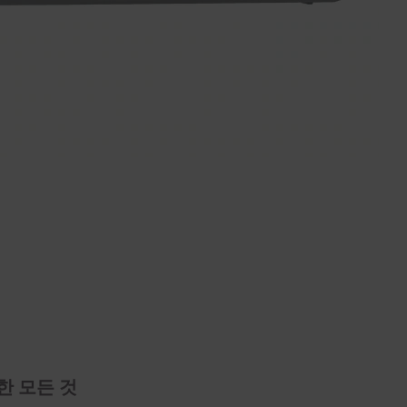
한 모든 것