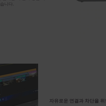
있습니다.
자유로운 연결과 차단을 위