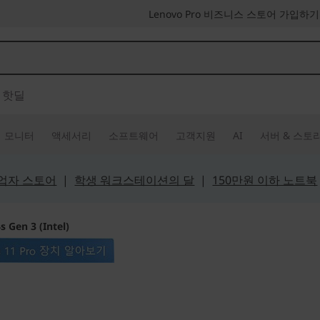
Lenovo Pro 비즈니스 스토어 가입하기
핫딜
모니터
액세서리
소프트웨어
고객지원
AI
서버 & 스토
 사업자 스토어
|
학생 워크스테이션의 달
|
150만원 이하 노트북
 Gen 3 (Intel)