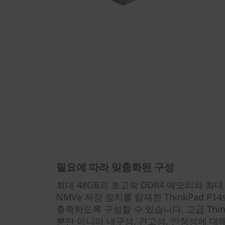
필요에 따라 맞춤화된 구성
최대 48GB의 초고속 DDR4 메모리와 최대 2
NMVe 저장 장치를 탑재한 ThinkPad P1
충족하도록 구성할 수 있습니다. 고급 Thin
뿐만 아니라 내구성, 견고성, 안정성에 대