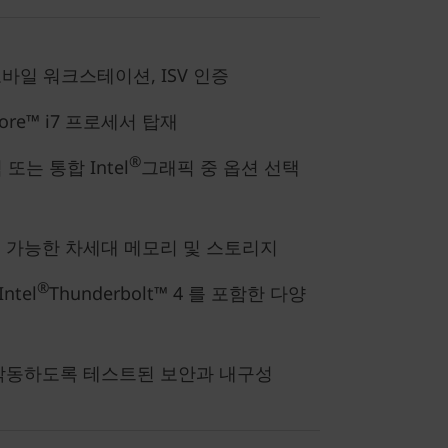
모바일 워크스테이션, ISV 인증
ore™ i7 프로세서 탑재
®
또는 통합 Intel
그래픽 중 옵션 선택
 가능한 차세대 메모리 및 스토리지
®
ntel
Thunderbolt™ 4 를 포함한 다양
작동하도록 테스트된 보안과 내구성