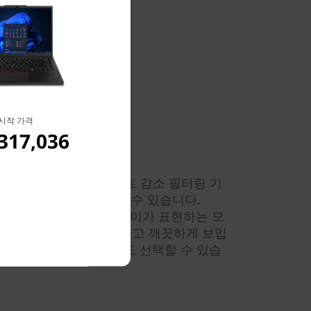
시작 가격
317,036
 없는 디스플레이
고 시 색상 보정, 블루라이트 감소 필터링 기
:10 화면 옵션을 선택할 수 있습니다.
3 모바일 워크스테이션 디스플레이가 표현하는 모
도, 이동 중에도 선명하고 깨끗하게 보입
그레이 중에서 섀시 색상도 선택할 수 있습