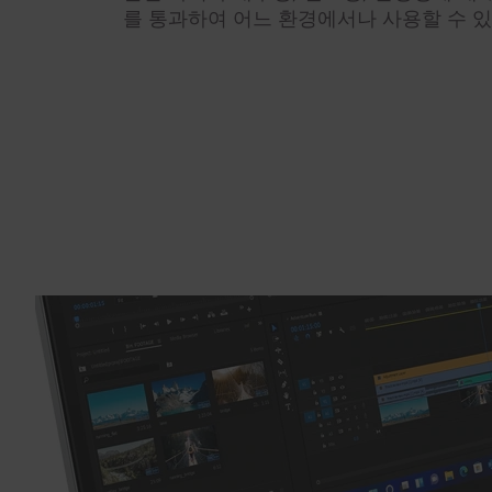
를 통과하여 어느 환경에서나 사용할 수 