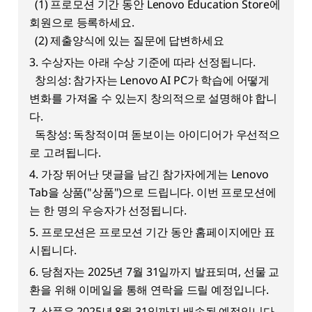
(1) 프로모션 기간 동안 Lenovo Education Store에
회원으로 등록하세요.
(2) 제출양식에 있는 질문에 답변하세요
3. 수상자는 아래 수상 기준에 따라 선정됩니다.
창의성: 참가자는 Lenovo AI PC가 학습에 어떻게
변화를 가져올 수 있는지 창의적으로 설명해야 합니
다.
독창성: 독창적이며 돋보이는 아이디어가 우선적으
로 고려됩니다.
4. 가장 뛰어난 댓글을 남긴 참가자에게는 Lenovo
Tab을 상품("상품")으로 드립니다. 이번 프로모션에
는 한 명의 우승자가 선정됩니다.
5. 프로모션은 프로모션 기간 동안 홈페이지에만 표
시됩니다.
6. 당첨자는 2025년 7월 31일까지 발표되며, 선물 교
환을 위해 이메일을 통해 연락을 드릴 예정입니다.
7. 상품은 2025년 8월 31일까지 배송될 예정입니다.