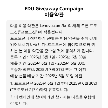
EDU Giveaway Campaign
이용약관
다음 이용 약관은 Lenovo.com/kr 의 새해 쿠폰 프로
모션("프로모션")에 적용됩니다.
프로모션에 참여하기 전에 본 이용 약관을 주의 깊게
읽어보시기 바랍니다. 프로모션에 참여함으로써 귀
하는 본 이용 약관을 준수할 것에 동의하게 됩니다.
등록 기간 : 2025년 6월 1일 - 2025년 6월 30일
제출 기간: 2025년 6월 1일 - 2025년 6월 30일
우승자 발표일: 2025년 7월 31일 또는 그 이전
예상 선물 배송 기간: 2025년 8월 31일 이전
1. 프로모션은 2025년 6월 1일부터 2025년 6월 30일
("프로모션 기간")까지 유효합니다.
2. 이 캠페인에 참여하려면 참가자는 다음을 수행해
야 합니다.