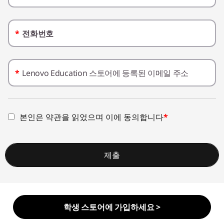
한
학
*
전화번호
습
*
Lenovo Education 스토어에 등록된 이메일 주소
본인은 약관을 읽었으며 이에 동의합니다
*
제출
학생 스토어에 가입하세요 >