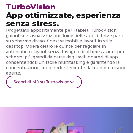
TurboVision
App ottimizzate, esperienza
senza stress.
Progettato appositamente per i tablet, TurboVision
garantisce visualizzazioni fluide delle app di terze parti
su schermo diviso, finestre mobili e layout in stile
desktop. Opera dietro le quinte per regolare in
automatico i layout senza bisogno di ottimizzazioni per
schermi più grandi da parte degli sviluppatori di app,
consentendoti un facile multitasking e garantendo la
concentrazione, indipendentemente dal numero di app
aperte.
Scopri di più su TurboVision