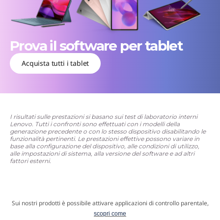
Prova il software per tablet
Acquista tutti i tablet
I risultati sulle prestazioni si basano sui test di laboratorio interni
Lenovo. Tutti i confronti sono effettuati con i modelli della
generazione precedente o con lo stesso dispositivo disabilitando le
funzionalità pertinenti. Le prestazioni effettive possono variare in
base alla configurazione del dispositivo, alle condizioni di utilizzo,
alle impostazioni di sistema, alla versione del software e ad altri
fattori esterni.
Sui nostri prodotti è possibile attivare applicazioni di controllo parentale,
scopri come