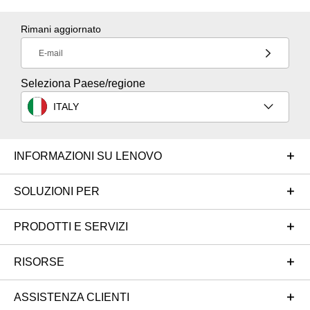
Rimani aggiornato
E-mail
Seleziona Paese/regione
ITALY
INFORMAZIONI SU LENOVO
SOLUZIONI PER
PRODOTTI E SERVIZI
RISORSE
ASSISTENZA CLIENTI