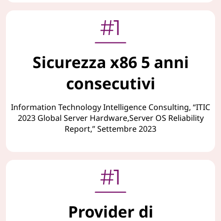
Sicurezza x86 5 anni
consecutivi
Information Technology Intelligence Consulting, “ITIC
2023 Global Server Hardware,Server OS Reliability
Report,” Settembre 2023
Provider di