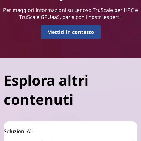
Per maggiori informazioni su Lenovo TruScale per HPC e
TruScale GPUaaS, parla con i nostri esperti.
Mettiti in contatto
Esplora altri
contenuti
Soluzioni AI