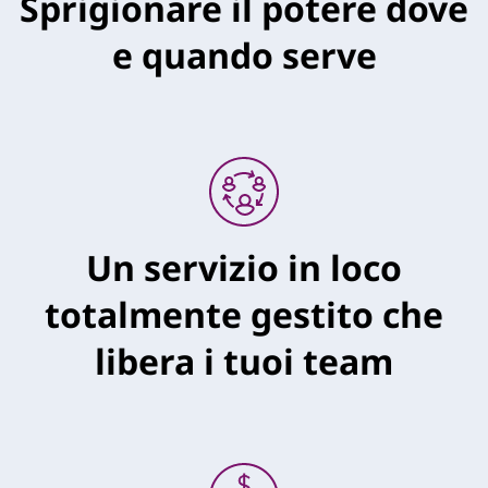
Sprigionare il potere dove
e quando serve
Un servizio in loco
totalmente gestito che
libera i tuoi team