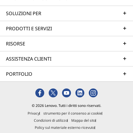
SOLUZIONI PER
PRODOTTI E SERVIZI
RISORSE
ASSISTENZA CLIENTI
PORTFOLIO
© 2026 Lenovo. Tutti i diritti sono riservati.
Privacy
strumento per il consenso ai cookie
Condizioni di utilizzo
Mappa del sito
Policy sul materiale esterno ricevuto