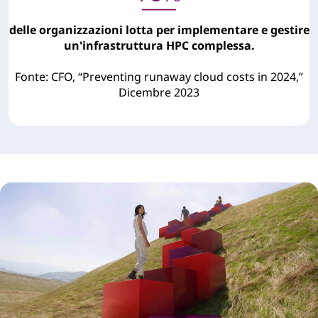
delle organizzazioni lotta per implementare e gestire
un'infrastruttura HPC complessa.
Fonte: CFO, “Preventing runaway cloud costs in 2024,”
Dicembre 2023