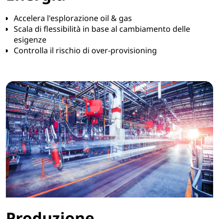
Accelera l'esplorazione oil & gas
Scala di flessibilità in base al cambiamento delle
esigenze
Controlla il rischio di over-provisioning
Produzione