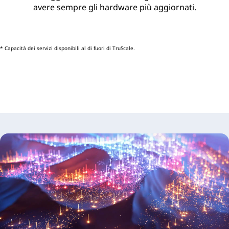
avere sempre gli hardware più aggiornati.
* Capacità dei servizi disponibili al di fuori di TruScale.