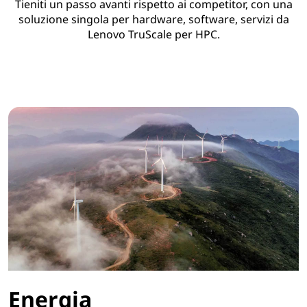
Tieniti un passo avanti rispetto ai competitor, con una
soluzione singola per hardware, software, servizi da
Lenovo TruScale per HPC.
Energia