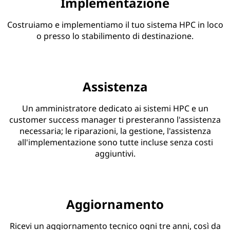
Implementazione
Costruiamo e implementiamo il tuo sistema HPC in loco
o presso lo stabilimento di destinazione.
Assistenza
Un amministratore dedicato ai sistemi HPC e un
customer success manager ti presteranno l'assistenza
necessaria; le riparazioni, la gestione, l'assistenza
all'implementazione sono tutte incluse senza costi
aggiuntivi.
Aggiornamento
Ricevi un aggiornamento tecnico ogni tre anni, così da