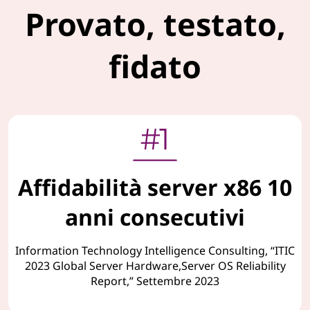
Provato, testato,
fidato
Affidabilità server x86 10
anni consecutivi
Information Technology Intelligence Consulting, “ITIC
2023 Global Server Hardware,Server OS Reliability
Report,” Settembre 2023