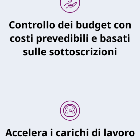
Controllo dei budget con
costi prevedibili e basati
sulle sottoscrizioni
Accelera i carichi di lavoro