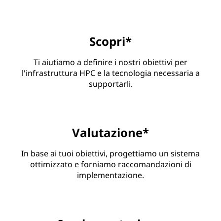
Scopri*
Ti aiutiamo a definire i nostri obiettivi per
l'infrastruttura HPC e la tecnologia necessaria a
supportarli.
Valutazione*
In base ai tuoi obiettivi, progettiamo un sistema
ottimizzato e forniamo raccomandazioni di
implementazione.