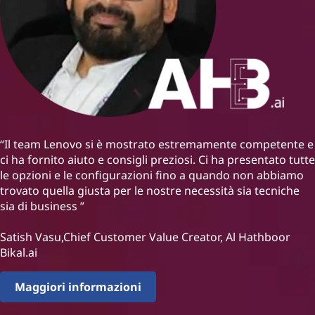
“Il team Lenovo si è mostrato estremamente competente e
ci ha fornito aiuto e consigli preziosi. Ci ha presentato tutte
le opzioni e le configurazioni fino a quando non abbiamo
trovato quella giusta per le nostre necessità sia tecniche
sia di business ”
Satish Vasu,Chief Customer Value Creator, Al Hathboor
Bikal.ai
Maggiori informazioni