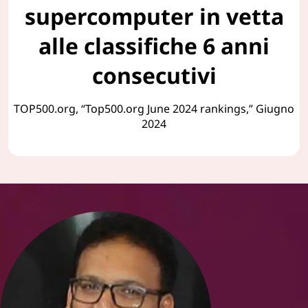
supercomputer in vetta
alle classifiche 6 anni
consecutivi
TOP500.org, “Top500.org June 2024 rankings,” Giugno
2024