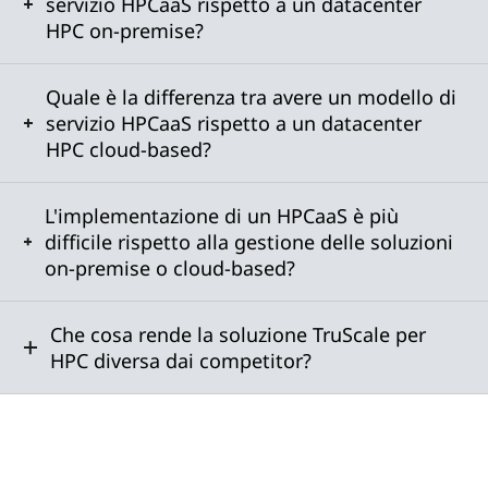
servizio HPCaaS rispetto a un datacenter
HPC on-premise?
Quale è la differenza tra avere un modello di
servizio HPCaaS rispetto a un datacenter
HPC cloud-based?
L'implementazione di un HPCaaS è più
difficile rispetto alla gestione delle soluzioni
on-premise o cloud-based?
Che cosa rende la soluzione TruScale per
HPC diversa dai competitor?