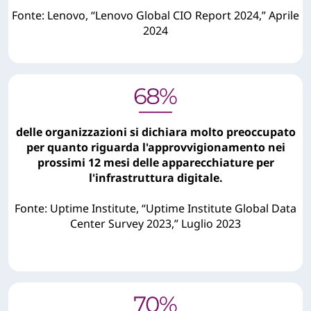
Fonte: Lenovo, “Lenovo Global CIO Report 2024,” Aprile
2024
delle organizzazioni si dichiara molto preoccupato
per quanto riguarda l'approvvigionamento nei
prossimi 12 mesi delle apparecchiature per
l'infrastruttura digitale.
Fonte: Uptime Institute, “Uptime Institute Global Data
Center Survey 2023,” Luglio 2023