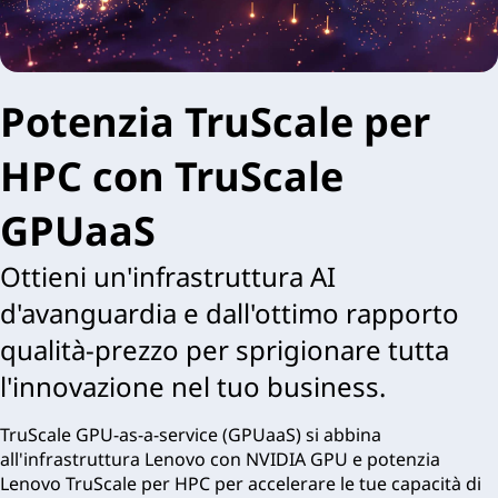
Potenzia TruScale per
HPC con TruScale
GPUaaS
Ottieni un'infrastruttura AI
d'avanguardia e dall'ottimo rapporto
qualità-prezzo per sprigionare tutta
l'innovazione nel tuo business.
TruScale GPU-as-a-service (GPUaaS) si abbina
all'infrastruttura Lenovo con NVIDIA GPU e potenzia
Lenovo TruScale per HPC per accelerare le tue capacità di