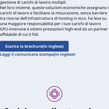
gestione di carichi di lavoro multipli.
Nel loro insieme, queste soluzioni economiche assegnano i
carichi di lavoro e facilitano la misurazione, senza barriere
tra risorse dell'infrastruttura di hosting in loco. Fai leva su
una maggiore responsabilità per i tuoi carichi di lavoro
GPU-intensive e ottieni prestazioni high-end da un partner
affidabile di cui ti fidi.
Scarica la brochure(in inglese)
Leggi il comunicato stampa(in inglese)