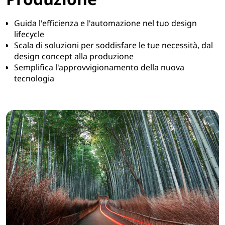
Guida l'efficienza e l'automazione nel tuo design
lifecycle
Scala di soluzioni per soddisfare le tue necessità, dal
design concept alla produzione
Semplifica l'approvvigionamento della nuova
tecnologia