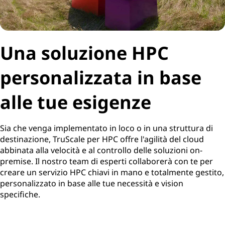
Una soluzione HPC
personalizzata in base
alle tue esigenze
Sia che venga implementato in loco o in una struttura di
destinazione, TruScale per HPC offre l'agilità del cloud
abbinata alla velocità e al controllo delle soluzioni on-
premise. Il nostro team di esperti collaborerà con te per
creare un servizio HPC chiavi in mano e totalmente gestito,
personalizzato in base alle tue necessità e vision
specifiche.