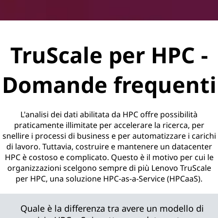
TruScale per HPC -
Domande frequenti
L'analisi dei dati abilitata da HPC offre possibilità
praticamente illimitate per accelerare la ricerca, per
snellire i processi di business e per automatizzare i carichi
di lavoro. Tuttavia, costruire e mantenere un datacenter
HPC è costoso e complicato. Questo è il motivo per cui le
organizzazioni scelgono sempre di più Lenovo TruScale
per HPC, una soluzione HPC-as-a-Service (HPCaaS).
Quale è la differenza tra avere un modello di