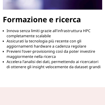
Formazione e ricerca
Innova senza limiti grazie all'infrastruttura HPC
completamente scalabile
Assicurati la tecnologia più recente con gli
aggiornamenti hardware a cadenza regolare
Previeni l'over-provisioning così da poter investire
maggiormente nella ricerca
Accelera l'analisi dei dati, permettendo ai ricercatori
di ottenere gli insight velocemente da dataset grandi