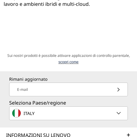
lavoro e ambienti ibridi e multi-cloud.
Sui nostri prodotti è possibile attivare applicazioni di controllo parentale,
scopri come
Rimani aggiornato
E-mail
Seleziona Paese/regione
ITALY
INFORMAZIONI SU LENOVO