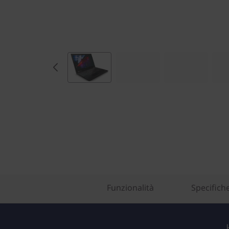
Funzionalità
Specifich