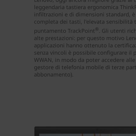
leggendaria tastiera ergonomica ThinkP
infiltrazioni e di dimensioni standard, 
completa dei tasti, l'elevata sensibilità t
®
puntamento TrackPoint
. Gli utenti ri
alte prestazioni: per questo motivo Len
applicazioni hanno ottenuto la certifica
senza vincoli è possibile configurare il 
WWAN, in modo da poter accedere alle r
gestore di telefonia mobile di terze part
abbonamento).