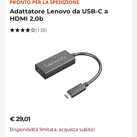
PRONTO PER LA SPEDIZIONE
Adattatore Lenovo da USB-C a
HDMI 2.0b
(138)
€ 29,01
Disponibilità limitata, acquista subito!