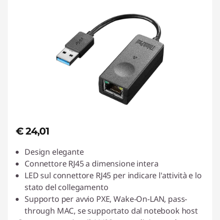
€ 24,01
Design elegante
Connettore RJ45 a dimensione intera
LED sul connettore RJ45 per indicare l'attività e lo
stato del collegamento
Supporto per avvio PXE, Wake-On-LAN, pass-
through MAC, se supportato dal notebook host