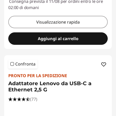
Consegna prevista il 11/08 per ordini entro le ore
02:00 di domani
Visualizzazione rapida
Aggiungi al carrello
Confronta
PRONTO PER LA SPEDIZIONE
Adattatore Lenovo da USB-C a
Ethernet 2,5 G
(77)