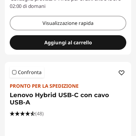
02:00 di domani
Visualizzazione rapida
Aggiungi al carrello
Confronta
PRONTO PER LA SPEDIZIONE
Lenovo Hybrid USB-C con cavo
USB-A
(48)