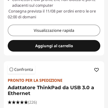
adiacenti sul computer
Consegna prevista il 11/08 per ordini entro le ore
02:00 di domani
Visualizzazione rapida
Aggiungi al carrello
Confronta
PRONTO PER LA SPEDIZIONE
Adattatore ThinkPad da USB 3.0 a
Ethernet
(226)