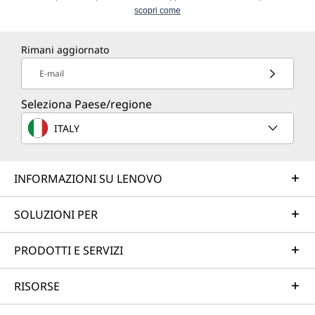
scopri come
Rimani aggiornato
E-mail
Seleziona Paese/regione
ITALY
INFORMAZIONI SU LENOVO
SOLUZIONI PER
PRODOTTI E SERVIZI
RISORSE