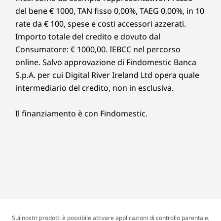
del bene € 1000, TAN fisso 0,00%, TAEG 0,00%, in 10
rate da € 100, spese e costi accessori azzerati.
Importo totale del credito e dovuto dal
Consumatore: € 1000,00. IEBCC nel percorso
online. Salvo approvazione di Findomestic Banca
S.p.A. per cui Digital River Ireland Ltd opera quale
intermediario del credito, non in esclusiva.
Il finanziamento è con Findomestic.
Sui nostri prodotti è possibile attivare applicazioni di controllo parentale,