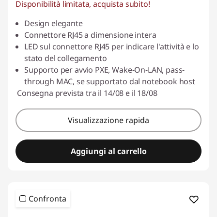
Disponibilità limitata, acquista subito!
Design elegante
Connettore RJ45 a dimensione intera
LED sul connettore RJ45 per indicare l'attività e lo
stato del collegamento
Supporto per avvio PXE, Wake-On-LAN, pass-
through MAC, se supportato dal notebook host
Consegna prevista tra il 14/08 e il 18/08
Visualizzazione rapida
Aggiungi al carrello
Confronta