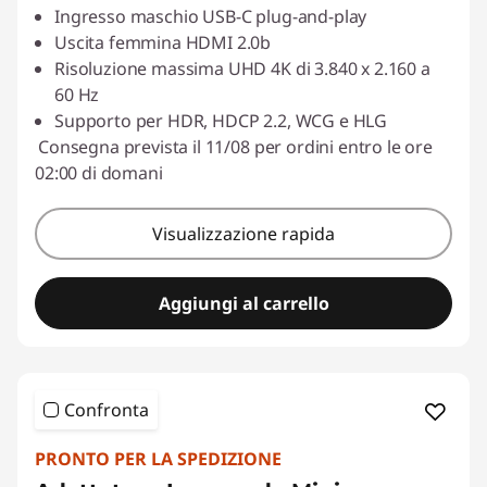
Ingresso maschio USB-C plug-and-play
Uscita femmina HDMI 2.0b
Risoluzione massima UHD 4K di 3.840 x 2.160 a
60 Hz
Supporto per HDR, HDCP 2.2, WCG e HLG
Consegna prevista il 11/08 per ordini entro le ore
02:00 di domani
Visualizzazione rapida
Aggiungi al carrello
Confronta
PRONTO PER LA SPEDIZIONE