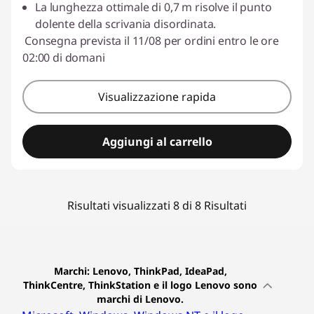
La lunghezza ottimale di 0,7 m risolve il punto
dolente della scrivania disordinata.
Consegna prevista il 11/08 per ordini entro le ore
02:00 di domani
Visualizzazione rapida
Aggiungi al carrello
Risultati visualizzati 8 di 8 Risultati
Marchi: Lenovo, ThinkPad, IdeaPad,
ThinkCentre, ThinkStation e il logo Lenovo sono
marchi di Lenovo.