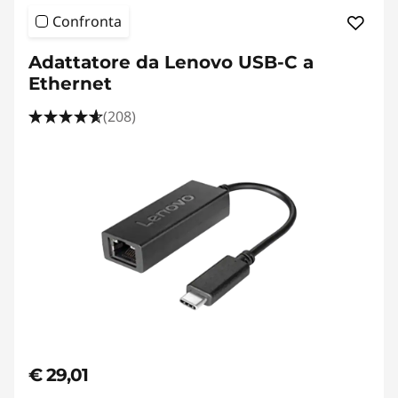
Confronta
Adattatore da Lenovo USB-C a
Ethernet
(208)
€ 29,01