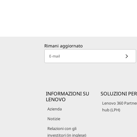
Rimani aggiornato
E-mail
INFORMAZIONI SU
SOLUZIONI PER
LENOVO
Lenovo 360 Partne
Azienda
hub (LPH)
Notizie
Relazioni con gli
investitori (in inglese)