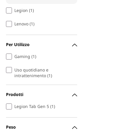
Legion (1)
Lenovo (1)
Per Utilizzo
Gaming (1)
Uso quotidiano e
intrattenimento (1)
Prodotti
Legion Tab Gen 5 (1)
Peso