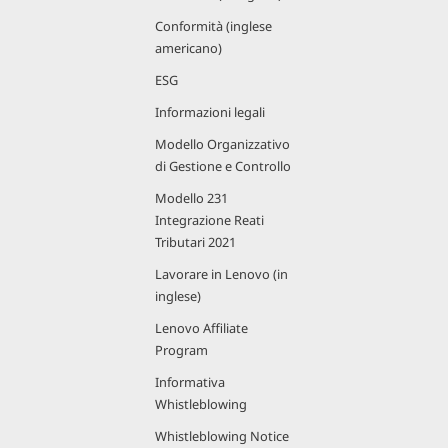
Conformità (inglese
americano)
ESG
Informazioni legali
Modello Organizzativo
di Gestione e Controllo
Modello 231
Integrazione Reati
Tributari 2021
Lavorare in Lenovo (in
inglese)
Lenovo Affiliate
Program
Informativa
Whistleblowing
Whistleblowing Notice