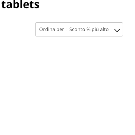
tablets
Ordina per :
Sconto % più alto