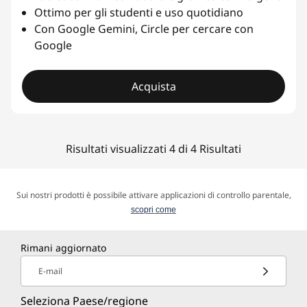
Ottimo per gli studenti e uso quotidiano
Con Google Gemini, Circle per cercare con
Google
Acquista
Risultati visualizzati 4 di 4 Risultati
Sui nostri prodotti è possibile attivare applicazioni di controllo parentale,
scopri come
Rimani aggiornato
E-mail
Seleziona Paese/regione