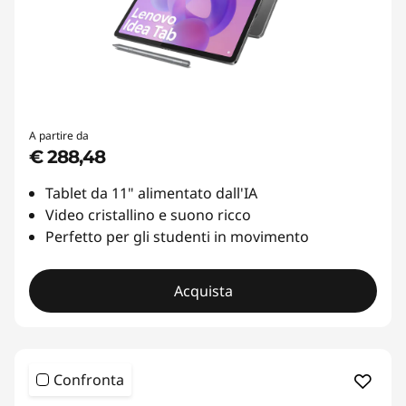
A partire da
€ 288,48
Tablet da 11" alimentato dall'IA
Video cristallino e suono ricco
Perfetto per gli studenti in movimento
Acquista
Confronta