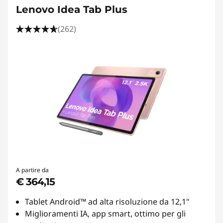
Lenovo Idea Tab Plus
(262)
A partire da
€ 364,15
Tablet Android™ ad alta risoluzione da 12,1"
Miglioramenti IA, app smart, ottimo per gli