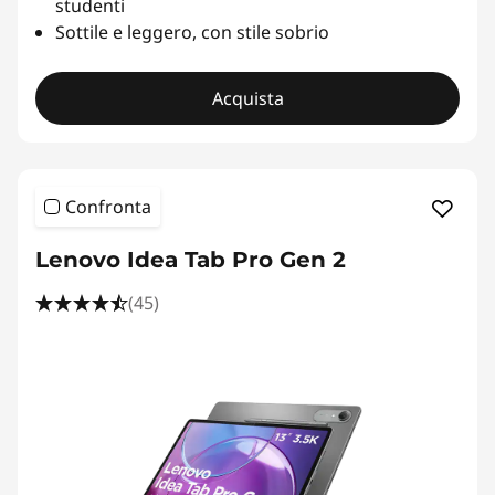
studenti
Sottile e leggero, con stile sobrio
Acquista
Confronta
Lenovo Idea Tab Pro Gen 2
(45)