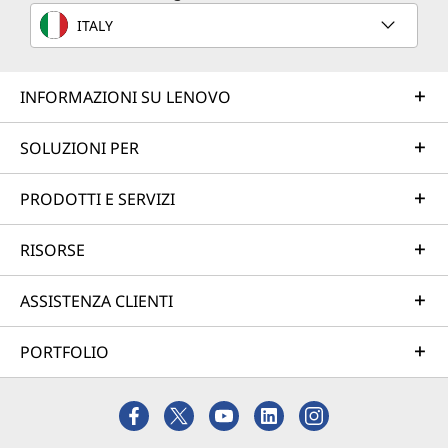
ITALY
INFORMAZIONI SU LENOVO
SOLUZIONI PER
PRODOTTI E SERVIZI
RISORSE
ASSISTENZA CLIENTI
PORTFOLIO