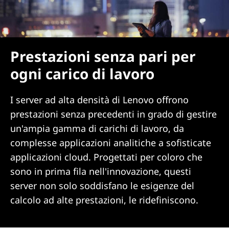
Prestazioni senza pari per
ogni carico di lavoro
I server ad alta densità di Lenovo offrono
prestazioni senza precedenti in grado di gestire
un'ampia gamma di carichi di lavoro, da
complesse applicazioni analitiche a sofisticate
applicazioni cloud. Progettati per coloro che
sono in prima fila nell'innovazione, questi
server non solo soddisfano le esigenze del
calcolo ad alte prestazioni, le ridefiniscono.