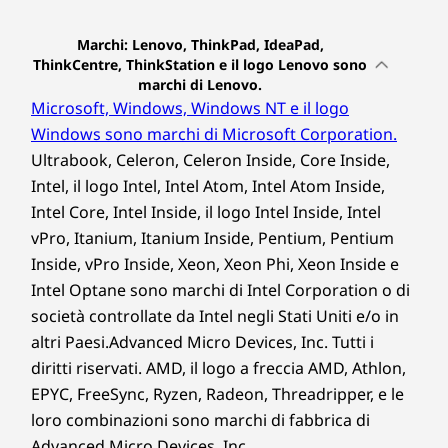
Marchi: Lenovo, ThinkPad, IdeaPad,
ThinkCentre, ThinkStation e il logo Lenovo sono
marchi di Lenovo.
Microsoft, Windows, Windows NT e il logo
Windows sono marchi di Microsoft Corporation.
Ultrabook, Celeron, Celeron Inside, Core Inside,
Intel, il logo Intel, Intel Atom, Intel Atom Inside,
Intel Core, Intel Inside, il logo Intel Inside, Intel
vPro, Itanium, Itanium Inside, Pentium, Pentium
Inside, vPro Inside, Xeon, Xeon Phi, Xeon Inside e
Intel Optane sono marchi di Intel Corporation o di
società controllate da Intel negli Stati Uniti e/o in
altri Paesi.Advanced Micro Devices, Inc. Tutti i
diritti riservati. AMD, il logo a freccia AMD, Athlon,
EPYC, FreeSync, Ryzen, Radeon, Threadripper, e le
loro combinazioni sono marchi di fabbrica di
Advanced Micro Devices, Inc.