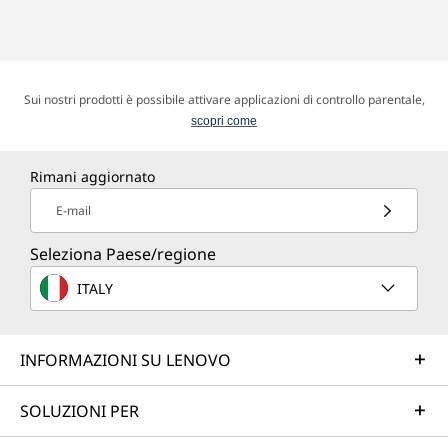
Sui nostri prodotti è possibile attivare applicazioni di controllo parentale,
scopri come
Rimani aggiornato
E-mail
Seleziona Paese/regione
ITALY
INFORMAZIONI SU LENOVO
SOLUZIONI PER