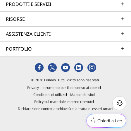
PRODOTTI E SERVIZI
RISORSE
ASSISTENZA CLIENTI
PORTFOLIO
© 2026 Lenovo. Tutti i diritti sono riservati.
Privacy
strumento per il consenso ai cookie
Condizioni di utilizzo
Mappa del sito
Policy sul materiale esterno ricevuto
Dichiarazione contro la schiavitù e la tratta di esseri umani
Chiedi a Leo