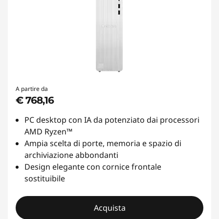
A partire da
€ 768,16
PC desktop con IA da potenziato dai processori
AMD Ryzen™
Ampia scelta di porte, memoria e spazio di
archiviazione abbondanti
Design elegante con cornice frontale
sostituibile
Acquista