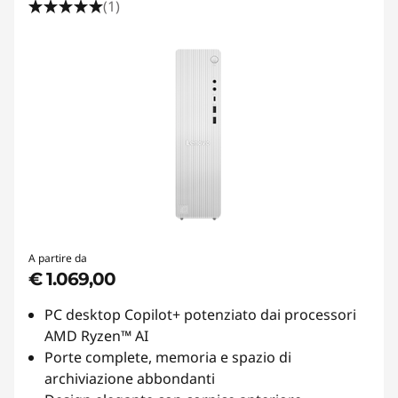
(1)
A partire da
€ 1.069,00
PC desktop Copilot+ potenziato dai processori
AMD Ryzen™ AI
Porte complete, memoria e spazio di
archiviazione abbondanti