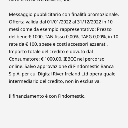
Messaggio pubblicitario con finalità promozionale.
Offerta valida dal 01/01/2022 al 31/12/2022 in 10
mesi come da esempio rappresentativo: Prezzo
del bene € 1000, TAN fisso 0,00%, TAEG 0,00%, in 10
rate da € 100, spese e costi accessori azzerati.
Importo totale del credito e dovuto dal
Consumatore: € 1000,00. IEBCC nel percorso
online. Salvo approvazione di Findomestic Banca
S.p.A. per cui Digital River Ireland Ltd opera quale
intermediario del credito, non in esclusiva.
Il finanziamento è con Findomestic.