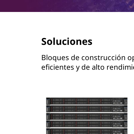
Soluciones
Bloques de construcción op
eficientes y de alto rendimi