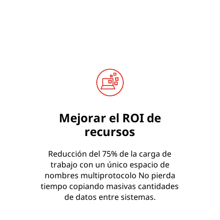
Mejorar el ROI de
recursos
Reducción del 75% de la carga de
trabajo con un único espacio de
nombres multiprotocolo No pierda
tiempo copiando masivas cantidades
de datos entre sistemas.