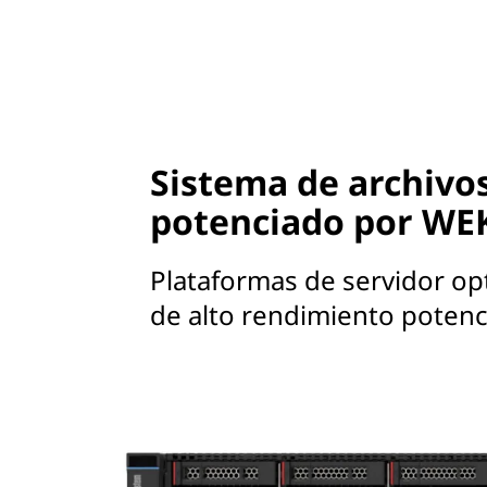
Sistema de archivo
potenciado por WE
Plataformas de servidor op
de alto rendimiento poten