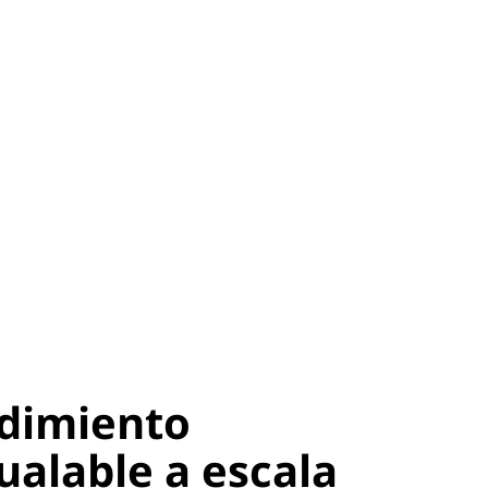
dimiento
ualable a escala