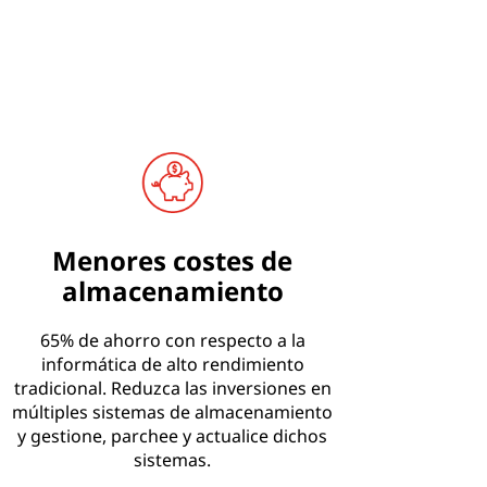
Menores costes de
almacenamiento
65% de ahorro con respecto a la
informática de alto rendimiento
tradicional. Reduzca las inversiones en
múltiples sistemas de almacenamiento
y gestione, parchee y actualice dichos
sistemas.