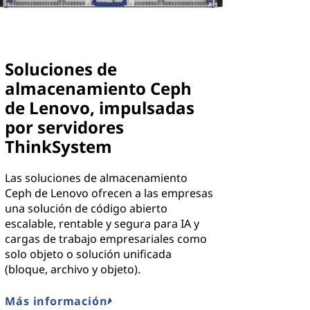
Soluciones de
almacenamiento Ceph
de Lenovo, impulsadas
por servidores
ThinkSystem
Las soluciones de almacenamiento
Ceph de Lenovo ofrecen a las empresas
una solución de código abierto
escalable, rentable y segura para IA y
cargas de trabajo empresariales como
solo objeto o solución unificada
(bloque, archivo y objeto).
Más información