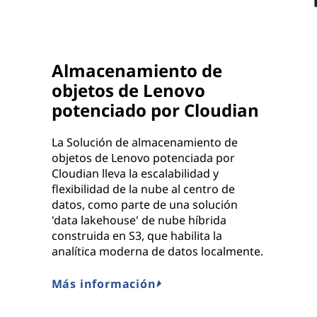
Almacenamiento de
objetos de Lenovo
potenciado por Cloudian
La Solución de almacenamiento de
objetos de Lenovo potenciada por
Cloudian lleva la escalabilidad y
flexibilidad de la nube al centro de
datos, como parte de una solución
'data lakehouse' de nube híbrida
construida en S3, que habilita la
analítica moderna de datos localmente.
Más información