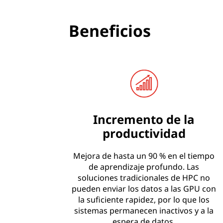
Beneficios
Incremento de la
productividad
Mejora de hasta un 90 % en el tiempo
de aprendizaje profundo. Las
soluciones tradicionales de HPC no
pueden enviar los datos a las GPU con
la suficiente rapidez, por lo que los
sistemas permanecen inactivos y a la
espera de datos.