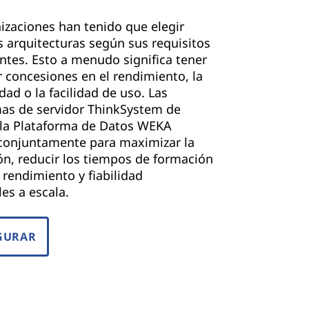
izaciones han tenido que elegir
s arquitecturas según sus requisitos
tes. Esto a menudo significa tener
 concesiones en el rendimiento, la
dad o la facilidad de uso. Las
mas de servidor ThinkSystem de
 la Plataforma de Datos WEKA
 conjuntamente para maximizar la
ón, reducir los tiempos de formación
 rendimiento y fiabilidad
les a escala.
GURAR