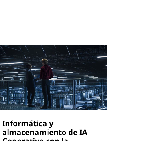
Informática y
almacenamiento de IA
Generativa con la