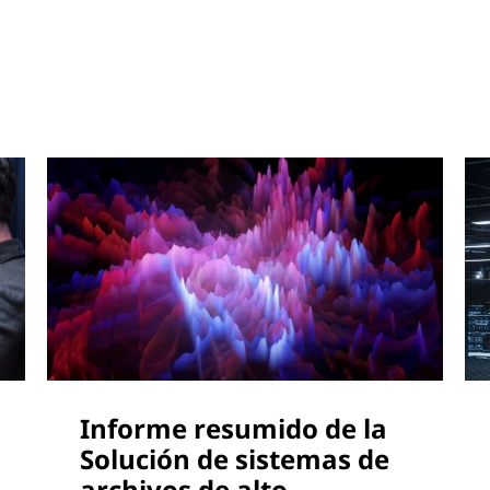
Informe resumido de la
Solución de sistemas de
archivos de alto