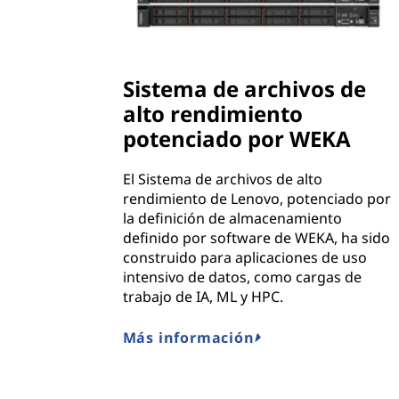
Sistema de archivos de
alto rendimiento
potenciado por WEKA
El Sistema de archivos de alto
rendimiento de Lenovo, potenciado por
la definición de almacenamiento
definido por software de WEKA, ha sido
construido para aplicaciones de uso
intensivo de datos, como cargas de
trabajo de IA, ML y HPC.
Más información