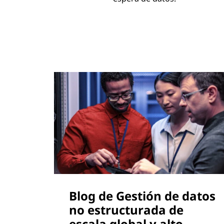
Blog de Gestión de datos
no estructurada de
escala global y alto