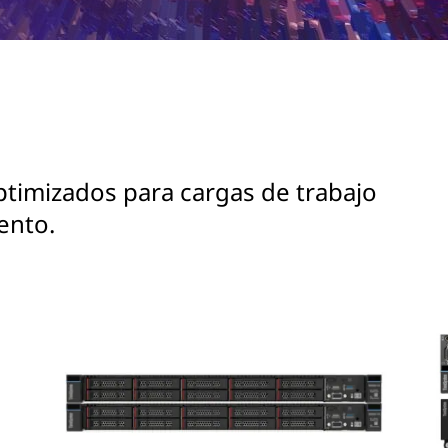
timizados para cargas de trabajo
ento.