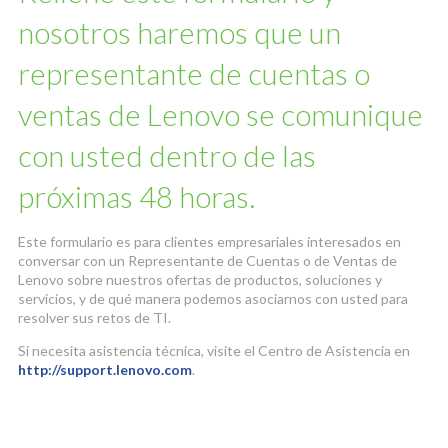
nosotros haremos que un
representante de cuentas o
ventas de Lenovo se comunique
con usted dentro de las
próximas 48 horas.
Este formulario es para clientes empresariales interesados en
conversar con un Representante de Cuentas o de Ventas de
Lenovo sobre nuestros ofertas de productos, soluciones y
servicios, y de qué manera podemos asociarnos con usted para
resolver sus retos de TI.
Si necesita asistencia técnica, visite el Centro de Asistencia en
http://support.lenovo.com
.