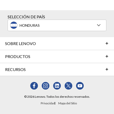
SELECCIÓN DE PAÍS
HONDURAS
SOBRE LENOVO
PRODUCTOS
RECURSOS
© 2026 Lenovo. Todos los derechos reservados.
Privacidad
Mapa del Sitio