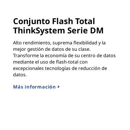
Conjunto Flash Total
ThinkSystem Serie DM
Alto rendimiento, suprema flexibilidad y la
mejor gestión de datos de su clase.
Transforme la economía de su centro de datos
mediante el uso de flash-total con
excepcionales tecnologías de reducción de
datos.
Más información