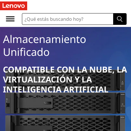
Almacenamiento
Unificado
COMPATIBLE CON LA NUBE, LA
VIRTUALIZACIÓN Y LA
INTELIGENCIA ARTIFICIAL