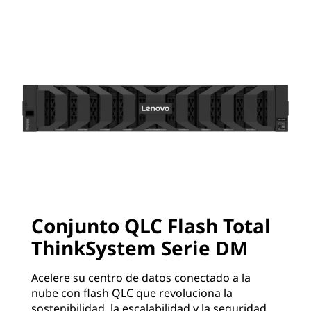
Conjunto QLC Flash Total
ThinkSystem Serie DM
Acelere su centro de datos conectado a la
nube con flash QLC que revoluciona la
sostenibilidad, la escalabilidad y la seguridad.