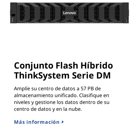
Conjunto Flash Híbrido
ThinkSystem Serie DM
Amplíe su centro de datos a 57 PB de
almacenamiento unificado. Clasifique en
niveles y gestione los datos dentro de su
centro de datos y en la nube.
Más información