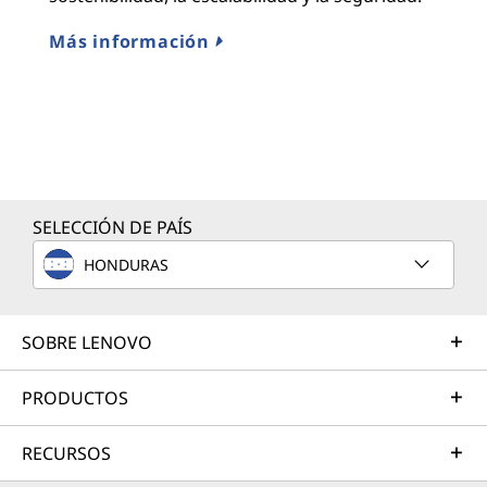
Más información
SELECCIÓN DE PAÍS
HONDURAS
SOBRE LENOVO
PRODUCTOS
RECURSOS