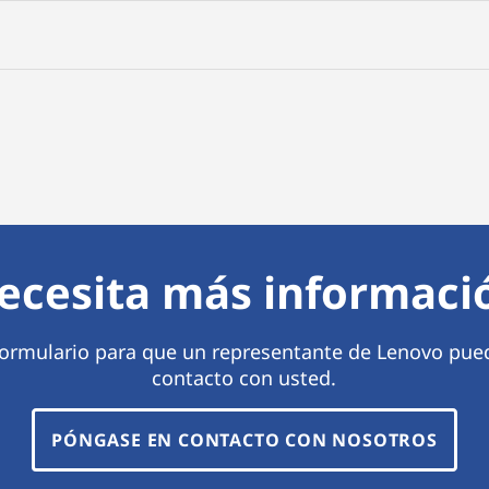
ecesita más informaci
 formulario para que un representante de Lenovo pue
contacto con usted.
PÓNGASE EN CONTACTO CON NOSOTROS