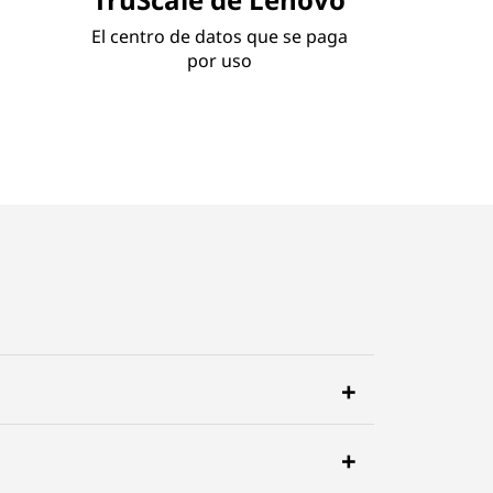
El centro de datos que se paga
por uso