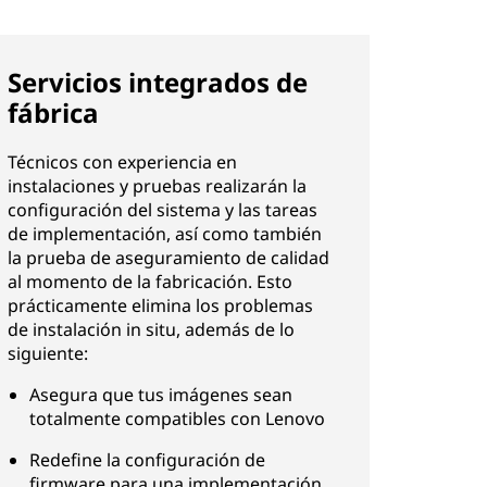
Servicios integrados de
fábrica
Técnicos con experiencia en
instalaciones y pruebas realizarán la
configuración del sistema y las tareas
de implementación, así como también
la prueba de aseguramiento de calidad
al momento de la fabricación. Esto
prácticamente elimina los problemas
de instalación in situ, además de lo
siguiente:
Asegura que tus imágenes sean
totalmente compatibles con Lenovo
Redefine la configuración de
firmware para una implementación