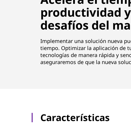
productividad y
desafíos del m
Implementar una solución nueva pue
tiempo. Optimizar la aplicación de t
tecnologías de manera rápida y senc
aseguraremos de que la nueva soluci
Características