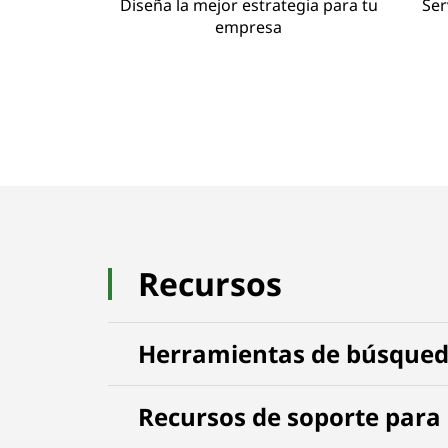
Diseña la mejor estrategia para tu
Ser
empresa
Recursos
Herramientas de búsqueda
Recursos de soporte para 