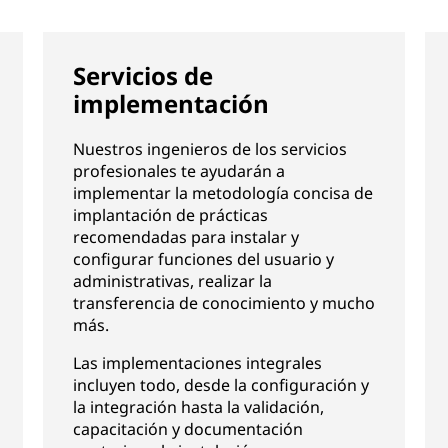
Servicios de
implementación
Nuestros ingenieros de los servicios
profesionales te ayudarán a
implementar la metodología concisa de
implantación de prácticas
recomendadas para instalar y
configurar funciones del usuario y
administrativas, realizar la
transferencia de conocimiento y mucho
más.
Las implementaciones integrales
incluyen todo, desde la configuración y
la integración hasta la validación,
capacitación y documentación