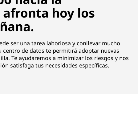
 afronta hoy los
añana.
de ser una tarea laboriosa y conllevar mucho
u centro de datos te permitirá adoptar nuevas
illa. Te ayudaremos a minimizar los riesgos y nos
ón satisfaga tus necesidades específicas.