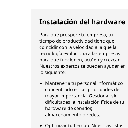
Instalación del hardware
Para que prospere tu empresa, tu
tiempo de productividad tiene que
coincidir con la velocidad a la que la
tecnología evoluciona a las empresas
para que funcionen, actúen y crezcan.
Nuestros expertos te pueden ayudar en
lo siguiente:
Mantener a tu personal informático
concentrado en las prioridades de
mayor importancia. Gestionar sin
dificultades la instalación física de tu
hardware de servidor,
almacenamiento o redes.
Optimizar tu tiempo. Nuestras listas