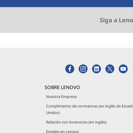
Siga a Leno
SOBRE LENOVO
Nuestra Empresa
Cumplimiento de normativas (en inglés de Estad
Unidos)
Relación con inversores (en inglés)
Empleo en Lenovo