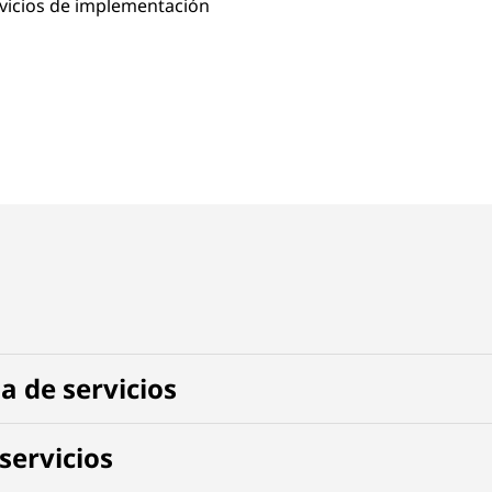
vicios de implementación
 de servicios
servicios