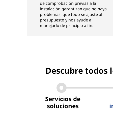
de comprobación previas a la
instalación garantizan que no haya
problemas, que todo se ajuste al
presupuesto y nos ayude a
manejarlo de principio a fin.
Descubre todos l
Servicios de
soluciones
i