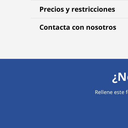
Precios y restricciones
Contacta con nosotros
¿N
Rellene este