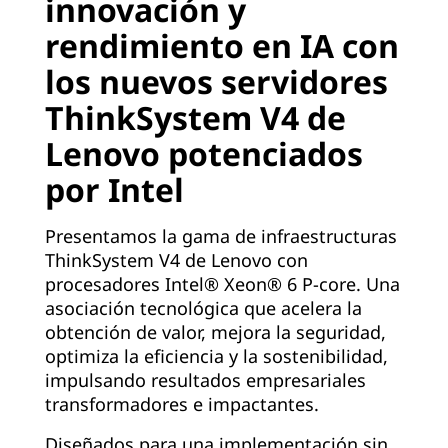
innovación y
rendimiento en IA con
los nuevos servidores
ThinkSystem V4 de
Lenovo potenciados
por Intel
Presentamos la gama de infraestructuras
ThinkSystem V4 de Lenovo con
procesadores Intel® Xeon® 6 P-core. Una
asociación tecnológica que acelera la
obtención de valor, mejora la seguridad,
optimiza la eficiencia y la sostenibilidad,
impulsando resultados empresariales
transformadores e impactantes.
Diseñados para una implementación sin