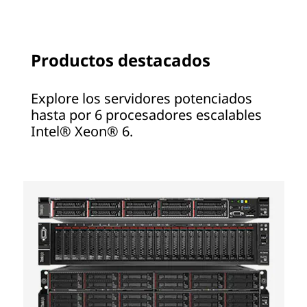
Productos destacados
Explore los servidores potenciados
hasta por 6 procesadores escalables
Intel® Xeon® 6.