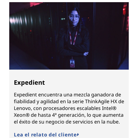
Expedient
Expedient encuentra una mezcla ganadora de
fiabilidad y agilidad en la serie ThinkAgile HX de
Lenovo, con procesadores escalables Intel®
Xeon® de hasta 4ª generación, lo que aumenta
el éxito de su negocio de servicios en la nube.
Lea el relato del cliente