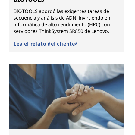
BIOTOOLS abordó las exigentes tareas de
secuencia y análisis de ADN, invirtiendo en
informática de alto rendimiento (HPC) con
servidores ThinkSystem SR850 de Lenovo.
Lea el relato del cliente