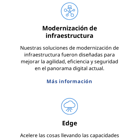
Modernización de
infraestructura
Nuestras soluciones de modernización de
infraestructura fueron diseñadas para
mejorar la agilidad, eficiencia y seguridad
en el panorama digital actual.
Más información
Edge
Acelere las cosas llevando las capacidades