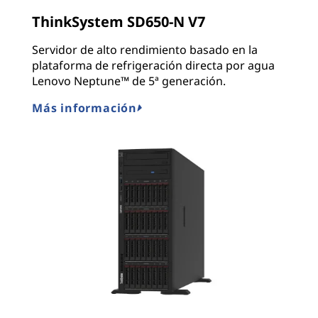
ThinkSystem SD650-N V7
Servidor de alto rendimiento basado en la
plataforma de refrigeración directa por agua
Lenovo Neptune™ de 5ª generación.
Más información