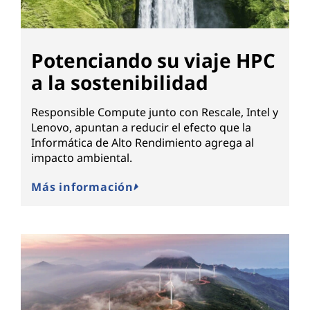
Potenciando su viaje HPC
a la sostenibilidad
Responsible Compute junto con Rescale, Intel y
Lenovo, apuntan a reducir el efecto que la
Informática de Alto Rendimiento agrega al
impacto ambiental.
Más información