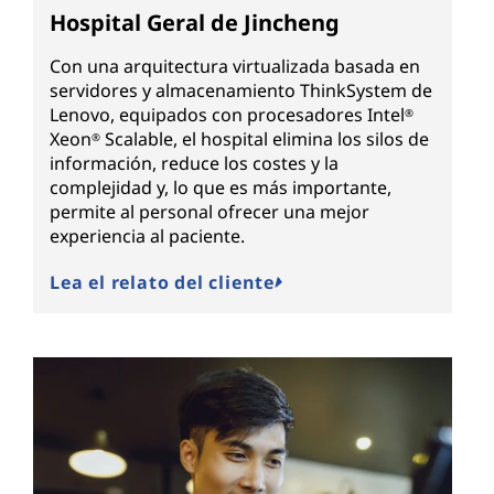
Hospital Geral de Jincheng
Con una arquitectura virtualizada basada en
servidores y almacenamiento ThinkSystem de
Lenovo, equipados con procesadores Intel
®
Xeon
Scalable, el hospital elimina los silos de
®
información, reduce los costes y la
complejidad y, lo que es más importante,
permite al personal ofrecer una mejor
experiencia al paciente.
Lea el relato del cliente