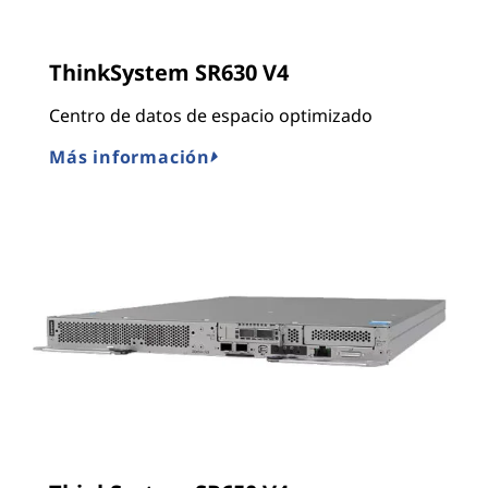
ThinkSystem SR630 V4
Centro de datos de espacio optimizado
Más información