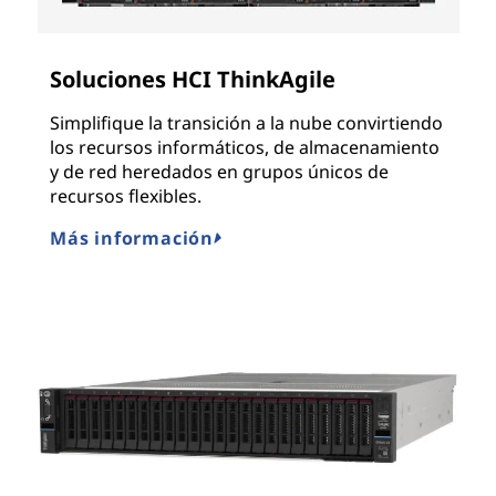
Soluciones HCI ThinkAgile
Simplifique la transición a la nube convirtiendo
los recursos informáticos, de almacenamiento
y de red heredados en grupos únicos de
recursos flexibles.
Más información