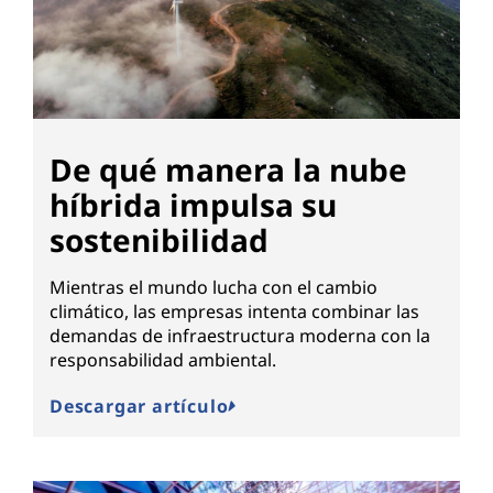
De qué manera la nube
híbrida impulsa su
sostenibilidad
Mientras el mundo lucha con el cambio
climático, las empresas intenta combinar las
demandas de infraestructura moderna con la
responsabilidad ambiental.
Descargar artículo