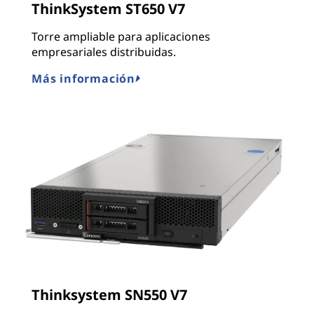
ThinkSystem ST650 V7
Torre ampliable para aplicaciones
empresariales distribuidas.
Más información
Thinksystem SN550 V7