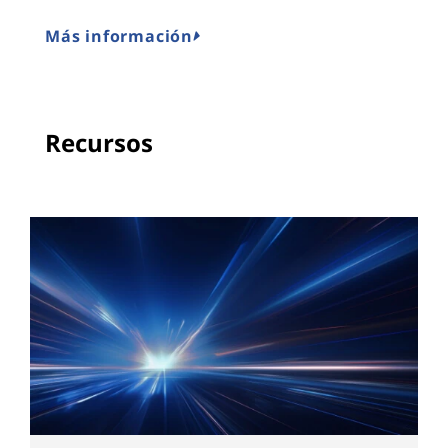
Más información
Recursos