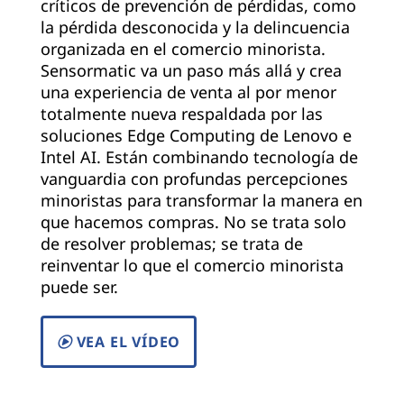
críticos de prevención de pérdidas, como
la pérdida desconocida y la delincuencia
organizada en el comercio minorista.
Sensormatic va un paso más allá y crea
una experiencia de venta al por menor
totalmente nueva respaldada por las
soluciones Edge Computing de Lenovo e
Intel AI. Están combinando tecnología de
vanguardia con profundas percepciones
minoristas para transformar la manera en
que hacemos compras. No se trata solo
de resolver problemas; se trata de
reinventar lo que el comercio minorista
puede ser.
VEA EL VÍDEO