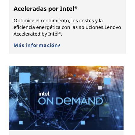
Aceleradas por Intel
®
Optimice el rendimiento, los costes y la
eficiencia energética con las soluciones Lenovo
Accelerated by Intel
.
®
Más información