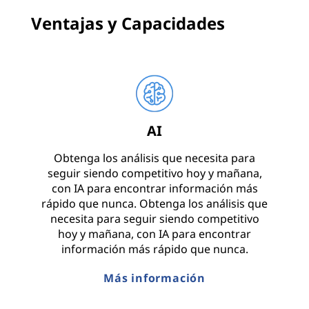
Ventajas y Capacidades
AI
Obtenga los análisis que necesita para
seguir siendo competitivo hoy y mañana,
con IA para encontrar información más
rápido que nunca. Obtenga los análisis que
necesita para seguir siendo competitivo
hoy y mañana, con IA para encontrar
información más rápido que nunca.
Más información