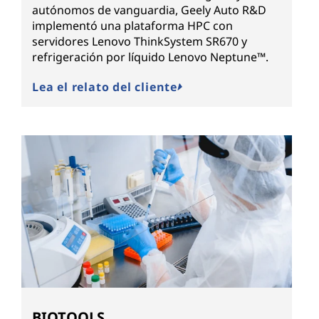
autónomos de vanguardia, Geely Auto R&D
implementó una plataforma HPC con
servidores Lenovo ThinkSystem SR670 y
refrigeración por líquido Lenovo Neptune™.
Lea el relato del cliente
BIOTOOLS