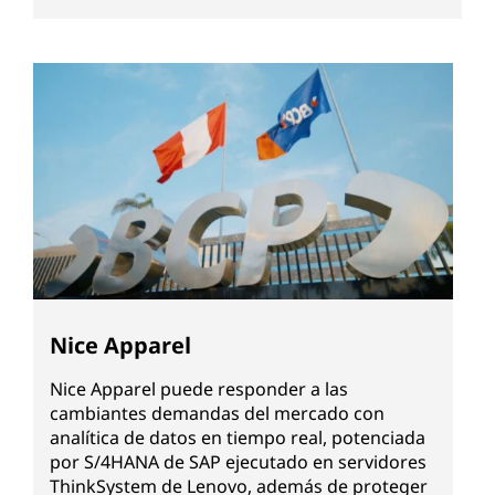
Nice Apparel
Nice Apparel puede responder a las
cambiantes demandas del mercado con
analítica de datos en tiempo real, potenciada
por S/4HANA de SAP ejecutado en servidores
ThinkSystem de Lenovo, además de proteger