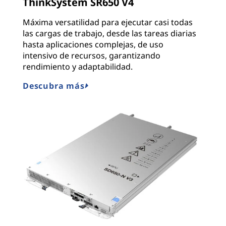
ThinkSystem SR650 V4
Máxima versatilidad para ejecutar casi todas
las cargas de trabajo, desde las tareas diarias
hasta aplicaciones complejas, de uso
intensivo de recursos, garantizando
rendimiento y adaptabilidad.
Descubra más