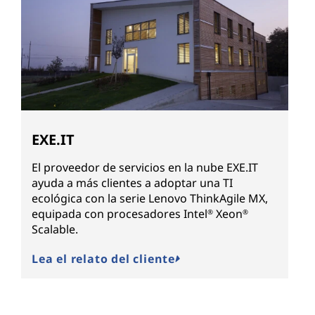
EXE.IT
El proveedor de servicios en la nube EXE.IT
ayuda a más clientes a adoptar una TI
ecológica con la serie Lenovo ThinkAgile MX,
equipada con procesadores Intel
Xeon
®
®
Scalable.
Lea el relato del cliente