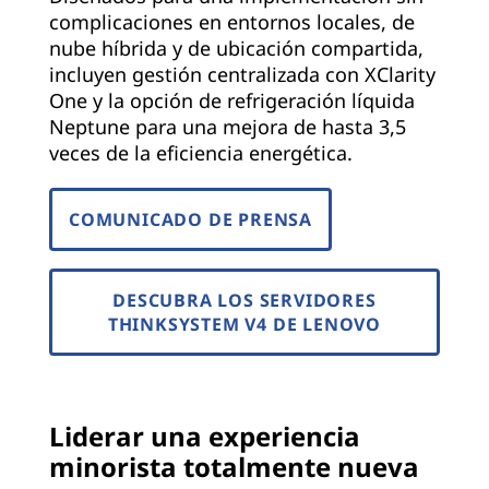
complicaciones en entornos locales, de
nube híbrida y de ubicación compartida,
incluyen gestión centralizada con XClarity
One y la opción de refrigeración líquida
Neptune para una mejora de hasta 3,5
veces de la eficiencia energética.
COMUNICADO DE PRENSA
DESCUBRA LOS SERVIDORES
THINKSYSTEM V4 DE LENOVO
Liderar una experiencia
minorista totalmente nueva