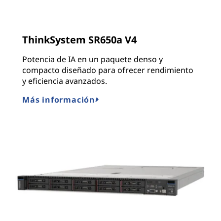
ThinkSystem SR650a V4
Potencia de IA en un paquete denso y
compacto diseñado para ofrecer rendimiento
y eficiencia avanzados.
Más información