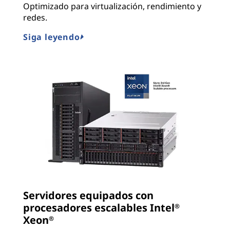
Optimizado para virtualización, rendimiento y
redes.
Siga leyendo
Servidores equipados con
procesadores escalables Intel
®
Xeon
®