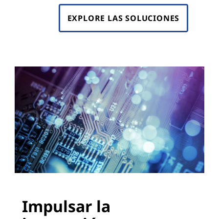
EXPLORE LAS SOLUCIONES
Impulsar la