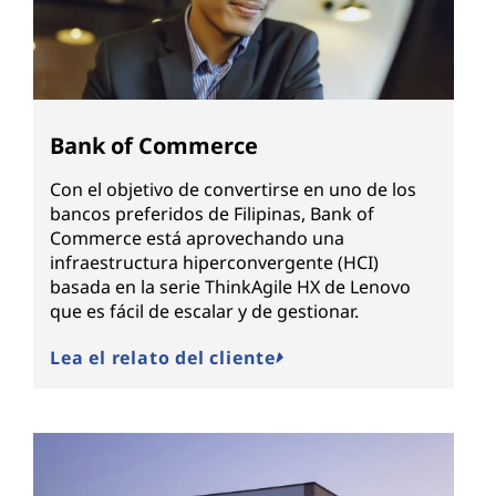
Bank of Commerce
Con el objetivo de convertirse en uno de los
bancos preferidos de Filipinas, Bank of
Commerce está aprovechando una
infraestructura hiperconvergente (HCI)
basada en la serie ThinkAgile HX de Lenovo
que es fácil de escalar y de gestionar.
Lea el relato del cliente