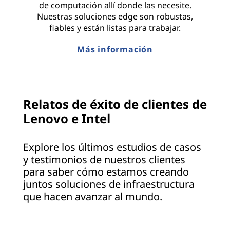
de computación allí donde las necesite.
Nuestras soluciones edge son robustas,
fiables y están listas para trabajar.
Más información
Relatos de éxito de clientes de
Lenovo e Intel
Explore los últimos estudios de casos
y testimonios de nuestros clientes
para saber cómo estamos creando
juntos soluciones de infraestructura
que hacen avanzar al mundo.