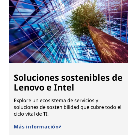
Soluciones sostenibles de
Lenovo e Intel
Explore un ecosistema de servicios y
soluciones de sostenibilidad que cubre todo el
ciclo vital de TI.
Más información