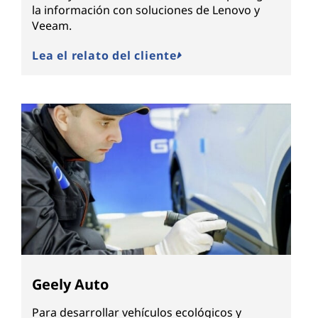
la información con soluciones de Lenovo y
Veeam.
Lea el relato del cliente
Geely Auto
Para desarrollar vehículos ecológicos y