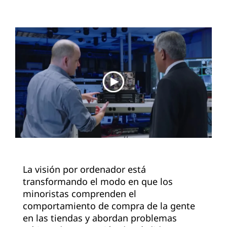
La visión por ordenador está
transformando el modo en que los
minoristas comprenden el
comportamiento de compra de la gente
en las tiendas y abordan problemas