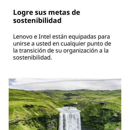
Logre sus metas de
sostenibilidad
Lenovo e Intel están equipadas para
unirse a usted en cualquier punto de
la transición de su organización a la
sostenibilidad.