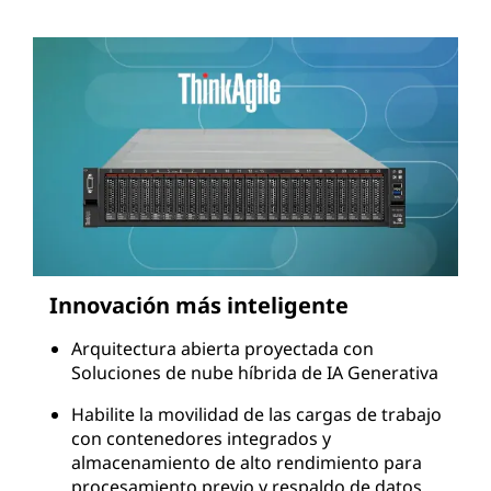
Innovación más inteligente
Arquitectura abierta proyectada con
Soluciones de nube híbrida de IA Generativa
Habilite la movilidad de las cargas de trabajo
con contenedores integrados y
almacenamiento de alto rendimiento para
procesamiento previo y respaldo de datos