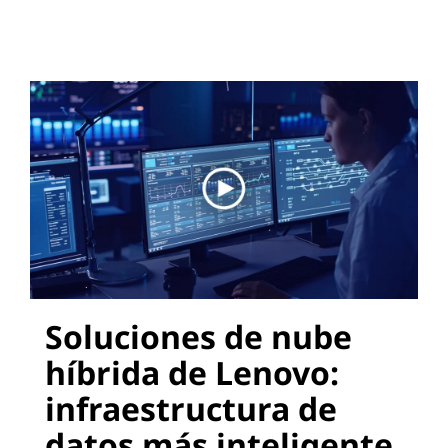
Soluciones de nube
híbrida de Lenovo:
infraestructura de
datos más inteligente