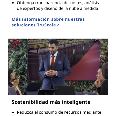
Obtenga transparencia de costes, análisis
de expertos y diseño de la nube a medida
Más información sobre nuestras
soluciones TruScale
Sostenibilidad más inteligente
Reduzca el consumo de recursos mediante