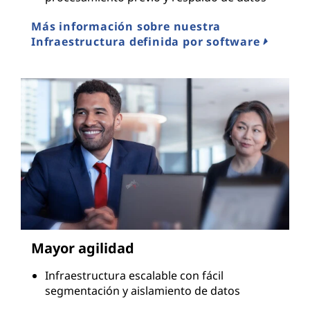
Más información sobre nuestra
Infraestructura definida por software
Mayor agilidad
Infraestructura escalable con fácil
segmentación y aislamiento de datos