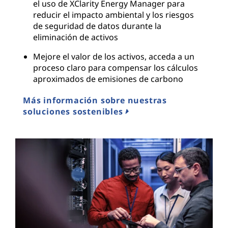
el uso de XClarity Energy Manager para
reducir el impacto ambiental y los riesgos
de seguridad de datos durante la
eliminación de activos
Mejore el valor de los activos, acceda a un
proceso claro para compensar los cálculos
aproximados de emisiones de carbono
Más información sobre nuestras
soluciones sostenibles