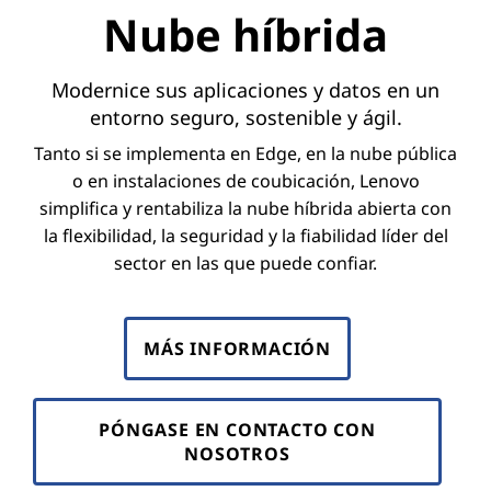
Nube híbrida
Modernice sus aplicaciones y datos en un
entorno seguro, sostenible y ágil.
Tanto si se implementa en Edge, en la nube pública
o en instalaciones de coubicación, Lenovo
simplifica y rentabiliza la nube híbrida abierta con
la flexibilidad, la seguridad y la fiabilidad líder del
sector en las que puede confiar.
MÁS INFORMACIÓN
PÓNGASE EN CONTACTO CON
NOSOTROS