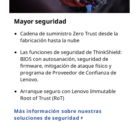
Mayor seguridad
Cadena de suministro Zero Trust desde la
fabricación hasta la nube
Las funciones de seguridad de ThinkShield:
BIOS con autosanación, seguridad de
firmware, mitigación de ataque físico y
programa de Proveedor de Confianza de
Lenovo.
Arranque seguro con Lenovo Immutable
Root of Trust (RoT)
Más información sobre nuestras
soluciones de seguridad