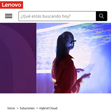
Inicio
Soluciones
Hybrid Cloud