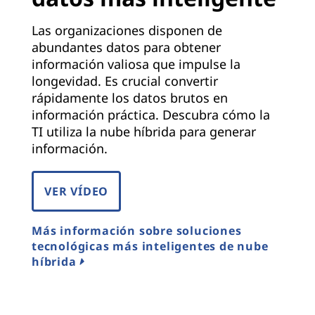
Las organizaciones disponen de
abundantes datos para obtener
información valiosa que impulse la
longevidad. Es crucial convertir
rápidamente los datos brutos en
información práctica. Descubra cómo la
TI utiliza la nube híbrida para generar
información.
VER VÍDEO
Más información sobre soluciones
tecnológicas más inteligentes de nube
híbrida