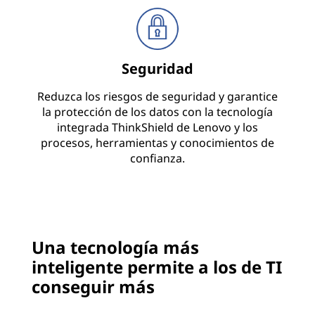
Seguridad
Reduzca los riesgos de seguridad y garantice
la protección de los datos con la tecnología
integrada ThinkShield de Lenovo y los
procesos, herramientas y conocimientos de
confianza.
Una tecnología más
inteligente permite a los de TI
conseguir más