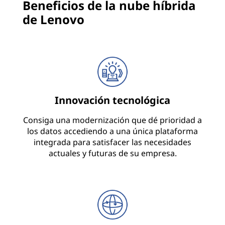
Beneficios de la nube híbrida
de Lenovo
Innovación tecnológica
Consiga una modernización que dé prioridad a
los datos accediendo a una única plataforma
integrada para satisfacer las necesidades
actuales y futuras de su empresa.