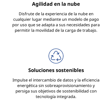
Agilidad en la nube
Disfrute de la experiencia de la nube en
cualquier lugar mediante un modelo de pago
por uso que se adapta a sus necesidades para
permitir la movilidad de la carga de trabajo.
Soluciones sostenibles
Impulse el intercambio de datos y la eficiencia
energética sin sobreaprovisionamiento y
persiga sus objetivos de sostenibilidad con
tecnología integrada.