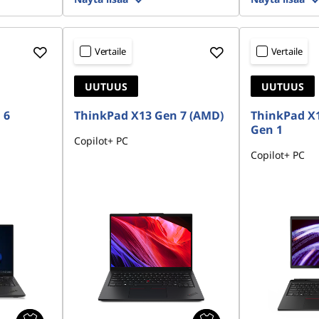
Vertaile
Vertaile
UUTUUS
UUTUUS
 6
ThinkPad X13 Gen 7 (AMD)
ThinkPad X
Gen 1
Copilot+ PC
Copilot+ PC