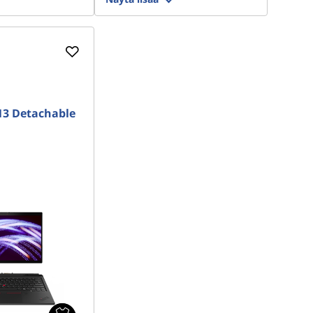
13 Detachable