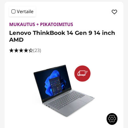
Vertaile
MUKAUTUS + PIKATOIMITUS
Lenovo ThinkBook 14 Gen 9 14 inch
AMD
(23)