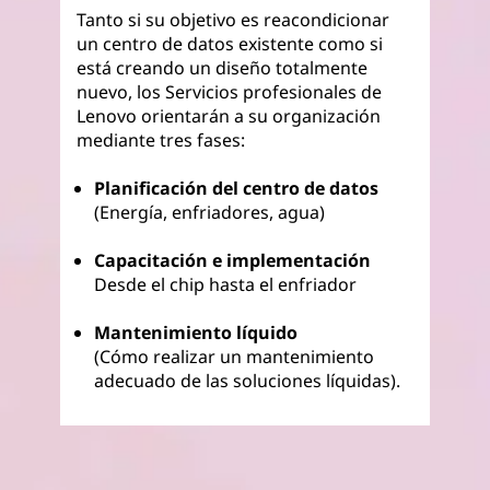
Tanto si su objetivo es reacondicionar
un centro de datos existente como si
está creando un diseño totalmente
nuevo, los Servicios profesionales de
Lenovo orientarán a su organización
mediante tres fases:
Planificación del centro de datos
(Energía, enfriadores, agua)
Capacitación e implementación
Desde el chip hasta el enfriador
Mantenimiento líquido
(Cómo realizar un mantenimiento
adecuado de las soluciones líquidas).