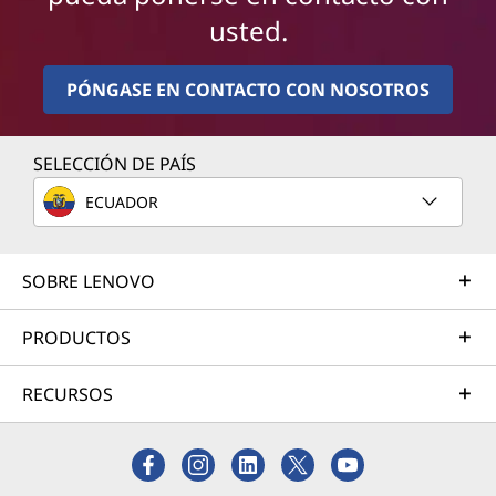
usted.
PÓNGASE EN CONTACTO CON NOSOTROS
SELECCIÓN DE PAÍS
ECUADOR
SOBRE LENOVO
PRODUCTOS
RECURSOS