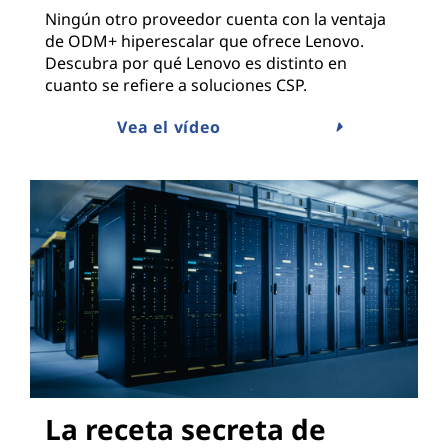
Ningún otro proveedor cuenta con la ventaja
de ODM+ hiperescalar que ofrece Lenovo.
Descubra por qué Lenovo es distinto en
cuanto se refiere a soluciones CSP.
Vea el vídeo
La receta secreta de