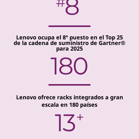
Lenovo ocupa el 8º puesto en el Top 25
de la cadena de suministro de Gartner®
para 2025
Lenovo ofrece racks integrados a gran
escala en 180 países