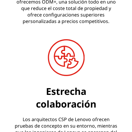
ofrecemos ODM+, una solución todo en uno
que reduce el coste total de propiedad y
ofrece configuraciones superiores
personalizadas a precios competitivos.
Estrecha
colaboración
Los arquitectos CSP de Lenovo ofrecen
pruebas de concepto en su entorno, mientras