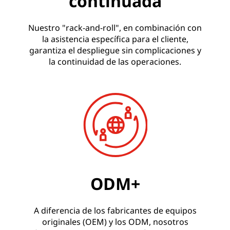
continuada
Nuestro "rack-and-roll", en combinación con
la asistencia específica para el cliente,
garantiza el despliegue sin complicaciones y
la continuidad de las operaciones.
ODM+
A diferencia de los fabricantes de equipos
originales (OEM) y los ODM, nosotros