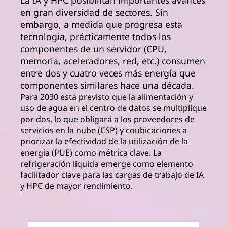
La IA y HPC posibilitan importantes avances
en gran diversidad de sectores. Sin
embargo, a medida que progresa esta
tecnología, prácticamente todos los
componentes de un servidor (CPU,
memoria, aceleradores, red, etc.) consumen
entre dos y cuatro veces más energía que
componentes similares hace una década.
Para 2030 está previsto que la alimentación y
uso de agua en el centro de datos se multiplique
por dos, lo que obligará a los proveedores de
servicios en la nube (CSP) y coubicaciones a
priorizar la efectividad de la utilización de la
energía (PUE) como métrica clave. La
refrigeración líquida emerge como elemento
facilitador clave para las cargas de trabajo de IA
y HPC de mayor rendimiento.