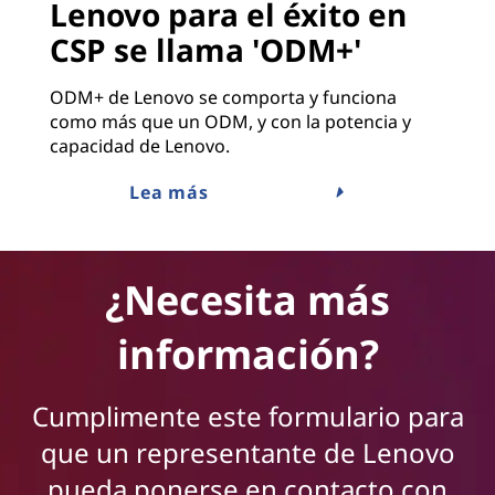
Lenovo para el éxito en
CSP se llama 'ODM+'
ODM+ de Lenovo se comporta y funciona
como más que un ODM, y con la potencia y
capacidad de Lenovo.
Lea más
¿Necesita más
información?
Cumplimente este formulario para
que un representante de Lenovo
pueda ponerse en contacto con