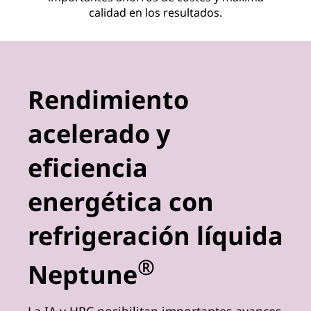
calidad en los resultados.
Rendimiento
acelerado y
eficiencia
energética con
refrigeración líquida
®
Neptune