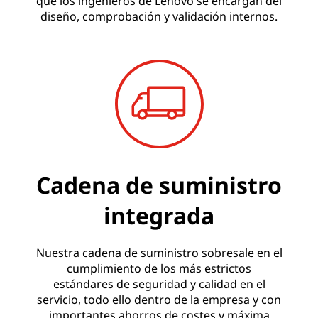
que los ingenieros de Lenovo se encargan del
diseño, comprobación y validación internos.
Cadena de suministro
integrada
Nuestra cadena de suministro sobresale en el
cumplimiento de los más estrictos
estándares de seguridad y calidad en el
servicio, todo ello dentro de la empresa y con
importantes ahorros de costes y máxima