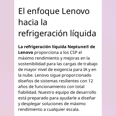
El enfoque Lenovo
hacia la
refrigeración líquida
La refrigeración líquida Neptune® de
Lenovo
proporciona a los CSP el
máximo rendimiento y mejoras en la
sostenibilidad para las cargas de trabajo
de mayor nivel de exigencia para IA y en
la nube. Lenovo sigue proporcionado
diseños de sistemas resilientes con 12
años de funcionamiento con total
fiabilidad. Nuestro equipo de desarrollo
está preparado para ayudarle a diseñar
y desplegar soluciones de máximo
rendimiento a cualquier escala.