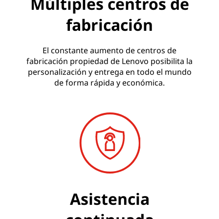
Múltiples centros de
fabricación
El constante aumento de centros de
fabricación propiedad de Lenovo posibilita la
personalización y entrega en todo el mundo
de forma rápida y económica.
Asistencia