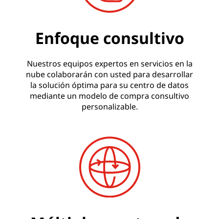
Enfoque consultivo
Nuestros equipos expertos en servicios en la
nube colaborarán con usted para desarrollar
la solución óptima para su centro de datos
mediante un modelo de compra consultivo
personalizable.