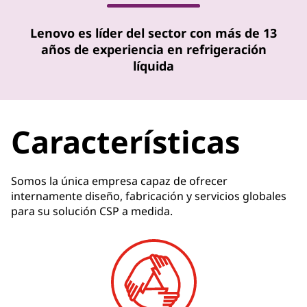
Lenovo es líder del sector con más de 13
años de experiencia en refrigeración
líquida
Características
Somos la única empresa capaz de ofrecer
internamente diseño, fabricación y servicios globales
para su solución CSP a medida.