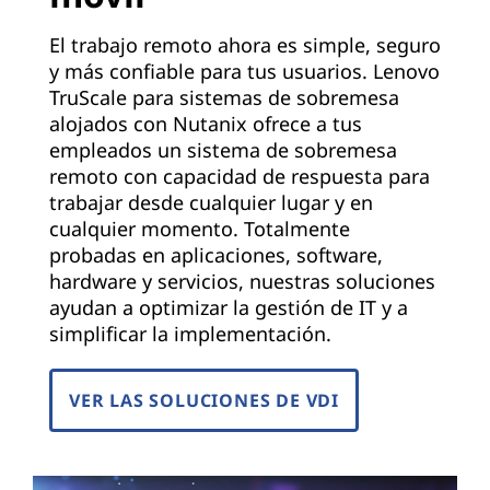
El trabajo remoto ahora es simple, seguro
y más confiable para tus usuarios. Lenovo
TruScale para sistemas de sobremesa
alojados con Nutanix ofrece a tus
empleados un sistema de sobremesa
remoto con capacidad de respuesta para
trabajar desde cualquier lugar y en
cualquier momento. Totalmente
probadas en aplicaciones, software,
hardware y servicios, nuestras soluciones
ayudan a optimizar la gestión de IT y a
simplificar la implementación.
VER LAS SOLUCIONES DE VDI