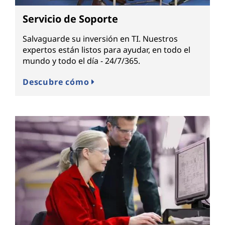
Servicio de Soporte
Salvaguarde su inversión en TI. Nuestros
expertos están listos para ayudar, en todo el
mundo y todo el día - 24/7/365.
Descubre cómo