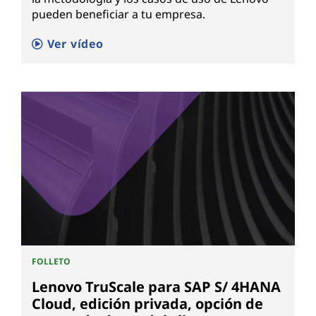
pueden beneficiar a tu empresa.
Ver vídeo
FOLLETO
Lenovo TruScale para SAP S/ 4HANA
Cloud, edición privada, opción de