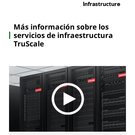
Más información sobre los
servicios de infraestructura
TruScale