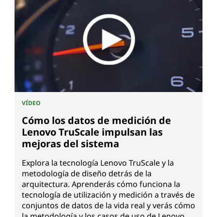
VÍDEO
Cómo los datos de medición de
Lenovo TruScale impulsan las
mejoras del sistema
Explora la tecnología Lenovo TruScale y la
metodología de diseño detrás de la
arquitectura. Aprenderás cómo funciona la
tecnología de utilización y medición a través de
conjuntos de datos de la vida real y verás cómo
la metodología y los casos de uso de Lenovo