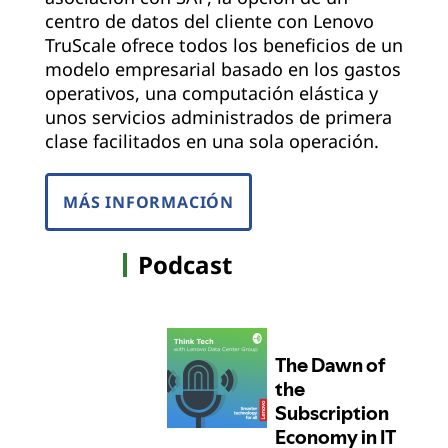
centro de datos del cliente con Lenovo
TruScale ofrece todos los beneficios de un
modelo empresarial basado en los gastos
operativos, una computación elástica y
unos servicios administrados de primera
clase facilitados en una sola operación.
MÁS INFORMACIÓN
Podcast