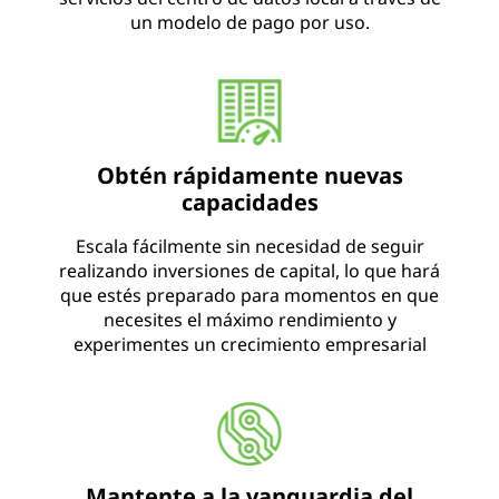
un modelo de pago por uso.
Obtén rápidamente nuevas
capacidades
Escala fácilmente sin necesidad de seguir
realizando inversiones de capital, lo que hará
que estés preparado para momentos en que
necesites el máximo rendimiento y
experimentes un crecimiento empresarial
Mantente a la vanguardia del