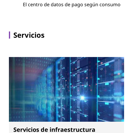
El centro de datos de pago según consumo
Servicios
Servicios de infraestructura