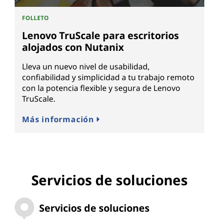
FOLLETO
Lenovo TruScale para escritorios
alojados con Nutanix
Lleva un nuevo nivel de usabilidad,
confiabilidad y simplicidad a tu trabajo remoto
con la potencia flexible y segura de Lenovo
TruScale.
Más información
Servicios de soluciones
Servicios de soluciones