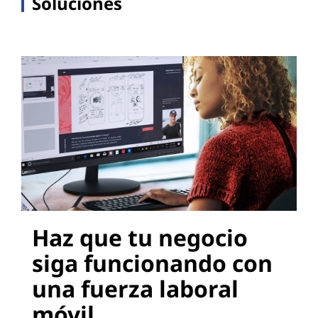
Soluciones
Haz que tu negocio
siga funcionando con
una fuerza laboral
móvil