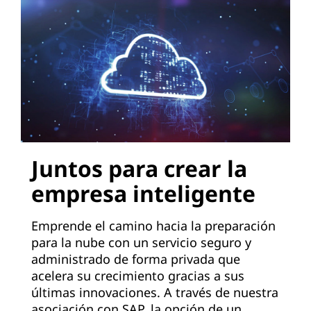
Juntos para crear la
empresa inteligente
Emprende el camino hacia la preparación
para la nube con un servicio seguro y
administrado de forma privada que
acelera su crecimiento gracias a sus
últimas innovaciones. A través de nuestra
asociación con SAP, la opción de un