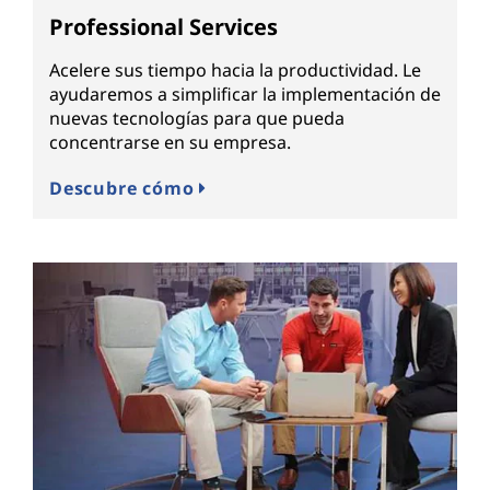
Professional Services
Acelere sus tiempo hacia la productividad. Le
ayudaremos a simplificar la implementación de
nuevas tecnologías para que pueda
concentrarse en su empresa.
Descubre cómo