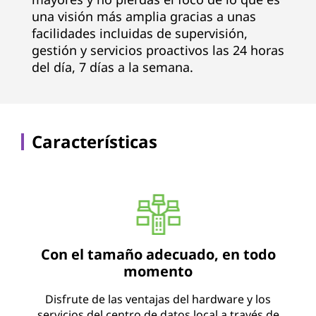
una visión más amplia gracias a unas
facilidades incluidas de supervisión,
gestión y servicios proactivos las 24 horas
del día, 7 días a la semana.
Características
Con el tamaño adecuado, en todo
momento
Disfrute de las ventajas del hardware y los
servicios del centro de datos local a través de