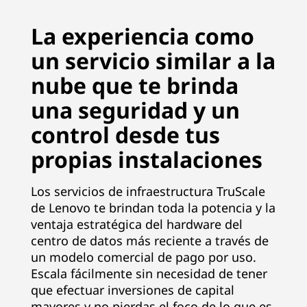
La experiencia como
un servicio similar a la
nube que te brinda
una seguridad y un
control desde tus
propias instalaciones
Los servicios de infraestructura TruScale
de Lenovo te brindan toda la potencia y la
ventaja estratégica del hardware del
centro de datos más reciente a través de
un modelo comercial de pago por uso.
Escala fácilmente sin necesidad de tener
que efectuar inversiones de capital
mayores y no pierdas el foco de lo que es