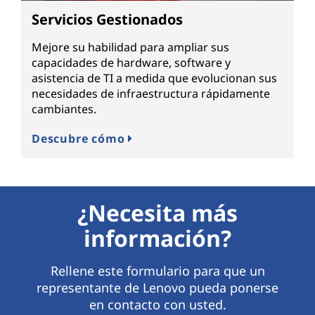
Servicios Gestionados
Mejore su habilidad para ampliar sus
capacidades de hardware, software y
asistencia de TI a medida que evolucionan sus
necesidades de infraestructura rápidamente
cambiantes.
Descubre cómo
¿Necesita más
información?
Rellene este formulario para que un
representante de Lenovo pueda ponerse
en contacto con usted.