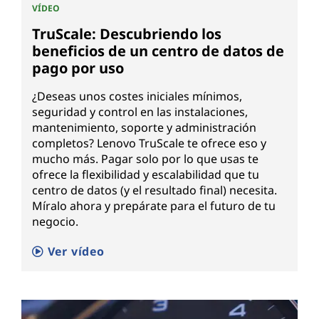
VÍDEO
TruScale: Descubriendo los
beneficios de un centro de datos de
pago por uso
¿Deseas unos costes iniciales mínimos,
seguridad y control en las instalaciones,
mantenimiento, soporte y administración
completos? Lenovo TruScale te ofrece eso y
mucho más. Pagar solo por lo que usas te
ofrece la flexibilidad y escalabilidad que tu
centro de datos (y el resultado final) necesita.
Míralo ahora y prepárate para el futuro de tu
negocio.
Ver vídeo