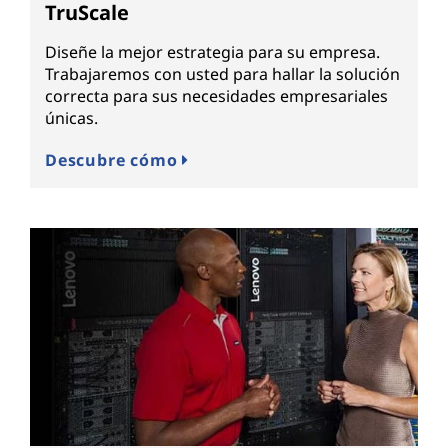
TruScale
Diseñe la mejor estrategia para su empresa.
Trabajaremos con usted para hallar la solución
correcta para sus necesidades empresariales
únicas.
Descubre cómo