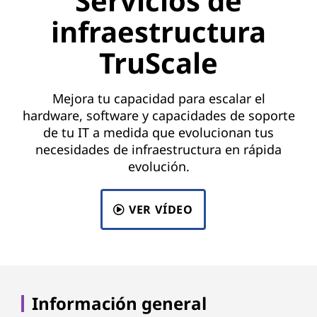
Servicios de
infraestructura
TruScale
Mejora tu capacidad para escalar el
hardware, software y capacidades de soporte
de tu IT a medida que evolucionan tus
necesidades de infraestructura en rápida
evolución.
VER VÍDEO
Información general