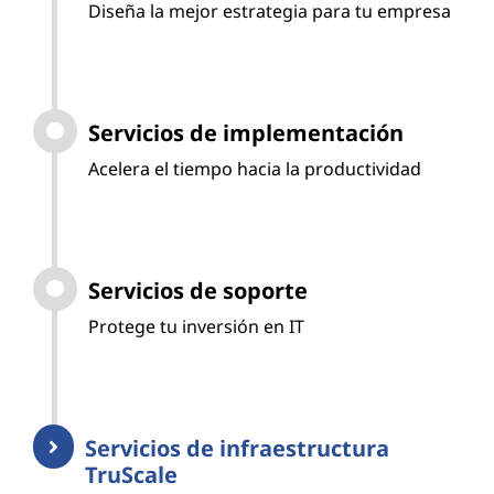
Diseña la mejor estrategia para tu empresa
Servicios de implementación
Acelera el tiempo hacia la productividad
Servicios de soporte
Protege tu inversión en IT
Servicios de infraestructura
TruScale