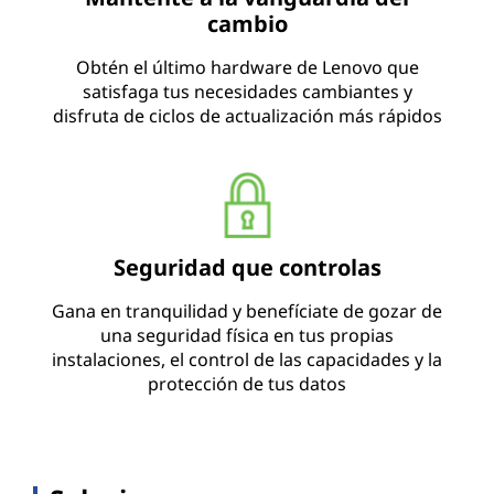
cambio
Obtén el último hardware de Lenovo que
satisfaga tus necesidades cambiantes y
disfruta de ciclos de actualización más rápidos
Seguridad que controlas
Gana en tranquilidad y benefíciate de gozar de
una seguridad física en tus propias
instalaciones, el control de las capacidades y la
protección de tus datos