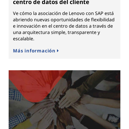
centro de datos del cliente
Ve cómo la asociación de Lenovo con SAP está
abriendo nuevas oportunidades de flexibilidad
e innovación en el centro de datos a través de
una arquitectura simple, transparente y
escalable.
Más información