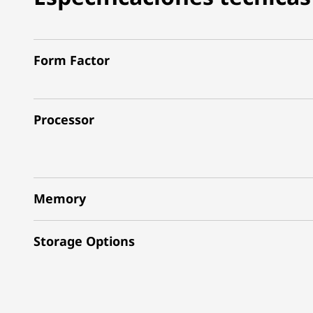
Form Factor
Processor
Memory
Storage Options