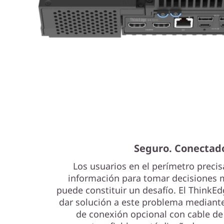
Seguro. Conectado
Los usuarios en el perímetro precis
información para tomar decisiones 
puede constituir un desafío. El ThinkE
dar solución a este problema mediant
de conexión opcional con cable de 