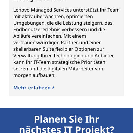
Lenovo Managed Services unterstützt Ihr Team
mit aktiv überwachten, optimierten
Umgebungen, die die Leistung steigern, das
Endbenutzererlebnis verbessern und die
Abläufe vereinfachen. Mit einem
vertrauenswürdigen Partner und einer
skalierbaren Suite flexibler Optionen zur
Verwaltung Ihrer Technologien und Anbieter
kann Ihr IT-Team strategische Prioritäten
setzen und die digitalen Mitarbeiter von
morgen aufbauen.
Mehr erfahren
Planen Sie Ihr
nächstes IT Projekt?