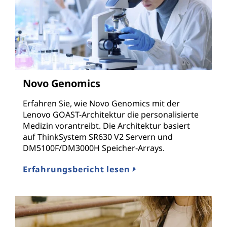
Novo Genomics
Erfahren Sie, wie Novo Genomics mit der
Lenovo GOAST-Architektur die personalisierte
Medizin vorantreibt. Die Architektur basiert
auf ThinkSystem SR630 V2 Servern und
DM5100F/DM3000H Speicher-Arrays.
Erfahrungsbericht lesen