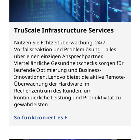
TruScale Infrastructure Services
Nutzen Sie Echtzeitüberwachung, 24/7-
Vorfallsreaktion und Problemlösung – alles
über einen einzigen Ansprechpartner.
Vierteljährliche Gesundheitschecks sorgen für
laufende Optimierung und Business-
Innovationen. Lenovo bietet die aktive Remote-
Überwachung der Hardware im
Rechenzentrum des Kunden, um
kontinuierliche Leistung und Produktivität zu
gewährleisten.
So funktioniert es