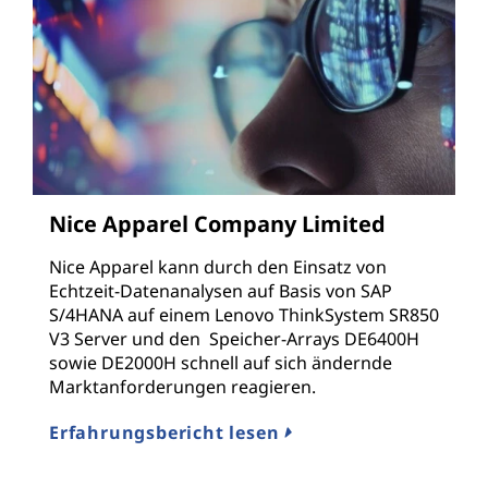
Nice Apparel Company Limited
Nice Apparel kann durch den Einsatz von
Echtzeit-Datenanalysen auf Basis von SAP
S/4HANA auf einem Lenovo ThinkSystem SR850
V3 Server und den Speicher-Arrays DE6400H
sowie DE2000H schnell auf sich ändernde
Marktanforderungen reagieren.
Erfahrungsbericht lesen