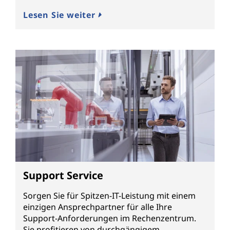
Lesen Sie weiter
Support Service
Sorgen Sie für Spitzen-IT-Leistung mit einem
einzigen Ansprechpartner für alle Ihre
Support-Anforderungen im Rechenzentrum.
Sie profitieren von durchgängigem