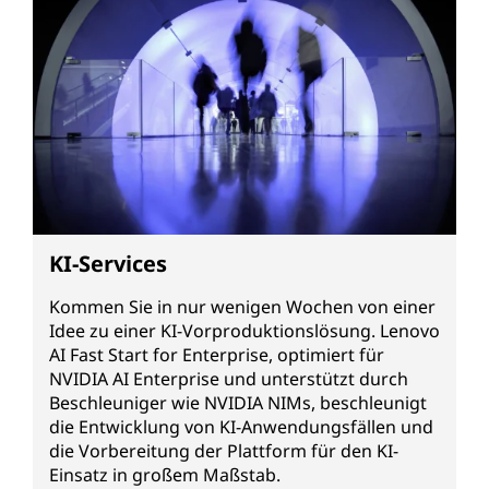
KI-Services
Kommen Sie in nur wenigen Wochen von einer
Idee zu einer KI-Vorproduktionslösung. Lenovo
AI Fast Start for Enterprise, optimiert für
NVIDIA AI Enterprise und unterstützt durch
Beschleuniger wie NVIDIA NIMs, beschleunigt
die Entwicklung von KI-Anwendungsfällen und
die Vorbereitung der Plattform für den KI-
Einsatz in großem Maßstab.