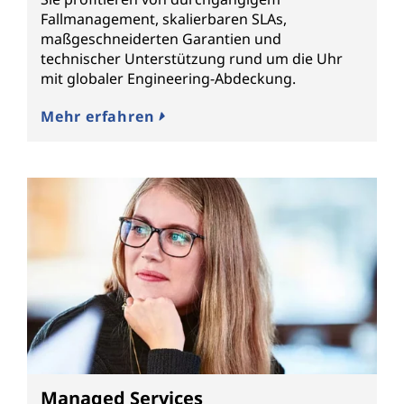
Fallmanagement, skalierbaren SLAs,
maßgeschneiderten Garantien und
technischer Unterstützung rund um die Uhr
mit globaler Engineering-Abdeckung.
Mehr erfahren
Managed Services