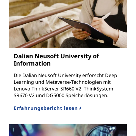
Dalian Neusoft University of
Information
Die Dalian Neusoft University erforscht Deep
Learning und Metaverse-Technologien mit
Lenovo ThinkServer SR660 V2, ThinkSystem
SR670 V2 und DG5000 Speicherlösungen.
Erfahrungsbericht lesen