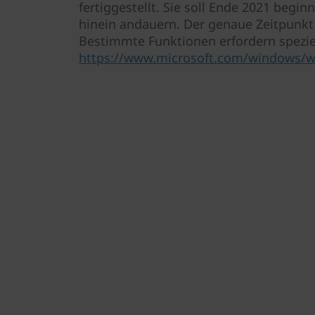
fertiggestellt. Sie soll Ende 2021 begin
hinein andauern. Der genaue Zeitpunkt v
Bestimmte Funktionen erfordern spezie
https://www.microsoft.com/windows/wi