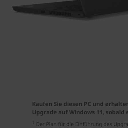
Kaufen Sie diesen PC und erhalten
Upgrade auf Windows 11, sobald e
1
Der Plan für die Einführung des Upgr