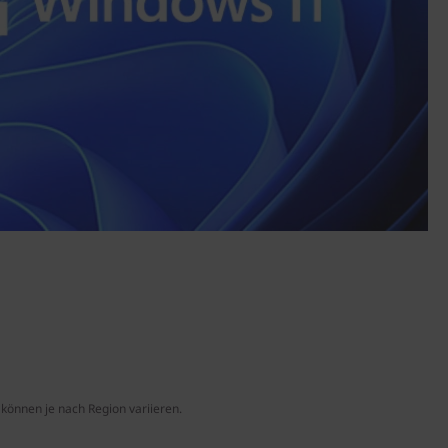
können je nach Region variieren.