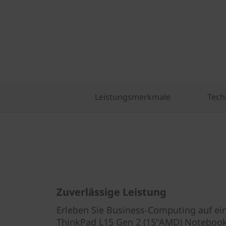
Leistungsmerkmale
Tech
Zuverlässige Leistung
Erleben Sie Business-Computing auf e
ThinkPad L15 Gen 2 (15"AMD) Noteboo