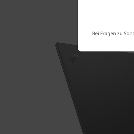
Bei Fragen zu Son