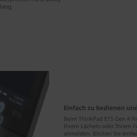
lang.
Einfach zu bedienen und
Beim ThinkPad E15 Gen 4 No
Ihrem Lächeln oder Ihrem F
anmelden. Blicken Sie einfa