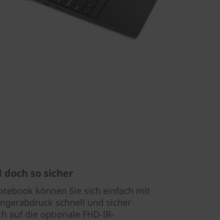
 doch so sicher
tebook können Sie sich einfach mit
ingerabdruck schnell und sicher
ch auf die optionale FHD-IR-