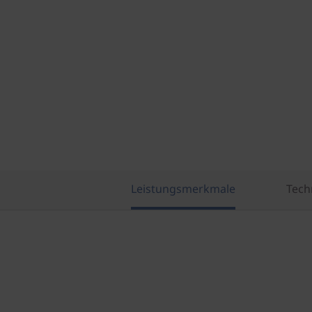
Leistungsmerkmale
Tech