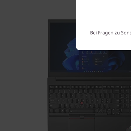
Bei Fragen zu Son