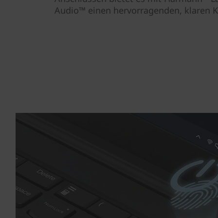
Audio™ einen hervorragenden, klaren K