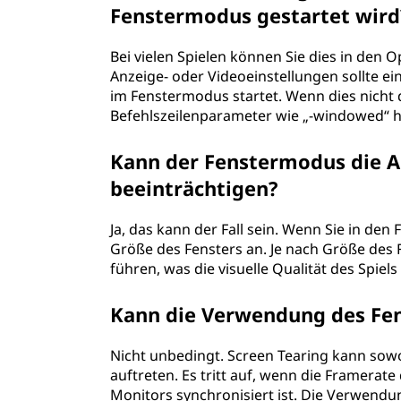
Fenstermodus gestartet wird
Bei vielen Spielen können Sie dies in den 
Anzeige- oder Videoeinstellungen sollte ei
im Fenstermodus startet. Wenn dies nicht de
Befehlszeilenparameter wie „-windowed“ hi
Kann der Fenstermodus die A
beeinträchtigen?
Ja, das kann der Fall sein. Wenn Sie in den
Größe des Fensters an. Je nach Größe des 
führen, was die visuelle Qualität des Spiel
Kann die Verwendung des Fen
Nicht unbedingt. Screen Tearing kann sow
auftreten. Es tritt auf, wenn die Framerate
Monitors synchronisiert ist. Die Verwendu