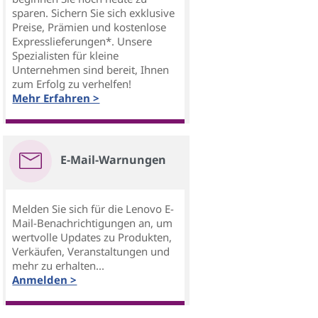
sparen. Sichern Sie sich exklusive
Preise, Prämien und kostenlose
Expresslieferungen*. Unsere
Spezialisten für kleine
Unternehmen sind bereit, Ihnen
zum Erfolg zu verhelfen!
Mehr Erfahren >
E-Mail-Warnungen
Melden Sie sich für die Lenovo E-
Mail-Benachrichtigungen an, um
wertvolle Updates zu Produkten,
Verkäufen, Veranstaltungen und
mehr zu erhalten...
Anmelden >