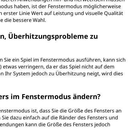
modus haben, ist der Fenstermodus möglicherweise
n erster Linie Wert auf Leistung und visuelle Qualität
se die bessere Wahl.
en, Überhitzungsprobleme zu
nn Sie ein Spiel im Fenstermodus ausführen, kann sich
 etwas verringern, da er das Spiel nicht auf dem
 Ihr System jedoch zu Überhitzung neigt, wird dies
ters im Fenstermodus ändern?
Fenstermodus ist, dass Sie die Größe des Fensters an
 Sie dazu einfach auf die Ränder des Fensters und
nwendungen kann die Größe des Fensters jedoch