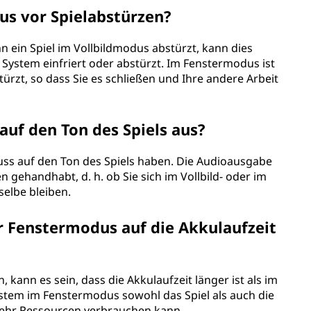
us vor Spielabstürzen?
nn ein Spiel im Vollbildmodus abstürzt, kann dies
System einfriert oder abstürzt. Im Fenstermodus ist
türzt, so dass Sie es schließen und Ihre andere Arbeit
auf den Ton des Spiels aus?
luss auf den Ton des Spiels haben. Die Audioausgabe
 gehandhabt, d. h. ob Sie sich im Vollbild- oder im
selbe bleiben.
 Fenstermodus auf die Akkulaufzeit
 kann es sein, dass die Akkulaufzeit länger ist als im
System im Fenstermodus sowohl das Spiel als auch die
hr Ressourcen verbrauchen kann.