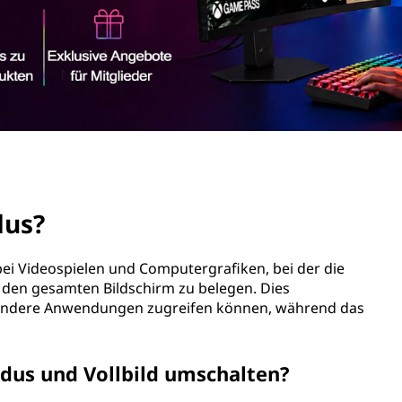
dus?
ei Videospielen und Computergrafiken, bei der die
 den gesamten Bildschirm zu belegen. Dies
uf andere Anwendungen zugreifen können, während das
dus und Vollbild umschalten?