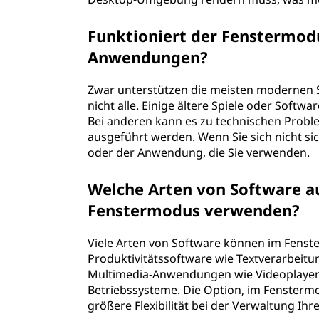
Funktioniert der Fenstermodu
Anwendungen?
Zwar unterstützen die meisten modernen
nicht alle. Einige ältere Spiele oder Soft
Bei anderen kann es zu technischen Pro
ausgeführt werden. Wenn Sie sich nicht sic
oder der Anwendung, die Sie verwenden.
Welche Arten von Software a
Fenstermodus verwenden?
Viele Arten von Software können im Fens
Produktivitätssoftware wie Textverarbeit
Multimedia-Anwendungen wie Videoplayer
Betriebssysteme. Die Option, im Fenstermodu
größere Flexibilität bei der Verwaltung Ih