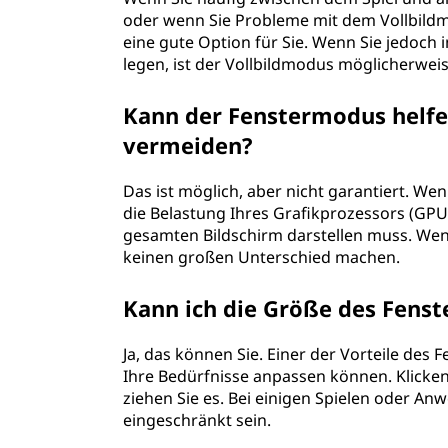
oder wenn Sie Probleme mit dem Vollbild
eine gute Option für Sie. Wenn Sie jedoch i
legen, ist der Vollbildmodus möglicherwei
Kann der Fenstermodus helf
vermeiden?
Das ist möglich, aber nicht garantiert. We
die Belastung Ihres Grafikprozessors (GPU)
gesamten Bildschirm darstellen muss. Wenn
keinen großen Unterschied machen.
Kann ich die Größe des Fens
Ja, das können Sie. Einer der Vorteile des 
Ihre Bedürfnisse anpassen können. Klicken
ziehen Sie es. Bei einigen Spielen oder A
eingeschränkt sein.