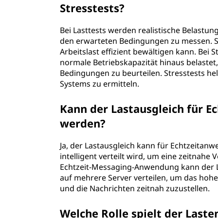
Stresstests?
Bei Lasttests werden realistische Belastun
den erwarteten Bedingungen zu messen. So 
Arbeitslast effizient bewältigen kann. Bei
normale Betriebskapazität hinaus belastet,
Bedingungen zu beurteilen. Stresstests hel
Systems zu ermitteln.
Kann der Lastausgleich für 
werden?
Ja, der Lastausgleich kann für Echtzeitan
intelligent verteilt wird, um eine zeitnahe
Echtzeit-Messaging-Anwendung kann der L
auf mehrere Server verteilen, um das hoh
und die Nachrichten zeitnah zuzustellen.
Welche Rolle spielt der Laste