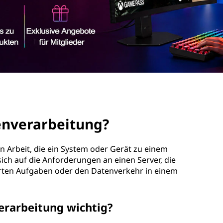
tenverarbeitung?
n Arbeit, die ein System oder Gerät zu einem
ich auf die Anforderungen an einen Server, die
ten Aufgaben oder den Datenverkehr in einem
erarbeitung wichtig?