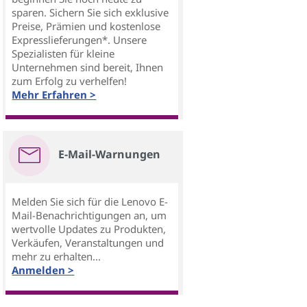
sparen. Sichern Sie sich exklusive
Preise, Prämien und kostenlose
Expresslieferungen*. Unsere
Spezialisten für kleine
Unternehmen sind bereit, Ihnen
zum Erfolg zu verhelfen!
Mehr Erfahren >
E-Mail-Warnungen
Melden Sie sich für die Lenovo E-
Mail-Benachrichtigungen an, um
wertvolle Updates zu Produkten,
Verkäufen, Veranstaltungen und
mehr zu erhalten...
Anmelden >