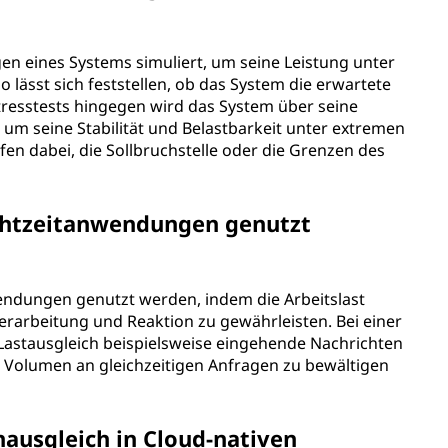
gen eines Systems simuliert, um seine Leistung unter
lässt sich feststellen, ob das System die erwartete
 Stresstests hingegen wird das System über seine
 um seine Stabilität und Belastbarkeit unter extremen
fen dabei, die Sollbruchstelle oder die Grenzen des
Echtzeitanwendungen genutzt
wendungen genutzt werden, indem die Arbeitslast
 Verarbeitung und Reaktion zu gewährleisten. Bei einer
astausgleich beispielsweise eingehende Nachrichten
e Volumen an gleichzeitigen Anfragen zu bewältigen
nausgleich in Cloud-nativen