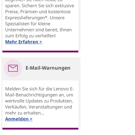
sparen. Sichern Sie sich exklusive
Preise, Prämien und kostenlose
Expresslieferungen*. Unsere
Spezialisten für kleine
Unternehmen sind bereit, Ihnen
zum Erfolg zu verhelfen!
Mehr Erfahren >
E-Mail-Warnungen
Melden Sie sich für die Lenovo E-
Mail-Benachrichtigungen an, um
wertvolle Updates zu Produkten,
Verkäufen, Veranstaltungen und
mehr zu erhalten...
Anmelden >