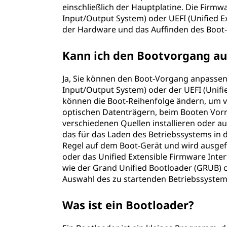
einschließlich der Hauptplatine. Die Firm
Input/Output System) oder UEFI (Unified Ext
der Hardware und das Auffinden des Boot-
Kann ich den Bootvorgang a
Ja, Sie können den Boot-Vorgang anpassen,
Input/Output System) oder der UEFI (Unifie
können die Boot-Reihenfolge ändern, um 
optischen Datenträgern, beim Booten Vorr
verschiedenen Quellen installieren oder au
das für das Laden des Betriebssystems in de
Regel auf dem Boot-Gerät und wird ausgef
oder das Unified Extensible Firmware Inter
wie der Grand Unified Bootloader (GRUB)
Auswahl des zu startenden Betriebssystems
Was ist ein Bootloader?