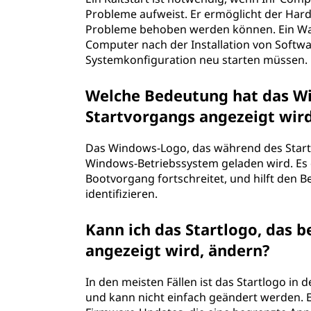
Probleme aufweist. Er ermöglicht der Har
Probleme behoben werden können. Ein War
Computer nach der Installation von Soft
Systemkonfiguration neu starten müssen.
Welche Bedeutung hat das W
Startvorgangs angezeigt wir
Das Windows-Logo, das während des Startv
Windows-Betriebssystem geladen wird. Es di
Bootvorgang fortschreitet, und hilft den 
identifizieren.
Kann ich das Startlogo, das
angezeigt wird, ändern?
In den meisten Fällen ist das Startlogo i
und kann nicht einfach geändert werden. 