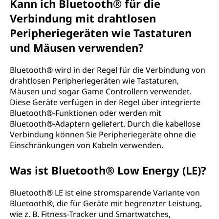
Kann ich Bluetooth® für die
Verbindung mit drahtlosen
Peripheriegeräten wie Tastaturen
und Mäusen verwenden?
Bluetooth® wird in der Regel für die Verbindung von
drahtlosen Peripheriegeräten wie Tastaturen,
Mäusen und sogar Game Controllern verwendet.
Diese Geräte verfügen in der Regel über integrierte
Bluetooth®-Funktionen oder werden mit
Bluetooth®-Adaptern geliefert. Durch die kabellose
Verbindung können Sie Peripheriegeräte ohne die
Einschränkungen von Kabeln verwenden.
Was ist Bluetooth® Low Energy (LE)?
Bluetooth® LE ist eine stromsparende Variante von
Bluetooth®, die für Geräte mit begrenzter Leistung,
wie z. B. Fitness-Tracker und Smartwatches,