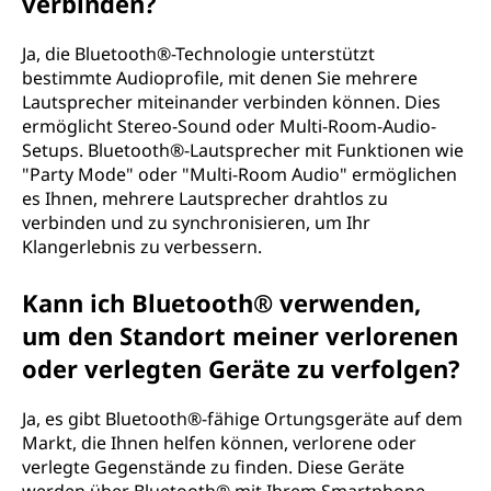
verbinden?
Ja, die Bluetooth®-Technologie unterstützt
bestimmte Audioprofile, mit denen Sie mehrere
Lautsprecher miteinander verbinden können. Dies
ermöglicht Stereo-Sound oder Multi-Room-Audio-
Setups. Bluetooth®-Lautsprecher mit Funktionen wie
"Party Mode" oder "Multi-Room Audio" ermöglichen
es Ihnen, mehrere Lautsprecher drahtlos zu
verbinden und zu synchronisieren, um Ihr
Klangerlebnis zu verbessern.
Kann ich Bluetooth® verwenden,
um den Standort meiner verlorenen
oder verlegten Geräte zu verfolgen?
Ja, es gibt Bluetooth®-fähige Ortungsgeräte auf dem
Markt, die Ihnen helfen können, verlorene oder
verlegte Gegenstände zu finden. Diese Geräte