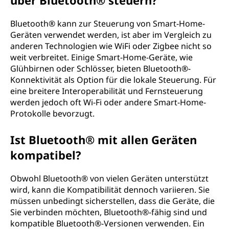
über Bluetooth® steuern?
Bluetooth® kann zur Steuerung von Smart-Home-
Geräten verwendet werden, ist aber im Vergleich zu
anderen Technologien wie WiFi oder Zigbee nicht so
weit verbreitet. Einige Smart-Home-Geräte, wie
Glühbirnen oder Schlösser, bieten Bluetooth®-
Konnektivität als Option für die lokale Steuerung. Für
eine breitere Interoperabilität und Fernsteuerung
werden jedoch oft Wi-Fi oder andere Smart-Home-
Protokolle bevorzugt.
Ist Bluetooth® mit allen Geräten
kompatibel?
Obwohl Bluetooth® von vielen Geräten unterstützt
wird, kann die Kompatibilität dennoch variieren. Sie
müssen unbedingt sicherstellen, dass die Geräte, die
Sie verbinden möchten, Bluetooth®-fähig sind und
kompatible Bluetooth®-Versionen verwenden. Ein