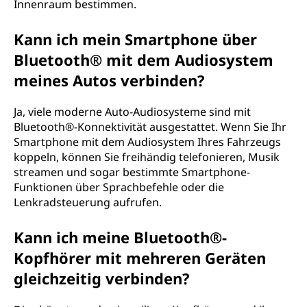
Innenraum bestimmen.
Kann ich mein Smartphone über
Bluetooth® mit dem Audiosystem
meines Autos verbinden?
Ja, viele moderne Auto-Audiosysteme sind mit
Bluetooth®-Konnektivität ausgestattet. Wenn Sie Ihr
Smartphone mit dem Audiosystem Ihres Fahrzeugs
koppeln, können Sie freihändig telefonieren, Musik
streamen und sogar bestimmte Smartphone-
Funktionen über Sprachbefehle oder die
Lenkradsteuerung aufrufen.
Kann ich meine Bluetooth®-
Kopfhörer mit mehreren Geräten
gleichzeitig verbinden?