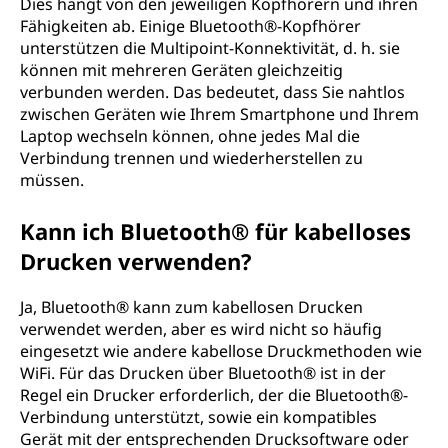
Dies hängt von den jeweiligen Kopfhörern und ihren
Fähigkeiten ab. Einige Bluetooth®-Kopfhörer
unterstützen die Multipoint-Konnektivität, d. h. sie
können mit mehreren Geräten gleichzeitig
verbunden werden. Das bedeutet, dass Sie nahtlos
zwischen Geräten wie Ihrem Smartphone und Ihrem
Laptop wechseln können, ohne jedes Mal die
Verbindung trennen und wiederherstellen zu
müssen.
Kann ich Bluetooth® für kabelloses
Drucken verwenden?
Ja, Bluetooth® kann zum kabellosen Drucken
verwendet werden, aber es wird nicht so häufig
eingesetzt wie andere kabellose Druckmethoden wie
WiFi. Für das Drucken über Bluetooth® ist in der
Regel ein Drucker erforderlich, der die Bluetooth®-
Verbindung unterstützt, sowie ein kompatibles
Gerät mit der entsprechenden Drucksoftware oder