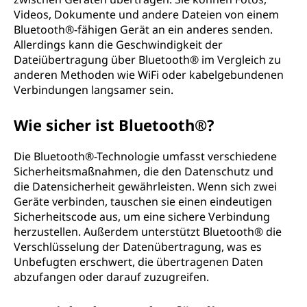
Videos, Dokumente und andere Dateien von einem
Bluetooth®-fähigen Gerät an ein anderes senden.
Allerdings kann die Geschwindigkeit der
Dateiübertragung über Bluetooth® im Vergleich zu
anderen Methoden wie WiFi oder kabelgebundenen
Verbindungen langsamer sein.
Wie sicher ist Bluetooth®?
Die Bluetooth®-Technologie umfasst verschiedene
Sicherheitsmaßnahmen, die den Datenschutz und
die Datensicherheit gewährleisten. Wenn sich zwei
Geräte verbinden, tauschen sie einen eindeutigen
Sicherheitscode aus, um eine sichere Verbindung
herzustellen. Außerdem unterstützt Bluetooth® die
Verschlüsselung der Datenübertragung, was es
Unbefugten erschwert, die übertragenen Daten
abzufangen oder darauf zuzugreifen.