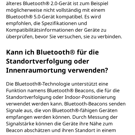
älteres Bluetooth® 2.0-Gerät ist zum Beispiel
möglicherweise nicht vollständig mit einem
Bluetooth® 5.0-Gerät kompatibel. Es wird
empfohlen, die Spezifikationen und
Kompatibilitätsinformationen der Geräte zu
überprüfen, bevor Sie versuchen, sie zu verbinden.
Kann ich Bluetooth® für die
Standortverfolgung oder
Innenraumortung verwenden?
Die Bluetooth®-Technologie unterstützt eine
Funktion namens Bluetooth® Beacons, die für die
Standortverfolgung oder Indoor-Positionierung
verwendet werden kann. Bluetooth-Beacons senden
Signale aus, die von Bluetooth®-fähigen Geräten
empfangen werden können. Durch Messung der
Signalstärke können die Geräte ihre Nähe zum
Beacon abschätzen und ihren Standort in einem