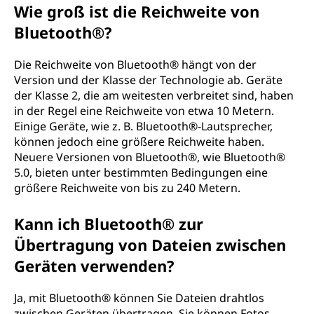
Wie groß ist die Reichweite von
Bluetooth®?
Die Reichweite von Bluetooth® hängt von der
Version und der Klasse der Technologie ab. Geräte
der Klasse 2, die am weitesten verbreitet sind, haben
in der Regel eine Reichweite von etwa 10 Metern.
Einige Geräte, wie z. B. Bluetooth®-Lautsprecher,
können jedoch eine größere Reichweite haben.
Neuere Versionen von Bluetooth®, wie Bluetooth®
5.0, bieten unter bestimmten Bedingungen eine
größere Reichweite von bis zu 240 Metern.
Kann ich Bluetooth® zur
Übertragung von Dateien zwischen
Geräten verwenden?
Ja, mit Bluetooth® können Sie Dateien drahtlos
zwischen Geräten übertragen. Sie können Fotos,