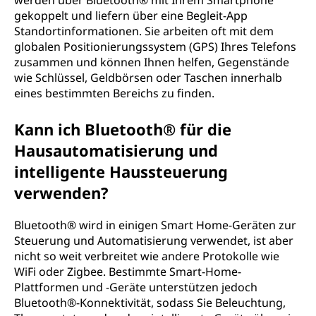
werden über Bluetooth® mit Ihrem Smartphone
gekoppelt und liefern über eine Begleit-App
Standortinformationen. Sie arbeiten oft mit dem
globalen Positionierungssystem (GPS) Ihres Telefons
zusammen und können Ihnen helfen, Gegenstände
wie Schlüssel, Geldbörsen oder Taschen innerhalb
eines bestimmten Bereichs zu finden.
Kann ich Bluetooth® für die
Hausautomatisierung und
intelligente Haussteuerung
verwenden?
Bluetooth® wird in einigen Smart Home-Geräten zur
Steuerung und Automatisierung verwendet, ist aber
nicht so weit verbreitet wie andere Protokolle wie
WiFi oder Zigbee. Bestimmte Smart-Home-
Plattformen und -Geräte unterstützen jedoch
Bluetooth®-Konnektivität, sodass Sie Beleuchtung,