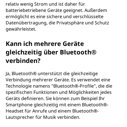
relativ wenig Strom und ist daher für
batteriebetriebene Geräte geeignet. Außerdem
ermöglicht es eine sichere und verschlüsselte
Datenübertragung, die Privatsphäre und Schutz
gewährleistet.
Kann ich mehrere Geräte
gleichzeitig über Bluetooth®
verbinden?
Ja, Bluetooth® unterstützt die gleichzeitige
Verbindung mehrerer Geräte. Es verwendet eine
Technologie namens "Bluetooth®-Profile", die die
spezifischen Funktionen und Möglichkeiten jedes
Geräts definieren. Sie können zum Beispiel Ihr
Smartphone gleichzeitig mit einem Bluetooth®-
Headset für Anrufe und einem Bluetooth®-
Lautsprecher für Musik verbinden.