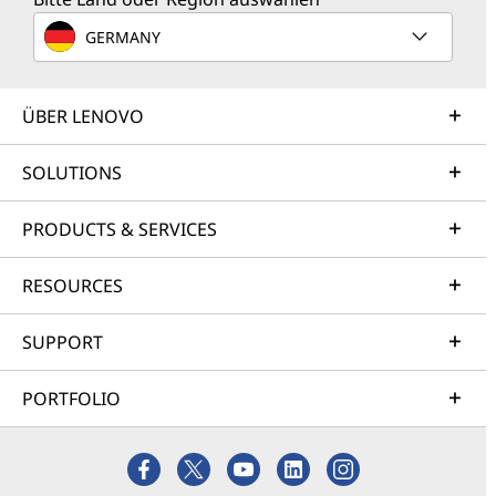
GERMANY
ÜBER LENOVO
SOLUTIONS
PRODUCTS & SERVICES
RESOURCES
SUPPORT
PORTFOLIO