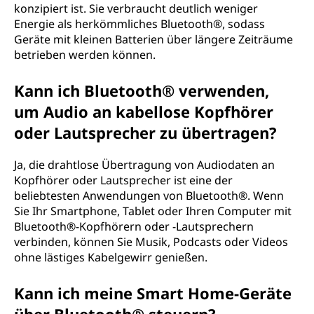
konzipiert ist. Sie verbraucht deutlich weniger
Energie als herkömmliches Bluetooth®, sodass
Geräte mit kleinen Batterien über längere Zeiträume
betrieben werden können.
Kann ich Bluetooth® verwenden,
um Audio an kabellose Kopfhörer
oder Lautsprecher zu übertragen?
Ja, die drahtlose Übertragung von Audiodaten an
Kopfhörer oder Lautsprecher ist eine der
beliebtesten Anwendungen von Bluetooth®. Wenn
Sie Ihr Smartphone, Tablet oder Ihren Computer mit
Bluetooth®-Kopfhörern oder -Lautsprechern
verbinden, können Sie Musik, Podcasts oder Videos
ohne lästiges Kabelgewirr genießen.
Kann ich meine Smart Home-Geräte