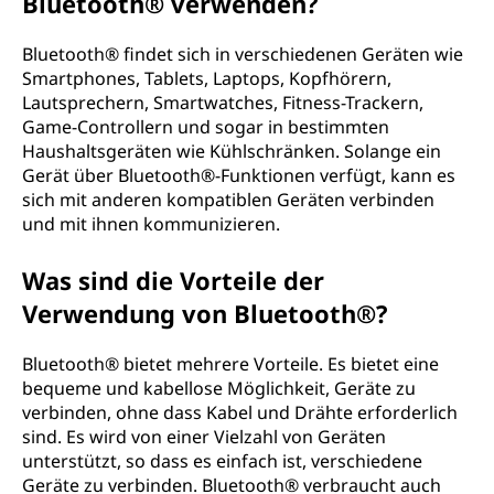
Bluetooth® verwenden?
Bluetooth® findet sich in verschiedenen Geräten wie
Smartphones, Tablets, Laptops, Kopfhörern,
Lautsprechern, Smartwatches, Fitness-Trackern,
Game-Controllern und sogar in bestimmten
Haushaltsgeräten wie Kühlschränken. Solange ein
Gerät über Bluetooth®-Funktionen verfügt, kann es
sich mit anderen kompatiblen Geräten verbinden
und mit ihnen kommunizieren.
Was sind die Vorteile der
Verwendung von Bluetooth®?
Bluetooth® bietet mehrere Vorteile. Es bietet eine
bequeme und kabellose Möglichkeit, Geräte zu
verbinden, ohne dass Kabel und Drähte erforderlich
sind. Es wird von einer Vielzahl von Geräten
unterstützt, so dass es einfach ist, verschiedene
Geräte zu verbinden. Bluetooth® verbraucht auch