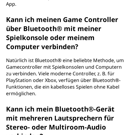
App.
Kann ich meinen Game Controller
über Bluetooth® mit meiner
Spielkonsole oder meinem
Computer verbinden?
Natürlich ist Bluetooth® eine beliebte Methode, um
Gamecontroller mit Spielkonsolen und Computern
zu verbinden. Viele moderne Controller, z. B. für
PlayStation oder Xbox, verfügen über Bluetooth®-
Funktionen, die ein kabelloses Spielen ohne Kabel
ermöglichen.
Kann ich mein Bluetooth®-Gerät
mit mehreren Lautsprechern für
Stereo- oder Multiroom-Audio