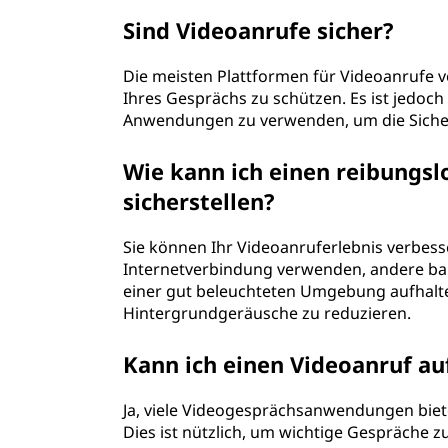
Sind Videoanrufe sicher?
Die meisten Plattformen für Videoanrufe 
Ihres Gesprächs zu schützen. Es ist jedoc
Anwendungen zu verwenden, um die Sicher
Wie kann ich einen reibungsl
sicherstellen?
Sie können Ihr Videoanruferlebnis verbes
Internetverbindung verwenden, andere ban
einer gut beleuchteten Umgebung aufhal
Hintergrundgeräusche zu reduzieren.
Kann ich einen Videoanruf au
Ja, viele Videogesprächsanwendungen biet
Dies ist nützlich, um wichtige Gespräche 