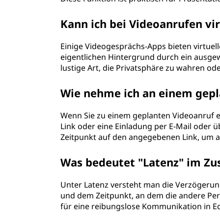
Kann ich bei Videoanrufen v
Einige Videogesprächs-Apps bieten virtuel
eigentlichen Hintergrund durch ein ausgew
lustige Art, die Privatsphäre zu wahren od
Wie nehme ich an einem gepl
Wenn Sie zu einem geplanten Videoanruf ei
Link oder eine Einladung per E-Mail oder 
Zeitpunkt auf den angegebenen Link, um 
Was bedeutet "Latenz" im Z
Unter Latenz versteht man die Verzögerun
und dem Zeitpunkt, an dem die andere Per
für eine reibungslose Kommunikation in Ec