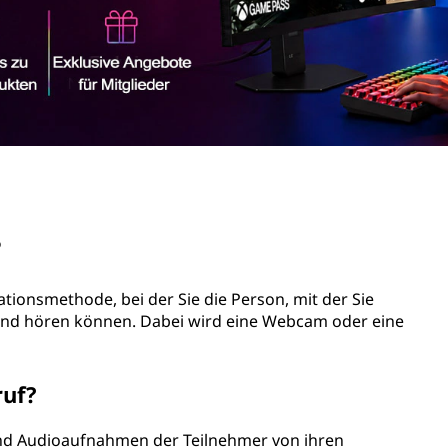
?
tionsmethode, bei der Sie die Person, mit der Sie
und hören können. Dabei wird eine Webcam oder eine
ruf?
und Audioaufnahmen der Teilnehmer von ihren