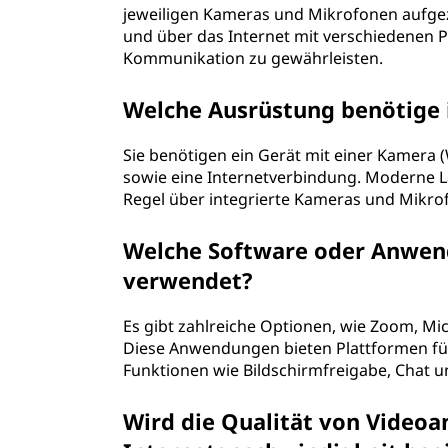
jeweiligen Kameras und Mikrofonen aufge
und über das Internet mit verschiedenen P
Kommunikation zu gewährleisten.
Welche Ausrüstung benötige i
Sie benötigen ein Gerät mit einer Kamer
sowie eine Internetverbindung. Moderne L
Regel über integrierte Kameras und Mikrof
Welche Software oder Anwen
verwendet?
Es gibt zahlreiche Optionen, wie Zoom, M
Diese Anwendungen bieten Plattformen fü
Funktionen wie Bildschirmfreigabe, Chat 
Wird die Qualität von Videoa