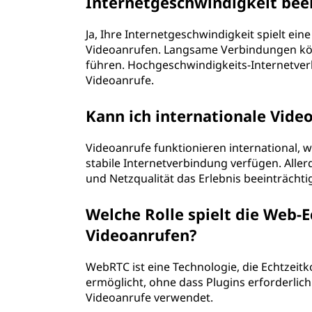
Internetgeschwindigkeit beei
Ja, Ihre Internetgeschwindigkeit spielt ein
Videoanrufen. Langsame Verbindungen kö
führen. Hochgeschwindigkeits-Internetver
Videoanrufe.
Kann ich internationale Vide
Videoanrufe funktionieren international, 
stabile Internetverbindung verfügen. Alle
und Netzqualität das Erlebnis beeinträchti
Welche Rolle spielt die Web
Videoanrufen?
WebRTC ist eine Technologie, die Echtze
ermöglicht, ohne dass Plugins erforderlich
Videoanrufe verwendet.