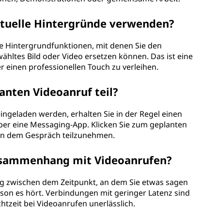
irtuelle Hintergründe verwenden?
le Hintergrundfunktionen, mit denen Sie den
ähltes Bild oder Video ersetzen können. Das ist eine
er einen professionellen Touch zu verleihen.
anten Videoanruf teil?
ngeladen werden, erhalten Sie in der Regel einen
über eine Messaging-App. Klicken Sie zum geplanten
an dem Gespräch teilzunehmen.
usammenhang mit Videoanrufen?
g zwischen dem Zeitpunkt, an dem Sie etwas sagen
son es hört. Verbindungen mit geringer Latenz sind
htzeit bei Videoanrufen unerlässlich.