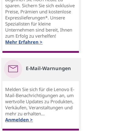
sparen. Sichern Sie sich exklusive
Preise, Prämien und kostenlose
Expresslieferungen*. Unsere
Spezialisten für kleine
Unternehmen sind bereit, Ihnen
zum Erfolg zu verhelfen!
Mehr Erfahren >
E-Mail-Warnungen
Melden Sie sich für die Lenovo E-
Mail-Benachrichtigungen an, um
wertvolle Updates zu Produkten,
Verkäufen, Veranstaltungen und
mehr zu erhalten...
Anmelden >