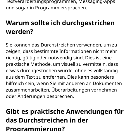
Textverarbeitungsprogrammen, Messaging-Apps
und sogar in Programmiersprachen.
Warum sollte ich durchgestrichen
werden?
Sie können das Durchstreichen verwenden, um zu
zeigen, dass bestimmte Informationen nicht mehr
richtig, gültig oder notwendig sind. Dies ist eine
praktische Methode, um visuell zu vermitteln, dass
etwas durchgestrichen wurde, ohne es vollständig
aus dem Text zu entfernen. Dies kann besonders
hilfreich sein, wenn Sie mit anderen an Dokumenten
zusammenarbeiten, Überarbeitungen vornehmen
oder Änderungen besprechen.
Gibt es praktische Anwendungen für
das Durchstreichen in der
Programmierung?