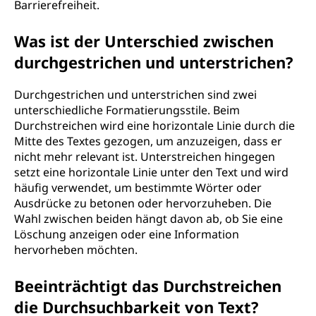
Barrierefreiheit.
Was ist der Unterschied zwischen
durchgestrichen und unterstrichen?
Durchgestrichen und unterstrichen sind zwei
unterschiedliche Formatierungsstile. Beim
Durchstreichen wird eine horizontale Linie durch die
Mitte des Textes gezogen, um anzuzeigen, dass er
nicht mehr relevant ist. Unterstreichen hingegen
setzt eine horizontale Linie unter den Text und wird
häufig verwendet, um bestimmte Wörter oder
Ausdrücke zu betonen oder hervorzuheben. Die
Wahl zwischen beiden hängt davon ab, ob Sie eine
Löschung anzeigen oder eine Information
hervorheben möchten.
Beeinträchtigt das Durchstreichen
die Durchsuchbarkeit von Text?