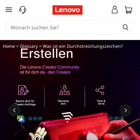
zum Hauptinhalt springen
Home
>
Glossary
> Was ist ein Durchstreichungszeichen?