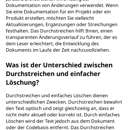
Dokumentation von Änderungen verwendet. Wenn
Sie eine Dokumentation für ein Projekt oder ein
Produkt erstellen, möchten Sie vielleicht
Aktualisierungen, Ergänzungen oder Streichungen
festhalten. Das Durchstreichen hilft Ihnen, einen
transparenten Änderungsverlauf zu führen, der es
dem Leser erleichtert, die Entwicklung des
Dokuments im Laufe der Zeit nachzuvollziehen.
Was ist der Unterschied zwischen
Durchstreichen und einfacher
Löschung?
Durchstreichen und einfaches Löschen dienen
unterschiedlichen Zwecken. Durchstreichen bewahrt
den Text optisch und zeigt gleichzeitig an, dass er
nicht mehr aktuell oder korrekt ist. Durch einfaches
Löschen wird der Text jedoch aus dem Dokument
oder der Codebasis entfernt. Das Durchstreichen