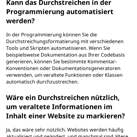
Kann das Durchstreichen in der
Programmierung automatisiert
werden?
In der Programmierung können Sie die
Durchstreichungsformatierung mit verschiedenen
Tools und Skripten automatisieren. Wenn Sie
beispielsweise Dokumentation aus Ihrer Codebasis
generieren, können Sie bestimmte Kommentar-
Konventionen oder Dokumentationsgeneratoren
verwenden, um veraltete Funktionen oder Klassen
automatisch durchzustreichen.
Wäre ein Durchstreichen nützlich,
um veraltete Informationen im
Inhalt einer Website zu markieren?
Ja, das wäre sehr nützlich. Websites werden häufig
aktualisiert und geändert, und manchmal sind ältere