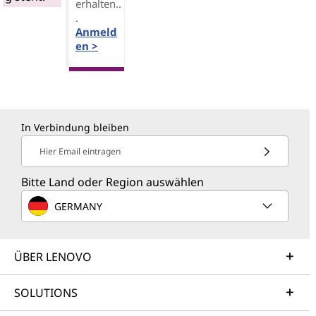
erhalten..
.
Anmeld
en >
In Verbindung bleiben
Hier Email eintragen
Bitte Land oder Region auswählen
GERMANY
ÜBER LENOVO
SOLUTIONS