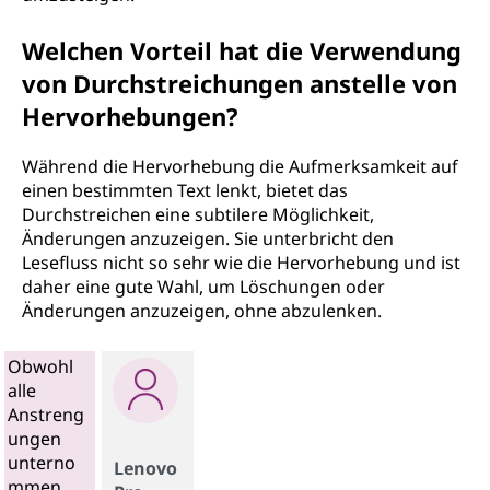
Welchen Vorteil hat die Verwendung
von Durchstreichungen anstelle von
Hervorhebungen?
Während die Hervorhebung die Aufmerksamkeit auf
einen bestimmten Text lenkt, bietet das
Durchstreichen eine subtilere Möglichkeit,
Änderungen anzuzeigen. Sie unterbricht den
Lesefluss nicht so sehr wie die Hervorhebung und ist
daher eine gute Wahl, um Löschungen oder
Änderungen anzuzeigen, ohne abzulenken.
Obwohl
alle
Anstreng
ungen
unterno
Lenovo
mmen