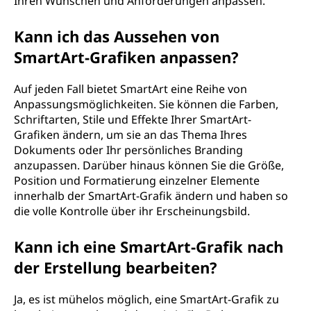
Ihren Wünschen und Anforderungen anpassen.
Kann ich das Aussehen von
SmartArt-Grafiken anpassen?
Auf jeden Fall bietet SmartArt eine Reihe von
Anpassungsmöglichkeiten. Sie können die Farben,
Schriftarten, Stile und Effekte Ihrer SmartArt-
Grafiken ändern, um sie an das Thema Ihres
Dokuments oder Ihr persönliches Branding
anzupassen. Darüber hinaus können Sie die Größe,
Position und Formatierung einzelner Elemente
innerhalb der SmartArt-Grafik ändern und haben so
die volle Kontrolle über ihr Erscheinungsbild.
Kann ich eine SmartArt-Grafik nach
der Erstellung bearbeiten?
Ja, es ist mühelos möglich, eine SmartArt-Grafik zu