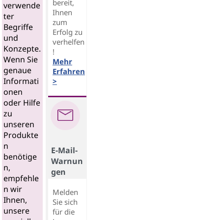
bereit,
verwende
Ihnen
ter
zum
Begriffe
Erfolg zu
und
verhelfen
Konzepte.
!
Wenn Sie
Mehr
genaue
Erfahren
Informati
>
onen
oder Hilfe
zu
unseren
Produkte
n
E-Mail-
benötige
Warnun
n,
gen
empfehle
n wir
Melden
Ihnen,
Sie sich
unsere
für die