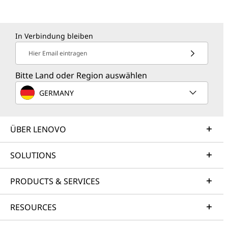
In Verbindung bleiben
Hier Email eintragen
Bitte Land oder Region auswählen
GERMANY
ÜBER LENOVO
SOLUTIONS
PRODUCTS & SERVICES
RESOURCES