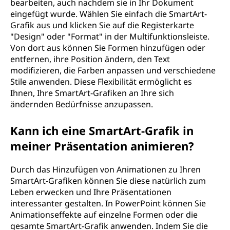
bearbeiten, auch nachdem sie in Ihr Dokument
eingefügt wurde. Wählen Sie einfach die SmartArt-
Grafik aus und klicken Sie auf die Registerkarte
"Design" oder "Format" in der Multifunktionsleiste.
Von dort aus können Sie Formen hinzufügen oder
entfernen, ihre Position ändern, den Text
modifizieren, die Farben anpassen und verschiedene
Stile anwenden. Diese Flexibilität ermöglicht es
Ihnen, Ihre SmartArt-Grafiken an Ihre sich
ändernden Bedürfnisse anzupassen.
Kann ich eine SmartArt-Grafik in
meiner Präsentation animieren?
Durch das Hinzufügen von Animationen zu Ihren
SmartArt-Grafiken können Sie diese natürlich zum
Leben erwecken und Ihre Präsentationen
interessanter gestalten. In PowerPoint können Sie
Animationseffekte auf einzelne Formen oder die
gesamte SmartArt-Grafik anwenden. Indem Sie die