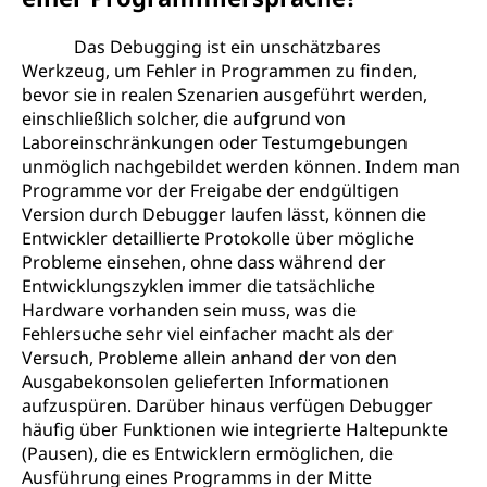
Das Debugging ist ein unschätzbares
Werkzeug, um Fehler in Programmen zu finden,
bevor sie in realen Szenarien ausgeführt werden,
einschließlich solcher, die aufgrund von
Laboreinschränkungen oder Testumgebungen
unmöglich nachgebildet werden können. Indem man
Programme vor der Freigabe der endgültigen
Version durch Debugger laufen lässt, können die
Entwickler detaillierte Protokolle über mögliche
Probleme einsehen, ohne dass während der
Entwicklungszyklen immer die tatsächliche
Hardware vorhanden sein muss, was die
Fehlersuche sehr viel einfacher macht als der
Versuch, Probleme allein anhand der von den
Ausgabekonsolen gelieferten Informationen
aufzuspüren. Darüber hinaus verfügen Debugger
häufig über Funktionen wie integrierte Haltepunkte
(Pausen), die es Entwicklern ermöglichen, die
Ausführung eines Programms in der Mitte