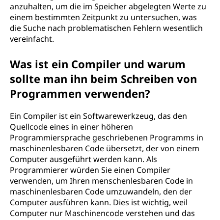
anzuhalten, um die im Speicher abgelegten Werte zu
einem bestimmten Zeitpunkt zu untersuchen, was
die Suche nach problematischen Fehlern wesentlich
vereinfacht.
Was ist ein Compiler und warum
sollte man ihn beim Schreiben von
Programmen verwenden?
Ein Compiler ist ein Softwarewerkzeug, das den
Quellcode eines in einer höheren
Programmiersprache geschriebenen Programms in
maschinenlesbaren Code übersetzt, der von einem
Computer ausgeführt werden kann. Als
Programmierer würden Sie einen Compiler
verwenden, um Ihren menschenlesbaren Code in
maschinenlesbaren Code umzuwandeln, den der
Computer ausführen kann. Dies ist wichtig, weil
Computer nur Maschinencode verstehen und das