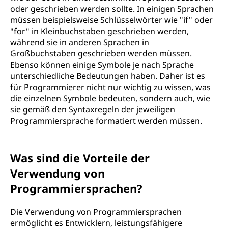
oder geschrieben werden sollte. In einigen Sprachen
müssen beispielsweise Schlüsselwörter wie "if" oder
"for" in Kleinbuchstaben geschrieben werden,
während sie in anderen Sprachen in
Großbuchstaben geschrieben werden müssen.
Ebenso können einige Symbole je nach Sprache
unterschiedliche Bedeutungen haben. Daher ist es
für Programmierer nicht nur wichtig zu wissen, was
die einzelnen Symbole bedeuten, sondern auch, wie
sie gemäß den Syntaxregeln der jeweiligen
Programmiersprache formatiert werden müssen.
Was sind die Vorteile der
Verwendung von
Programmiersprachen?
Die Verwendung von Programmiersprachen
ermöglicht es Entwicklern, leistungsfähigere