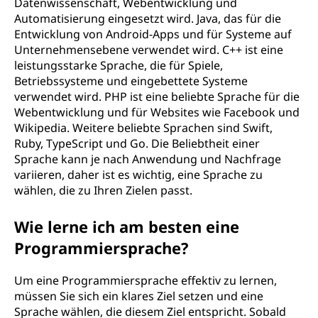
Datenwissenschaft, Webentwicklung und
Automatisierung eingesetzt wird. Java, das für die
Entwicklung von Android-Apps und für Systeme auf
Unternehmensebene verwendet wird. C++ ist eine
leistungsstarke Sprache, die für Spiele,
Betriebssysteme und eingebettete Systeme
verwendet wird. PHP ist eine beliebte Sprache für die
Webentwicklung und für Websites wie Facebook und
Wikipedia. Weitere beliebte Sprachen sind Swift,
Ruby, TypeScript und Go. Die Beliebtheit einer
Sprache kann je nach Anwendung und Nachfrage
variieren, daher ist es wichtig, eine Sprache zu
wählen, die zu Ihren Zielen passt.
Wie lerne ich am besten eine
Programmiersprache?
Um eine Programmiersprache effektiv zu lernen,
müssen Sie sich ein klares Ziel setzen und eine
Sprache wählen, die diesem Ziel entspricht. Sobald