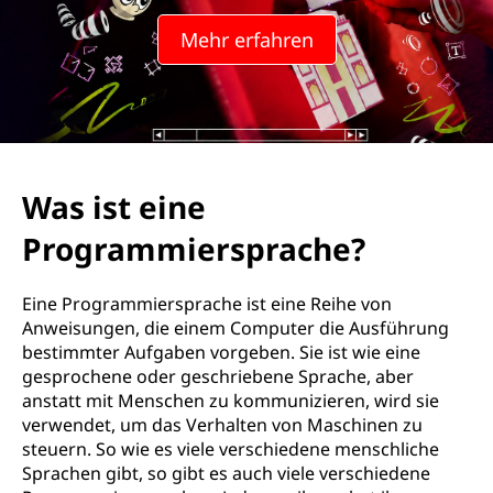
Mehr erfahren
Was ist eine
Programmiersprache?
Eine Programmiersprache ist eine Reihe von
Anweisungen, die einem Computer die Ausführung
bestimmter Aufgaben vorgeben. Sie ist wie eine
gesprochene oder geschriebene Sprache, aber
anstatt mit Menschen zu kommunizieren, wird sie
verwendet, um das Verhalten von Maschinen zu
steuern. So wie es viele verschiedene menschliche
Sprachen gibt, so gibt es auch viele verschiedene