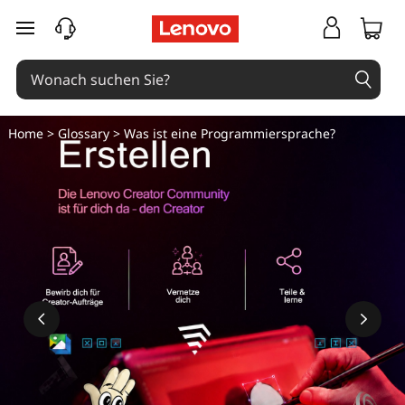
zum Hauptinhalt springen
Home
>
Glossary
> Was ist eine Programmiersprache?