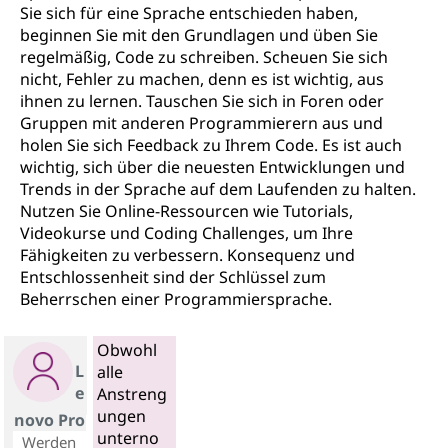
Sie sich für eine Sprache entschieden haben,
beginnen Sie mit den Grundlagen und üben Sie
regelmäßig, Code zu schreiben. Scheuen Sie sich
nicht, Fehler zu machen, denn es ist wichtig, aus
ihnen zu lernen. Tauschen Sie sich in Foren oder
Gruppen mit anderen Programmierern aus und
holen Sie sich Feedback zu Ihrem Code. Es ist auch
wichtig, sich über die neuesten Entwicklungen und
Trends in der Sprache auf dem Laufenden zu halten.
Nutzen Sie Online-Ressourcen wie Tutorials,
Videokurse und Coding Challenges, um Ihre
Fähigkeiten zu verbessern. Konsequenz und
Entschlossenheit sind der Schlüssel zum
Beherrschen einer Programmiersprache.
Obwohl
L
alle
e
Anstreng
ungen
novo Pro
unterno
Werden