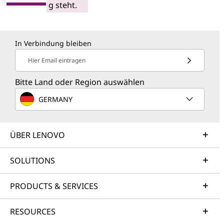
g steht.
In Verbindung bleiben
Hier Email eintragen
Bitte Land oder Region auswählen
GERMANY
ÜBER LENOVO
SOLUTIONS
PRODUCTS & SERVICES
RESOURCES