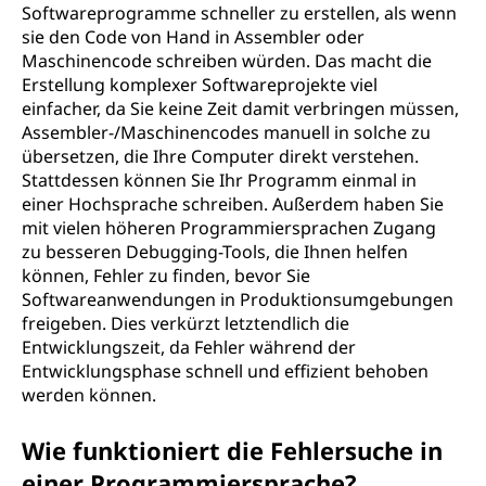
Softwareprogramme schneller zu erstellen, als wenn
sie den Code von Hand in Assembler oder
Maschinencode schreiben würden. Das macht die
Erstellung komplexer Softwareprojekte viel
einfacher, da Sie keine Zeit damit verbringen müssen,
Assembler-/Maschinencodes manuell in solche zu
übersetzen, die Ihre Computer direkt verstehen.
Stattdessen können Sie Ihr Programm einmal in
einer Hochsprache schreiben. Außerdem haben Sie
mit vielen höheren Programmiersprachen Zugang
zu besseren Debugging-Tools, die Ihnen helfen
können, Fehler zu finden, bevor Sie
Softwareanwendungen in Produktionsumgebungen
freigeben. Dies verkürzt letztendlich die
Entwicklungszeit, da Fehler während der
Entwicklungsphase schnell und effizient behoben
werden können.
Wie funktioniert die Fehlersuche in
einer Programmiersprache?