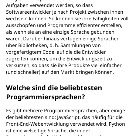
Aufgaben verwendet werden, so dass
Softwareentwickler je nach Projekt zwischen ihnen
wechseln können. So können sie ihre Fähigkeiten voll
ausschöpfen und Programme effizienter erstellen,
als wenn sie an eine einzige Sprache gebunden
wären. Darüber hinaus verfügen einige Sprachen
über Bibliotheken, d. h. Sammlungen von
vorgefertigtem Code, auf die die Entwickler
zugreifen können, um die Entwicklungszeit zu
verkürzen, so dass sie ihre Produkte viel einfacher
(und schneller) auf den Markt bringen können.
Welche sind die beliebtesten
Programmiersprachen?
Es gibt mehrere Programmiersprachen, aber einige
der beliebtesten sind: JavaScript, das häufig für die
Front-End-Webentwicklung verwendet wird. Python
ist eine vielseitige Sprache, die in der