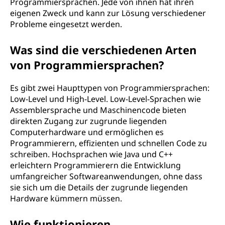
Programmiersprachen. Jede von ihnen hat ihren
eigenen Zweck und kann zur Lösung verschiedener
Probleme eingesetzt werden.
Was sind die verschiedenen Arten
von Programmiersprachen?
Es gibt zwei Haupttypen von Programmiersprachen:
Low-Level und High-Level. Low-Level-Sprachen wie
Assemblersprache und Maschinencode bieten
direkten Zugang zur zugrunde liegenden
Computerhardware und ermöglichen es
Programmierern, effizienten und schnellen Code zu
schreiben. Hochsprachen wie Java und C++
erleichtern Programmierern die Entwicklung
umfangreicher Softwareanwendungen, ohne dass
sie sich um die Details der zugrunde liegenden
Hardware kümmern müssen.
Wie funktionieren