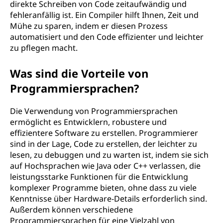
direkte Schreiben von Code zeitaufwändig und
fehleranfällig ist. Ein Compiler hilft Ihnen, Zeit und
Mühe zu sparen, indem er diesen Prozess
automatisiert und den Code effizienter und leichter
zu pflegen macht.
Was sind die Vorteile von
Programmiersprachen?
Die Verwendung von Programmiersprachen
ermöglicht es Entwicklern, robustere und
effizientere Software zu erstellen. Programmierer
sind in der Lage, Code zu erstellen, der leichter zu
lesen, zu debuggen und zu warten ist, indem sie sich
auf Hochsprachen wie Java oder C++ verlassen, die
leistungsstarke Funktionen für die Entwicklung
komplexer Programme bieten, ohne dass zu viele
Kenntnisse über Hardware-Details erforderlich sind.
Außerdem können verschiedene
Programmiersprachen für eine Vielzahl von