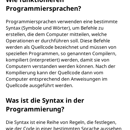
Programmiersprachen?
Programmiersprachen verwenden eine bestimmte
Syntax (Symbole und Wörter), um Befehle zu
erstellen, die dem Computer mitteilen, welche
Operationen er durchführen soll. Diese Befehle
werden als Quellcode bezeichnet und müssen von
speziellen Programmen, so genannten Compilern,
kompiliert (interpretiert) werden, damit sie von
Computern verstanden werden können. Nach der
Kompilierung kann der Quellcode dann vom
Computer entsprechend den Anweisungen im
Quellcode ausgeführt werden.
Was ist die Syntax in der
Programmierung?
Die Syntax ist eine Reihe von Regeln, die festlegen,
wie der Code in einer bestimmten Sprache aussehen