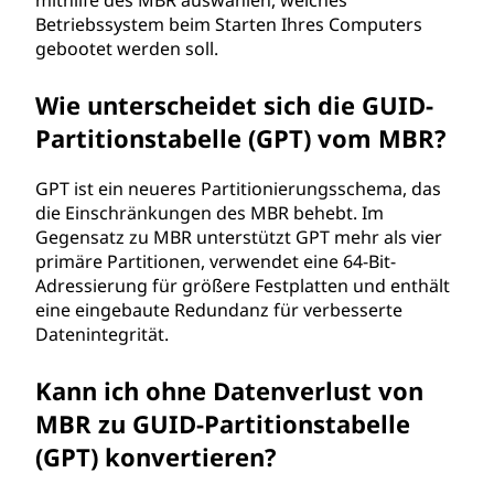
mithilfe des MBR auswählen, welches
Betriebssystem beim Starten Ihres Computers
gebootet werden soll.
Wie unterscheidet sich die GUID-
Partitionstabelle (GPT) vom MBR?
GPT ist ein neueres Partitionierungsschema, das
die Einschränkungen des MBR behebt. Im
Gegensatz zu MBR unterstützt GPT mehr als vier
primäre Partitionen, verwendet eine 64-Bit-
Adressierung für größere Festplatten und enthält
eine eingebaute Redundanz für verbesserte
Datenintegrität.
Kann ich ohne Datenverlust von
MBR zu GUID-Partitionstabelle
(GPT) konvertieren?