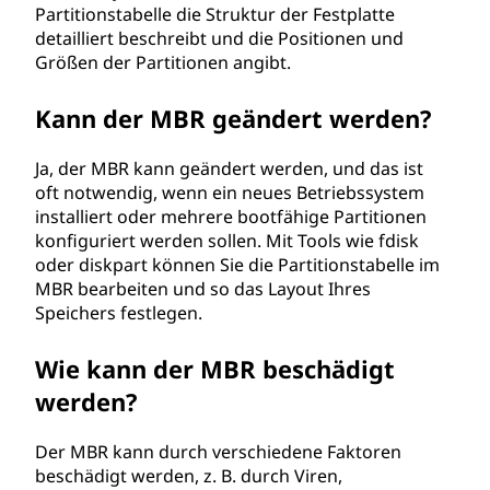
Partitionstabelle die Struktur der Festplatte
detailliert beschreibt und die Positionen und
Größen der Partitionen angibt.
Kann der MBR geändert werden?
Ja, der MBR kann geändert werden, und das ist
oft notwendig, wenn ein neues Betriebssystem
installiert oder mehrere bootfähige Partitionen
konfiguriert werden sollen. Mit Tools wie fdisk
oder diskpart können Sie die Partitionstabelle im
MBR bearbeiten und so das Layout Ihres
Speichers festlegen.
Wie kann der MBR beschädigt
werden?
Der MBR kann durch verschiedene Faktoren
beschädigt werden, z. B. durch Viren,