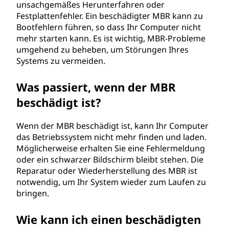
unsachgemäßes Herunterfahren oder
Festplattenfehler. Ein beschädigter MBR kann zu
Bootfehlern führen, so dass Ihr Computer nicht
mehr starten kann. Es ist wichtig, MBR-Probleme
umgehend zu beheben, um Störungen Ihres
Systems zu vermeiden.
Was passiert, wenn der MBR
beschädigt ist?
Wenn der MBR beschädigt ist, kann Ihr Computer
das Betriebssystem nicht mehr finden und laden.
Möglicherweise erhalten Sie eine Fehlermeldung
oder ein schwarzer Bildschirm bleibt stehen. Die
Reparatur oder Wiederherstellung des MBR ist
notwendig, um Ihr System wieder zum Laufen zu
bringen.
Wie kann ich einen beschädigten