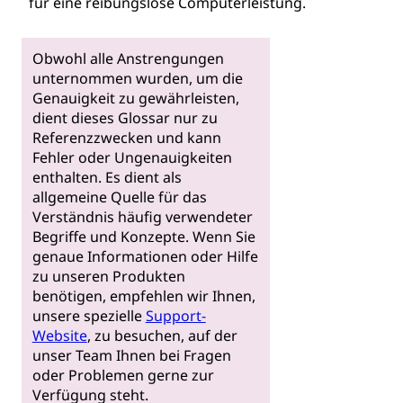
für eine reibungslose Computerleistung.
Obwohl alle Anstrengungen
unternommen wurden, um die
Genauigkeit zu gewährleisten,
dient dieses Glossar nur zu
Referenzzwecken und kann
Fehler oder Ungenauigkeiten
enthalten. Es dient als
allgemeine Quelle für das
Verständnis häufig verwendeter
Begriffe und Konzepte. Wenn Sie
genaue Informationen oder Hilfe
zu unseren Produkten
benötigen, empfehlen wir Ihnen,
unsere spezielle
Support-
Website
, zu besuchen, auf der
unser Team Ihnen bei Fragen
oder Problemen gerne zur
Verfügung steht.