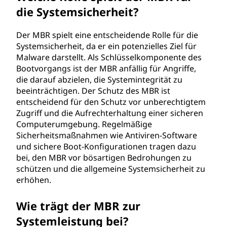
die Systemsicherheit?
Der MBR spielt eine entscheidende Rolle für die
Systemsicherheit, da er ein potenzielles Ziel für
Malware darstellt. Als Schlüsselkomponente des
Bootvorgangs ist der MBR anfällig für Angriffe,
die darauf abzielen, die Systemintegrität zu
beeinträchtigen. Der Schutz des MBR ist
entscheidend für den Schutz vor unberechtigtem
Zugriff und die Aufrechterhaltung einer sicheren
Computerumgebung. Regelmäßige
Sicherheitsmaßnahmen wie Antiviren-Software
und sichere Boot-Konfigurationen tragen dazu
bei, den MBR vor bösartigen Bedrohungen zu
schützen und die allgemeine Systemsicherheit zu
erhöhen.
Wie trägt der MBR zur
Systemleistung bei?