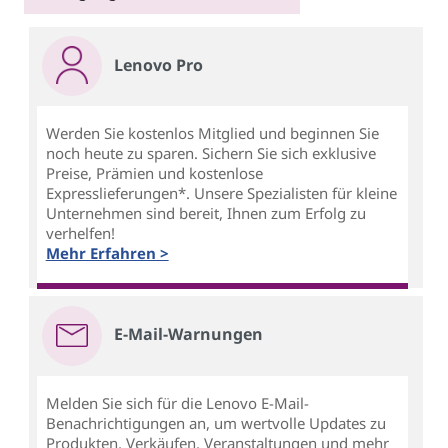
Lenovo Pro
Werden Sie kostenlos Mitglied und beginnen Sie
noch heute zu sparen. Sichern Sie sich exklusive
Preise, Prämien und kostenlose
Expresslieferungen*. Unsere Spezialisten für kleine
Unternehmen sind bereit, Ihnen zum Erfolg zu
verhelfen!
Mehr Erfahren >
E-Mail-Warnungen
Melden Sie sich für die Lenovo E-Mail-
Benachrichtigungen an, um wertvolle Updates zu
Produkten, Verkäufen, Veranstaltungen und mehr