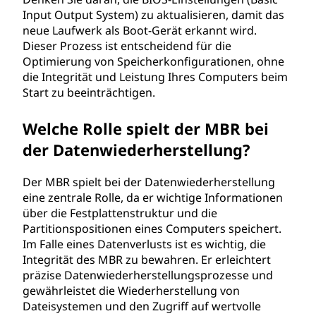
Input Output System) zu aktualisieren, damit das
neue Laufwerk als Boot-Gerät erkannt wird.
Dieser Prozess ist entscheidend für die
Optimierung von Speicherkonfigurationen, ohne
die Integrität und Leistung Ihres Computers beim
Start zu beeinträchtigen.
Welche Rolle spielt der MBR bei
der Datenwiederherstellung?
Der MBR spielt bei der Datenwiederherstellung
eine zentrale Rolle, da er wichtige Informationen
über die Festplattenstruktur und die
Partitionspositionen eines Computers speichert.
Im Falle eines Datenverlusts ist es wichtig, die
Integrität des MBR zu bewahren. Er erleichtert
präzise Datenwiederherstellungsprozesse und
gewährleistet die Wiederherstellung von
Dateisystemen und den Zugriff auf wertvolle