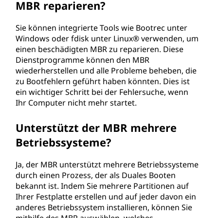
MBR reparieren?
Sie können integrierte Tools wie Bootrec unter
Windows oder fdisk unter Linux® verwenden, um
einen beschädigten MBR zu reparieren. Diese
Dienstprogramme können den MBR
wiederherstellen und alle Probleme beheben, die
zu Bootfehlern geführt haben könnten. Dies ist
ein wichtiger Schritt bei der Fehlersuche, wenn
Ihr Computer nicht mehr startet.
Unterstützt der MBR mehrere
Betriebssysteme?
Ja, der MBR unterstützt mehrere Betriebssysteme
durch einen Prozess, der als Duales Booten
bekannt ist. Indem Sie mehrere Partitionen auf
Ihrer Festplatte erstellen und auf jeder davon ein
anderes Betriebssystem installieren, können Sie