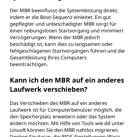
Der MBR beeinflusst die Systemleistung direkt,
indem er die Boot-Sequenz einleitet. Ein gut
gepflegter und unbeschädigter MBR sorgt für
einen reibungslosen Startvorgang und minimiert
Verzögerungen. Wenn der MBR jedoch
beschädigt ist, kann dies zu langsamen oder
fehlgeschlagenen Startvorgängen führen und die
Gesamtleistung Ihres Computers
beeinträchtigen.
Kann ich den MBR auf ein anderes
Laufwerk verschieben?
Das Verschieben des MBR auf ein anderes
Laufwerk ist für Computerbenutzer möglich, die
den Speicherplatz erweitern oder das System
ändern möchten. Mit Hilfe von Tools wie dd unter
Linux® können Sie den MBR nahtlos migrieren.
Denken Sie daran, die BIOS-Einstellungen (Basic