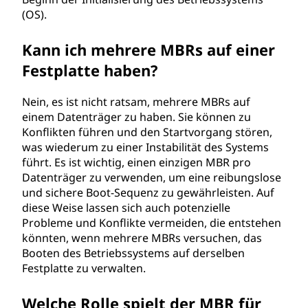
(OS).
Kann ich mehrere MBRs auf einer
Festplatte haben?
Nein, es ist nicht ratsam, mehrere MBRs auf
einem Datenträger zu haben. Sie können zu
Konflikten führen und den Startvorgang stören,
was wiederum zu einer Instabilität des Systems
führt. Es ist wichtig, einen einzigen MBR pro
Datenträger zu verwenden, um eine reibungslose
und sichere Boot-Sequenz zu gewährleisten. Auf
diese Weise lassen sich auch potenzielle
Probleme und Konflikte vermeiden, die entstehen
könnten, wenn mehrere MBRs versuchen, das
Booten des Betriebssystems auf derselben
Festplatte zu verwalten.
Welche Rolle spielt der MBR für