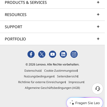
PRODUCTS & SERVICES
RESOURCES
SUPPORT
PORTFOLIO
© 2026 Lenovo. Alle Rechte vorbehalten.
Datenschutz
Cookie-Zustimmungstool
Nutzungsbedingungen
Seitenübersicht
Richtlinie für externe Einreichungen
Impressum
Allgemeine Geschäftsbedingungen (AGB)
Fragen Sie Leo