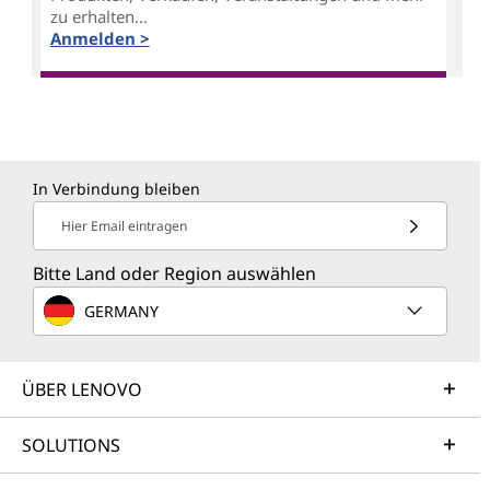
zu erhalten...
Anmelden >
In Verbindung bleiben
Hier Email eintragen
Bitte Land oder Region auswählen
GERMANY
ÜBER LENOVO
SOLUTIONS