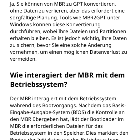
Ja, Sie können von MBR zu GPT konvertieren,
ohne Daten zu verlieren, aber das erfordert eine
sorgfältige Planung. Tools wie MBR2GPT unter
Windows können diese Konvertierung
durchführen, wobei Ihre Dateien und Partitionen
erhalten bleiben. Es ist jedoch wichtig, Ihre Daten
zu sichern, bevor Sie eine solche Änderung
vornehmen, um einen möglichen Datenverlust zu
vermeiden.
Wie interagiert der MBR mit dem
Betriebssystem?
Der MBR interagiert mit dem Betriebssystem
während des Bootvorgangs. Nachdem das Basis-
Eingabe-Ausgabe-System (BIOS) die Kontrolle an
den MBR übergeben hat, lädt der Bootloader im
MBR die erforderlichen Dateien für das
Betriebssystem in den Speicher. Dies markiert den
Beginn der Initialisierung des Betriebssystems