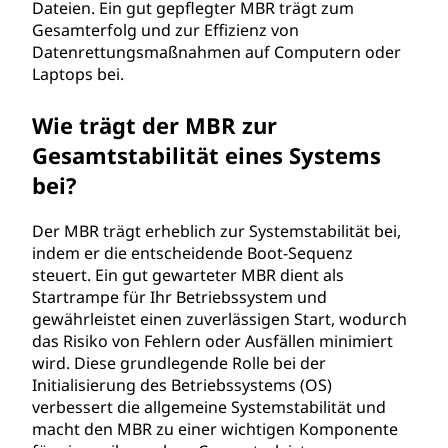
Dateien. Ein gut gepflegter MBR trägt zum
Gesamterfolg und zur Effizienz von
Datenrettungsmaßnahmen auf Computern oder
Laptops bei.
Wie trägt der MBR zur
Gesamtstabilität eines Systems
bei?
Der MBR trägt erheblich zur Systemstabilität bei,
indem er die entscheidende Boot-Sequenz
steuert. Ein gut gewarteter MBR dient als
Startrampe für Ihr Betriebssystem und
gewährleistet einen zuverlässigen Start, wodurch
das Risiko von Fehlern oder Ausfällen minimiert
wird. Diese grundlegende Rolle bei der
Initialisierung des Betriebssystems (OS)
verbessert die allgemeine Systemstabilität und
macht den MBR zu einer wichtigen Komponente