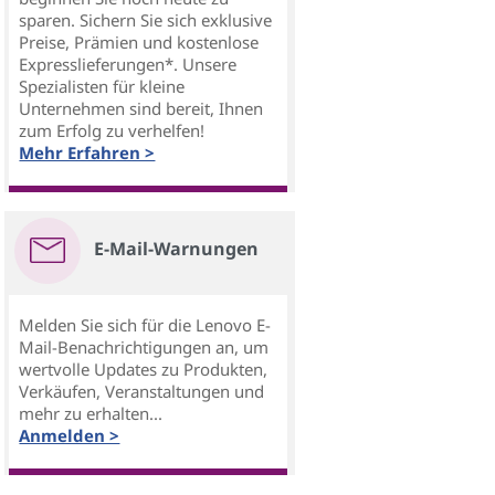
sparen. Sichern Sie sich exklusive
Preise, Prämien und kostenlose
Expresslieferungen*. Unsere
Spezialisten für kleine
Unternehmen sind bereit, Ihnen
zum Erfolg zu verhelfen!
Mehr Erfahren >
E-Mail-Warnungen
Melden Sie sich für die Lenovo E-
Mail-Benachrichtigungen an, um
wertvolle Updates zu Produkten,
Verkäufen, Veranstaltungen und
mehr zu erhalten...
Anmelden >