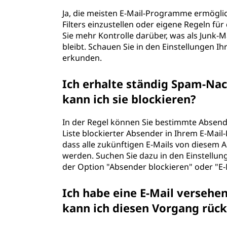
Ja, die meisten E-Mail-Programme ermöglich
Filters einzustellen oder eigene Regeln für
Sie mehr Kontrolle darüber, was als Junk-
bleibt. Schauen Sie in den Einstellungen 
erkunden.
Ich erhalte ständig Spam-Na
kann ich sie blockieren?
In der Regel können Sie bestimmte Absende
Liste blockierter Absender in Ihrem E-Mai
dass alle zukünftigen E-Mails von diesem 
werden. Suchen Sie dazu in den Einstellu
der Option "Absender blockieren" oder "E-
Ich habe eine E-Mail versehen
kann ich diesen Vorgang rüc