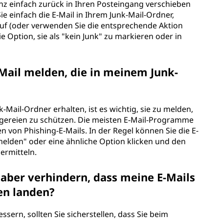
anz einfach zurück in Ihren Posteingang verschieben
ie einfach die E-Mail in Ihrem Junk-Mail-Ordner,
auf (oder verwenden Sie die entsprechende Aktion
 Option, sie als "kein Junk" zu markieren oder in
-Mail melden, die in meinem Junk-
-Mail-Ordner erhalten, ist es wichtig, sie zu melden,
ügereien zu schützen. Die meisten E-Mail-Programme
 von Phishing-E-Mails. In der Regel können Sie die E-
melden" oder eine ähnliche Option klicken und den
ermitteln.
haber verhindern, dass meine E-Mails
en landen?
ssern, sollten Sie sicherstellen, dass Sie beim