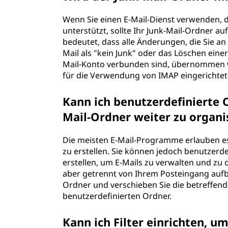
Wenn Sie einen E-Mail-Dienst verwenden, 
unterstützt, sollte Ihr Junk-Mail-Ordner a
bedeutet, dass alle Änderungen, die Sie a
Mail als "kein Junk" oder das Löschen einer
Mail-Konto verbunden sind, übernommen wer
für die Verwendung von IMAP eingerichtet 
Kann ich benutzerdefinierte 
Mail-Ordner weiter zu organi
Die meisten E-Mail-Programme erlauben es
zu erstellen. Sie können jedoch benutzerd
erstellen, um E-Mails zu verwalten und zu or
aber getrennt von Ihrem Posteingang aufb
Ordner und verschieben Sie die betreffend
benutzerdefinierten Ordner.
Kann ich Filter einrichten, 