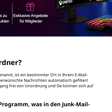
Ordner?
nannt, ist ein bestimmter Ort in Ihrem E-Mail-
rwünschte Nachrichten automatisch gefiltert
ngang frei von Unordnung und Sie können sich auf
Programm, was in den Junk-Mail-