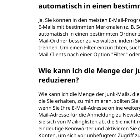
automatisch in einen bestim
Ja, Sie können in den meisten E-Mail-Progr
E-Mails mit bestimmten Merkmalen (z. B. S
automatisch in einen bestimmten Ordner zu
Mail-Ordner besser zu verwalten, indem S
trennen. Um einen Filter einzurichten, suc
Mail-Clients nach einer Option "Filter" ode
Wie kann ich die Menge der Ju
reduzieren?
Wie kann ich die Menge der Junk-Mails, die
die Sie erhalten, zu minimieren, sollten Sie
wenn Sie Ihre E-Mail-Adresse online weite
Mail-Adresse für die Anmeldung zu Newsle
Sie sich von Mailinglisten ab, die Sie nic
eindeutige Kennwörter und aktivieren Sie d
Konten, um sich vor unbefugtem Zugriff zu