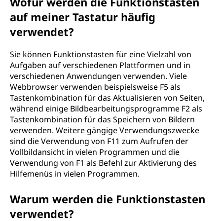
Wofür werden die Funktionstasten
auf meiner Tastatur häufig
verwendet?
Sie können Funktionstasten für eine Vielzahl von
Aufgaben auf verschiedenen Plattformen und in
verschiedenen Anwendungen verwenden. Viele
Webbrowser verwenden beispielsweise F5 als
Tastenkombination für das Aktualisieren von Seiten,
während einige Bildbearbeitungsprogramme F2 als
Tastenkombination für das Speichern von Bildern
verwenden. Weitere gängige Verwendungszwecke
sind die Verwendung von F11 zum Aufrufen der
Vollbildansicht in vielen Programmen und die
Verwendung von F1 als Befehl zur Aktivierung des
Hilfemenüs in vielen Programmen.
Warum werden die Funktionstasten
verwendet?