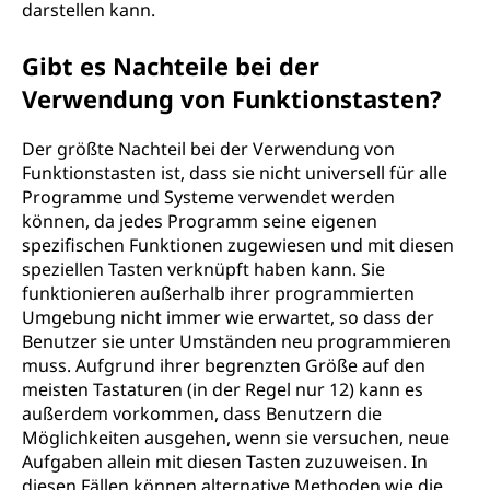
darstellen kann.
Gibt es Nachteile bei der
Verwendung von Funktionstasten?
Der größte Nachteil bei der Verwendung von
Funktionstasten ist, dass sie nicht universell für alle
Programme und Systeme verwendet werden
können, da jedes Programm seine eigenen
spezifischen Funktionen zugewiesen und mit diesen
speziellen Tasten verknüpft haben kann. Sie
funktionieren außerhalb ihrer programmierten
Umgebung nicht immer wie erwartet, so dass der
Benutzer sie unter Umständen neu programmieren
muss. Aufgrund ihrer begrenzten Größe auf den
meisten Tastaturen (in der Regel nur 12) kann es
außerdem vorkommen, dass Benutzern die
Möglichkeiten ausgehen, wenn sie versuchen, neue
Aufgaben allein mit diesen Tasten zuzuweisen. In
diesen Fällen können alternative Methoden wie die