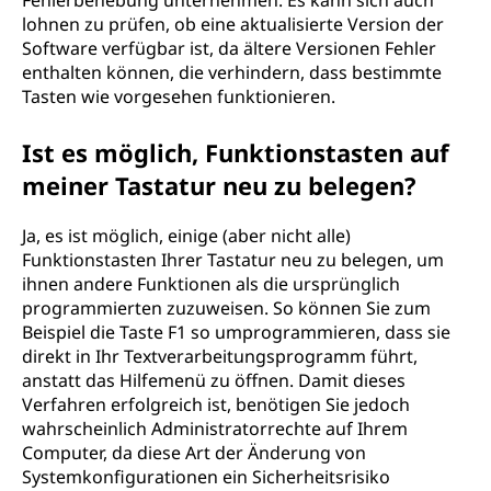
Fehlerbehebung unternehmen. Es kann sich auch
lohnen zu prüfen, ob eine aktualisierte Version der
Software verfügbar ist, da ältere Versionen Fehler
enthalten können, die verhindern, dass bestimmte
Tasten wie vorgesehen funktionieren.
Ist es möglich, Funktionstasten auf
meiner Tastatur neu zu belegen?
Ja, es ist möglich, einige (aber nicht alle)
Funktionstasten Ihrer Tastatur neu zu belegen, um
ihnen andere Funktionen als die ursprünglich
programmierten zuzuweisen. So können Sie zum
Beispiel die Taste F1 so umprogrammieren, dass sie
direkt in Ihr Textverarbeitungsprogramm führt,
anstatt das Hilfemenü zu öffnen. Damit dieses
Verfahren erfolgreich ist, benötigen Sie jedoch
wahrscheinlich Administratorrechte auf Ihrem
Computer, da diese Art der Änderung von
Systemkonfigurationen ein Sicherheitsrisiko