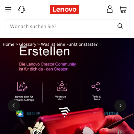
zum Hauptinhalt springen
Home
>
Glossary
> Was ist eine Funktionstaste?