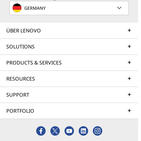
GERMANY
ÜBER LENOVO
SOLUTIONS
PRODUCTS & SERVICES
RESOURCES
SUPPORT
PORTFOLIO