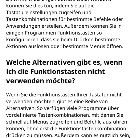
können Sie dies tun, indem Sie auf die
Tastatureinstellungen zugreifen und
Tastenkombinationen für bestimmte Befehle oder
Anwendungen erstellen. Außerdem können Sie in
einigen Programmen Funktionstasten so
konfigurieren, dass sie beim Drücken bestimmte
Aktionen auslösen oder bestimmte Menüs öffnen.
Welche Alternativen gibt es, wenn
ich die Funktionstasten nicht
verwenden möchte?
Wenn Sie die Funktionstasten Ihrer Tastatur nicht
verwenden möchten, gibt es eine Reihe von
Alternativen. So verfügen viele Programme über
vordefinierte Tastenkombinationen, mit denen Sie
schnell auf Menüs zugreifen und Befehle ausführen
können, ohne erst die Funktionstastenkombination
drücken zu müssen. Außerdem kann es nützlich sein,