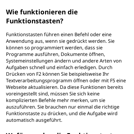
Wie funktionieren die
Funktionstasten?
Funktionstasten führen einen Befehl oder eine
Anwendung aus, wenn sie gedrückt werden. Sie
können so programmiert werden, dass sie
Programme ausführen, Dokumente öffnen,
Systemeinstellungen ändern und andere Arten von
Aufgaben schnell und einfach erledigen. Durch
Drücken von F2 können Sie beispielsweise Ihr
Textverarbeitungsprogramm öffnen oder mit F5 eine
Webseite aktualisieren. Da diese Funktionen bereits
voreingestellt sind, müssen Sie sich keine
komplizierten Befehle mehr merken, um sie
auszuführen. Sie brauchen nur einmal die richtige
Funktionstaste zu drücken, und die Aufgabe wird
automatisch ausgeführt.