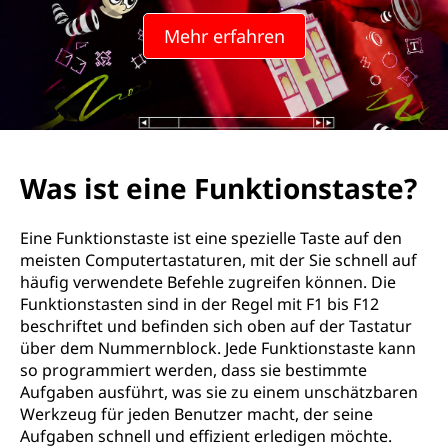
Mehr erfahren
Was ist eine Funktionstaste?
Eine Funktionstaste ist eine spezielle Taste auf den
meisten Computertastaturen, mit der Sie schnell auf
häufig verwendete Befehle zugreifen können. Die
Funktionstasten sind in der Regel mit F1 bis F12
beschriftet und befinden sich oben auf der Tastatur
über dem Nummernblock. Jede Funktionstaste kann
so programmiert werden, dass sie bestimmte
Aufgaben ausführt, was sie zu einem unschätzbaren
Werkzeug für jeden Benutzer macht, der seine
Aufgaben schnell und effizient erledigen möchte.