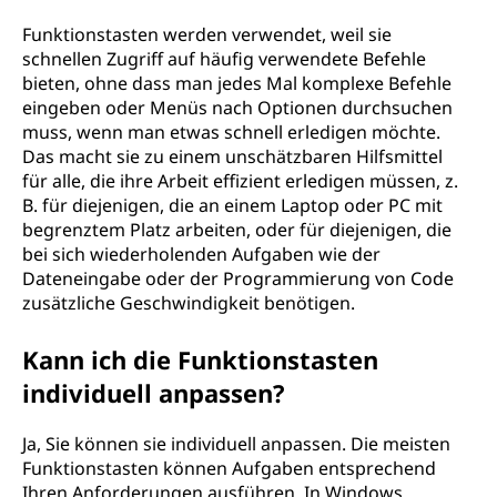
Funktionstasten werden verwendet, weil sie
schnellen Zugriff auf häufig verwendete Befehle
bieten, ohne dass man jedes Mal komplexe Befehle
eingeben oder Menüs nach Optionen durchsuchen
muss, wenn man etwas schnell erledigen möchte.
Das macht sie zu einem unschätzbaren Hilfsmittel
für alle, die ihre Arbeit effizient erledigen müssen, z.
B. für diejenigen, die an einem Laptop oder PC mit
begrenztem Platz arbeiten, oder für diejenigen, die
bei sich wiederholenden Aufgaben wie der
Dateneingabe oder der Programmierung von Code
zusätzliche Geschwindigkeit benötigen.
Kann ich die Funktionstasten
individuell anpassen?
Ja, Sie können sie individuell anpassen. Die meisten
Funktionstasten können Aufgaben entsprechend
Ihren Anforderungen ausführen. In Windows