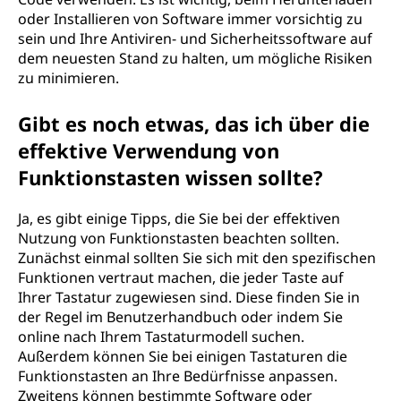
oder Installieren von Software immer vorsichtig zu
sein und Ihre Antiviren- und Sicherheitssoftware auf
dem neuesten Stand zu halten, um mögliche Risiken
zu minimieren.
Gibt es noch etwas, das ich über die
effektive Verwendung von
Funktionstasten wissen sollte?
Ja, es gibt einige Tipps, die Sie bei der effektiven
Nutzung von Funktionstasten beachten sollten.
Zunächst einmal sollten Sie sich mit den spezifischen
Funktionen vertraut machen, die jeder Taste auf
Ihrer Tastatur zugewiesen sind. Diese finden Sie in
der Regel im Benutzerhandbuch oder indem Sie
online nach Ihrem Tastaturmodell suchen.
Außerdem können Sie bei einigen Tastaturen die
Funktionstasten an Ihre Bedürfnisse anpassen.
Zweitens können bestimmte Software oder