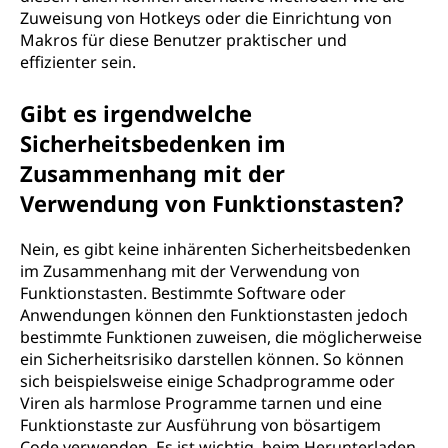
Zuweisung von Hotkeys oder die Einrichtung von
Makros für diese Benutzer praktischer und
effizienter sein.
Gibt es irgendwelche
Sicherheitsbedenken im
Zusammenhang mit der
Verwendung von Funktionstasten?
Nein, es gibt keine inhärenten Sicherheitsbedenken
im Zusammenhang mit der Verwendung von
Funktionstasten. Bestimmte Software oder
Anwendungen können den Funktionstasten jedoch
bestimmte Funktionen zuweisen, die möglicherweise
ein Sicherheitsrisiko darstellen können. So können
sich beispielsweise einige Schadprogramme oder
Viren als harmlose Programme tarnen und eine
Funktionstaste zur Ausführung von bösartigem
Code verwenden. Es ist wichtig, beim Herunterladen