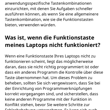
anwendungsspezifische Tastenkombinationen
einzurichten, mit denen Sie Aufgaben schneller
ausführen können, als wenn Sie eine allgemeinere
Tastenkombination, wie sie die Funktionstasten
bieten, verwenden würden.
Was ist, wenn die Funktionstaste
meines Laptops nicht funktioniert?
Wenn eine Funktionstaste Ihres Laptops nicht zu
funktionieren scheint, liegt das möglicherweise
daran, dass sie nicht richtig programmiert ist oder
dass ein anderes Programm die Kontrolle über diese
Taste übernommen hat. Um dieses Problem zu
beheben, sollten Sie sich vergewissern, dass Sie bei
der Einrichtung von Programmverknüpfungen
korrekt vorgegangen sind, und sicherstellen, dass
keine anderen Programme mit der Funktion in
Konflikt stehen, bevor Sie weitere Schritte zur