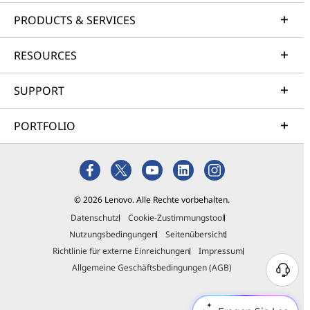
PRODUCTS & SERVICES
RESOURCES
SUPPORT
PORTFOLIO
© 2026 Lenovo. Alle Rechte vorbehalten.
Datenschutz
Cookie-Zustimmungstool
Nutzungsbedingungen
Seitenübersicht
Richtlinie für externe Einreichungen
Impressum
Allgemeine Geschäftsbedingungen (AGB)