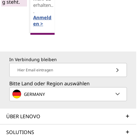
g steht.
erhalten..
.
Anmeld
en >
In Verbindung bleiben
Hier Email eintragen
Bitte Land oder Region auswählen
GERMANY
ÜBER LENOVO
SOLUTIONS