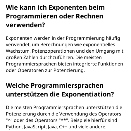
Wie kann ich Exponenten beim
Programmieren oder Rechnen
verwenden?
Exponenten werden in der Programmierung häufig
verwendet, um Berechnungen wie exponentielles
Wachstum, Potenzoperationen und den Umgang mit
großen Zahlen durchzuführen. Die meisten
Programmiersprachen bieten integrierte Funktionen
oder Operatoren zur Potenzierung.
Welche Programmiersprachen
unterstützen die Exponentiation?
Die meisten Programmiersprachen unterstützen die
Potenzierung durch die Verwendung des Operators
"^" oder des Operators "**". Beispiele hierfür sind
Python, JavaScript, Java, C++ und viele andere.