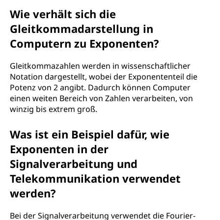
Wie verhält sich die
Gleitkommadarstellung in
Computern zu Exponenten?
Gleitkommazahlen werden in wissenschaftlicher
Notation dargestellt, wobei der Exponententeil die
Potenz von 2 angibt. Dadurch können Computer
einen weiten Bereich von Zahlen verarbeiten, von
winzig bis extrem groß.
Was ist ein Beispiel dafür, wie
Exponenten in der
Signalverarbeitung und
Telekommunikation verwendet
werden?
Bei der Signalverarbeitung verwendet die Fourier-