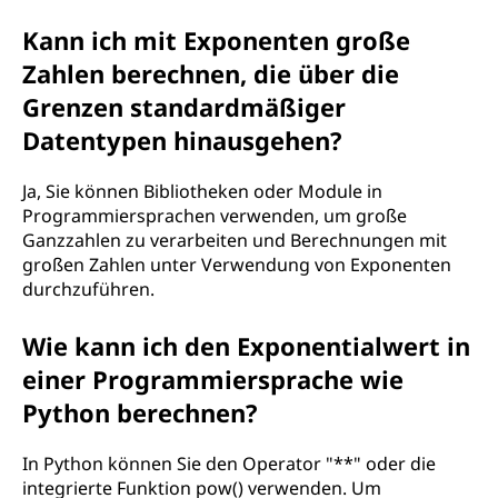
Kann ich mit Exponenten große
Zahlen berechnen, die über die
Grenzen standardmäßiger
Datentypen hinausgehen?
Ja, Sie können Bibliotheken oder Module in
Programmiersprachen verwenden, um große
Ganzzahlen zu verarbeiten und Berechnungen mit
großen Zahlen unter Verwendung von Exponenten
durchzuführen.
Wie kann ich den Exponentialwert in
einer Programmiersprache wie
Python berechnen?
In Python können Sie den Operator "**" oder die
integrierte Funktion pow() verwenden. Um