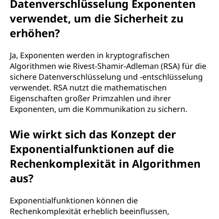
Datenverschlüsselung Exponenten
verwendet, um die Sicherheit zu
erhöhen?
Ja, Exponenten werden in kryptografischen
Algorithmen wie Rivest-Shamir-Adleman (RSA) für die
sichere Datenverschlüsselung und -entschlüsselung
verwendet. RSA nutzt die mathematischen
Eigenschaften großer Primzahlen und ihrer
Exponenten, um die Kommunikation zu sichern.
Wie wirkt sich das Konzept der
Exponentialfunktionen auf die
Rechenkomplexität in Algorithmen
aus?
Exponentialfunktionen können die
Rechenkomplexität erheblich beeinflussen,