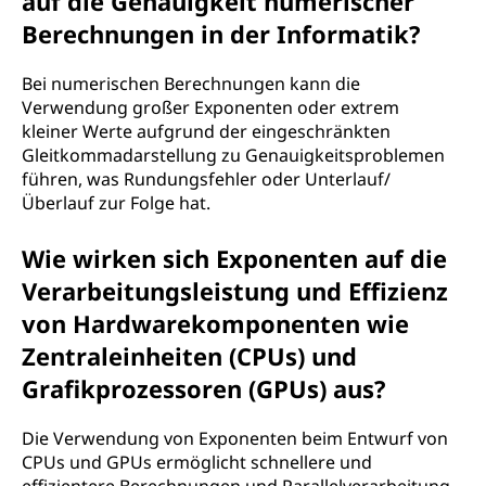
auf die Genauigkeit numerischer
Berechnungen in der Informatik?
Bei numerischen Berechnungen kann die
Verwendung großer Exponenten oder extrem
kleiner Werte aufgrund der eingeschränkten
Gleitkommadarstellung zu Genauigkeitsproblemen
führen, was Rundungsfehler oder Unterlauf/
Überlauf zur Folge hat.
Wie wirken sich Exponenten auf die
Verarbeitungsleistung und Effizienz
von Hardwarekomponenten wie
Zentraleinheiten (CPUs) und
Grafikprozessoren (GPUs) aus?
Die Verwendung von Exponenten beim Entwurf von
CPUs und GPUs ermöglicht schnellere und