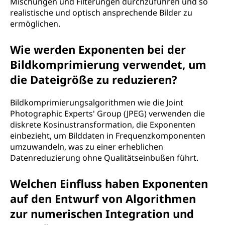
Mischungen und Filterungen durchzuführen und so
realistische und optisch ansprechende Bilder zu
ermöglichen.
Wie werden Exponenten bei der
Bildkomprimierung verwendet, um
die Dateigröße zu reduzieren?
Bildkomprimierungsalgorithmen wie die Joint
Photographic Experts' Group (JPEG) verwenden die
diskrete Kosinustransformation, die Exponenten
einbezieht, um Bilddaten in Frequenzkomponenten
umzuwandeln, was zu einer erheblichen
Datenreduzierung ohne Qualitätseinbußen führt.
Welchen Einfluss haben Exponenten
auf den Entwurf von Algorithmen
zur numerischen Integration und