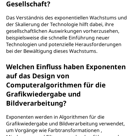
Gesellschaft?
Das Verständnis des exponentiellen Wachstums und
der Skalierung der Technologie hilft dabei, ihre
gesellschaftlichen Auswirkungen vorherzusehen,
beispielsweise die schnelle Einführung neuer
Technologien und potenzielle Herausforderungen
bei der Bewältigung dieses Wachstums.
Welchen Einfluss haben Exponenten
auf das Design von
Computeralgorithmen für die
Grafikwiedergabe und
Bildverarbeitung?
Exponenten werden in Algorithmen für die
Grafikwiedergabe und Bildverarbeitung verwendet,
um Vorgänge wie Farbtransformationen ,