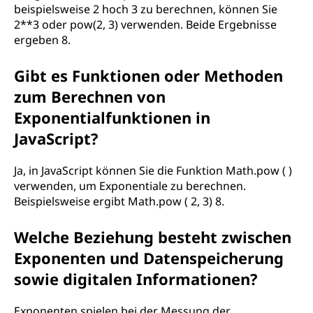
beispielsweise 2 hoch 3 zu berechnen, können Sie
2**3 oder pow(2, 3) verwenden. Beide Ergebnisse
ergeben 8.
Gibt es Funktionen oder Methoden
zum Berechnen von
Exponentialfunktionen in
JavaScript?
Ja, in JavaScript können Sie die Funktion Math.pow ( )
verwenden, um Exponentiale zu berechnen.
Beispielsweise ergibt Math.pow ( 2, 3) 8.
Welche Beziehung besteht zwischen
Exponenten und Datenspeicherung
sowie digitalen Informationen?
Exponenten spielen bei der Messung der