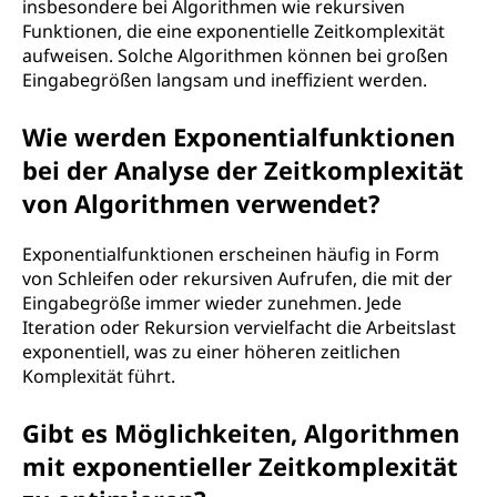
insbesondere bei Algorithmen wie rekursiven
Funktionen, die eine exponentielle Zeitkomplexität
aufweisen. Solche Algorithmen können bei großen
Eingabegrößen langsam und ineffizient werden.
Wie werden Exponentialfunktionen
bei der Analyse der Zeitkomplexität
von Algorithmen verwendet?
Exponentialfunktionen erscheinen häufig in Form
von Schleifen oder rekursiven Aufrufen, die mit der
Eingabegröße immer wieder zunehmen. Jede
Iteration oder Rekursion vervielfacht die Arbeitslast
exponentiell, was zu einer höheren zeitlichen
Komplexität führt.
Gibt es Möglichkeiten, Algorithmen
mit exponentieller Zeitkomplexität