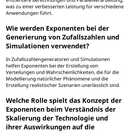
effizientere Berechnungen und Parallelverarbeitung,
was zu einer verbesserten Leistung für verschiedene
Anwendungen führt.
Wie werden Exponenten bei der
Generierung von Zufallszahlen und
Simulationen verwendet?
In Zufallszahlengeneratoren und Simulationen
helfen Exponenten bei der Erstellung von
Verteilungen und Wahrscheinlichkeiten, die für die
Modellierung natürlicher Phänomene und die
Erstellung realistischer Szenarien unerlässlich sind.
Welche Rolle spielt das Konzept der
Exponenten beim Verständnis der
Skalierung der Technologie und
ihrer Auswirkungen auf die