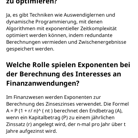
zu optimieren?
Ja, es gibt Techniken wie Auswendiglernen und
dynamische Programmierung, mit denen
Algorithmen mit exponentieller Zeitkomplexität
optimiert werden können, indem redundante
Berechnungen vermieden und Zwischenergebnisse
gespeichert werden.
Welche Rolle spielen Exponenten bei
der Berechnung des Interesses an
Finanzanwendungen?
Im Finanzwesen werden Exponenten zur
Berechnung des Zinseszinses verwendet. Die Formel
A = P (1 + r/ n)^ ( nt ) berechnet den Endbetrag (A),
wenn ein Kapitalbetrag (P) zu einem jährlichen
Zinssatz (r) angelegt wird, der n-mal pro Jahr über t
Jahre aufgezinst wird.