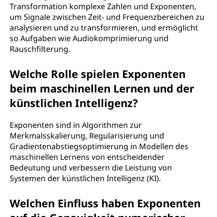
Transformation komplexe Zahlen und Exponenten,
um Signale zwischen Zeit- und Frequenzbereichen zu
analysieren und zu transformieren, und ermöglicht
so Aufgaben wie Audiokomprimierung und
Rauschfilterung.
Welche Rolle spielen Exponenten
beim maschinellen Lernen und der
künstlichen Intelligenz?
Exponenten sind in Algorithmen zur
Merkmalsskalierung, Regularisierung und
Gradientenabstiegsoptimierung in Modellen des
maschinellen Lernens von entscheidender
Bedeutung und verbessern die Leistung von
Systemen der künstlichen Intelligenz (KI).
Welchen Einfluss haben Exponenten