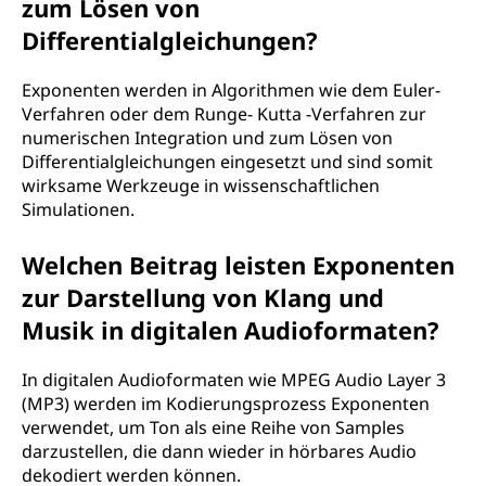
zum Lösen von
Differentialgleichungen?
Exponenten werden in Algorithmen wie dem Euler-
Verfahren oder dem Runge- Kutta -Verfahren zur
numerischen Integration und zum Lösen von
Differentialgleichungen eingesetzt und sind somit
wirksame Werkzeuge in wissenschaftlichen
Simulationen.
Welchen Beitrag leisten Exponenten
zur Darstellung von Klang und
Musik in digitalen Audioformaten?
In digitalen Audioformaten wie MPEG Audio Layer 3
(MP3) werden im Kodierungsprozess Exponenten
verwendet, um Ton als eine Reihe von Samples
darzustellen, die dann wieder in hörbares Audio
dekodiert werden können.