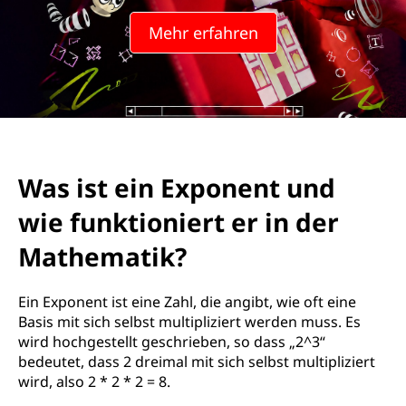
Mehr erfahren
Was ist ein Exponent und
wie funktioniert er in der
Mathematik?
Ein Exponent ist eine Zahl, die angibt, wie oft eine
Basis mit sich selbst multipliziert werden muss. Es
wird hochgestellt geschrieben, so dass „2^3“
bedeutet, dass 2 dreimal mit sich selbst multipliziert
wird, also 2 * 2 * 2 = 8.