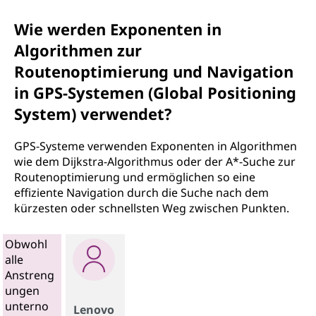
Wie werden Exponenten in
Algorithmen zur
Routenoptimierung und Navigation
in GPS-Systemen (Global Positioning
System) verwendet?
GPS-Systeme verwenden Exponenten in Algorithmen
wie dem Dijkstra-Algorithmus oder der A*-Suche zur
Routenoptimierung und ermöglichen so eine
effiziente Navigation durch die Suche nach dem
kürzesten oder schnellsten Weg zwischen Punkten.
Obwohl
alle
Anstreng
ungen
unterno
Lenovo