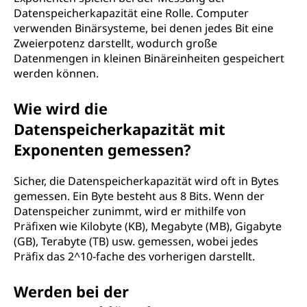
Datenspeicherkapazität eine Rolle. Computer
verwenden Binärsysteme, bei denen jedes Bit eine
Zweierpotenz darstellt, wodurch große
Datenmengen in kleinen Binäreinheiten gespeichert
werden können.
Wie wird die
Datenspeicherkapazität mit
Exponenten gemessen?
Sicher, die Datenspeicherkapazität wird oft in Bytes
gemessen. Ein Byte besteht aus 8 Bits. Wenn der
Datenspeicher zunimmt, wird er mithilfe von
Präfixen wie Kilobyte (KB), Megabyte (MB), Gigabyte
(GB), Terabyte (TB) usw. gemessen, wobei jedes
Präfix das 2^10-fache des vorherigen darstellt.
Werden bei der